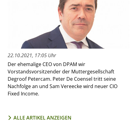
22.10.2021, 17:05 Uhr
Der ehemalige CEO von DPAM wir
Vorstandsvorsitzender der Muttergesellschaft
Degroof Petercam. Peter De Coensel tritt seine
Nachfolge an und Sam Vereecke wird neuer CIO
Fixed Income.
ALLE ARTIKEL ANZEIGEN