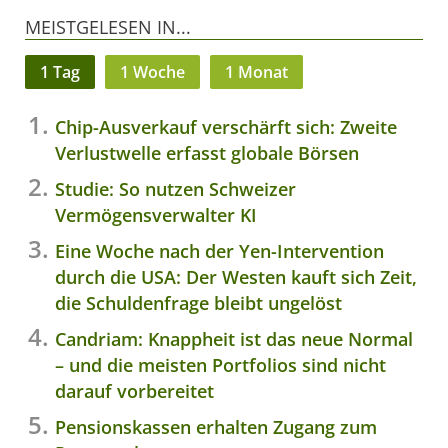
MEISTGELESEN IN...
1 Tag
1 Woche
1 Monat
Chip-Ausverkauf verschärft sich: Zweite
Verlustwelle erfasst globale Börsen
Studie: So nutzen Schweizer
Vermögensverwalter KI
Eine Woche nach der Yen-Intervention
durch die USA: Der Westen kauft sich Zeit,
die Schuldenfrage bleibt ungelöst
Candriam: Knappheit ist das neue Normal
– und die meisten Portfolios sind nicht
darauf vorbereitet
Pensionskassen erhalten Zugang zum