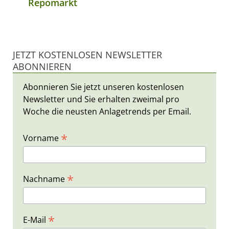
Repomarkt
JETZT KOSTENLOSEN NEWSLETTER
ABONNIEREN
Abonnieren Sie jetzt unseren kostenlosen
Newsletter und Sie erhalten zweimal pro
Woche die neusten Anlagetrends per Email.
*
Vorname
*
Nachname
*
E-Mail