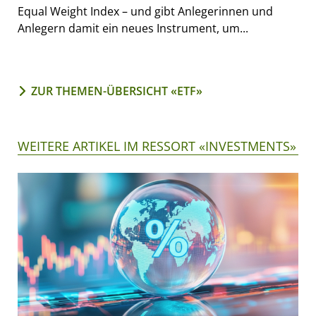
Equal Weight Index – und gibt Anlegerinnen und
Anlegern damit ein neues Instrument, um...
ZUR THEMEN-ÜBERSICHT «ETF»
WEITERE ARTIKEL IM RESSORT «INVESTMENTS»