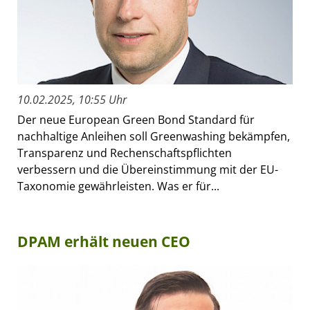
10.02.2025, 10:55 Uhr
Der neue European Green Bond Standard für
nachhaltige Anleihen soll Greenwashing bekämpfen,
Transparenz und Rechenschaftspflichten
verbessern und die Übereinstimmung mit der EU-
Taxonomie gewährleisten. Was er für...
DPAM erhält neuen CEO