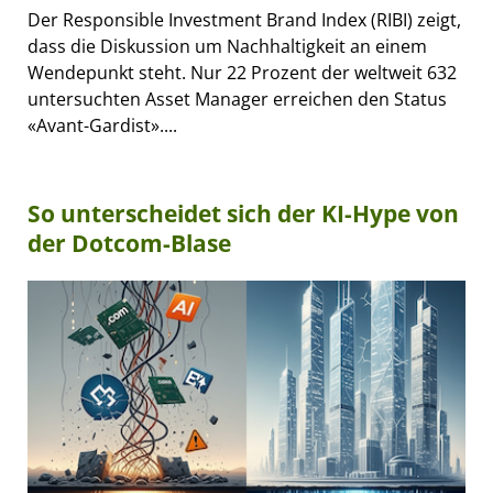
Der Responsible Investment Brand Index (RIBI) zeigt,
dass die Diskussion um Nachhaltigkeit an einem
Wendepunkt steht. Nur 22 Prozent der weltweit 632
untersuchten Asset Manager erreichen den Status
«Avant-Gardist»....
So unterscheidet sich der KI-Hype von
der Dotcom-Blase