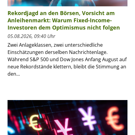
Rekordjagd an den Börsen, Vorsicht am
Anleihenmarkt: Warum Fixed-Income-
Investoren dem Optimismus nicht folgen
05.08.2026, 09:40 Uhr
Zwei Anlageklassen, zwei unterschiedliche
Einschätzungen derselben Nachrichtenlage.
Während S&P 500 und Dow Jones Anfang August auf
neue Rekordstände klettern, bleibt die Stimmung an
den...