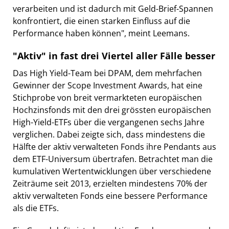
verarbeiten und ist dadurch mit Geld-Brief-Spannen
konfrontiert, die einen starken Einfluss auf die
Performance haben können", meint Leemans.
"Aktiv" in fast drei Viertel aller Fälle besser
Das High Yield-Team bei DPAM, dem mehrfachen
Gewinner der Scope Investment Awards, hat eine
Stichprobe von breit vermarkteten europäischen
Hochzinsfonds mit den drei grössten europäischen
High-Yield-ETFs über die vergangenen sechs Jahre
verglichen. Dabei zeigte sich, dass mindestens die
Hälfte der aktiv verwalteten Fonds ihre Pendants aus
dem ETF-Universum übertrafen. Betrachtet man die
kumulativen Wertentwicklungen über verschiedene
Zeiträume seit 2013, erzielten mindestens 70% der
aktiv verwalteten Fonds eine bessere Performance
als die ETFs.