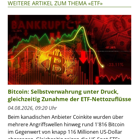
WEITERE ARTIKEL ZUM THEMA «ETF»
Bitcoin: Selbstverwahrung unter Druck,
gleichzeitig Zunahme der ETF-Nettozuflüsse
04.08.2026, 09:20 Uhr
Beim kanadischen Anbieter Coinkite wurden über
mehrere Angriffswellen hinweg rund 1'816 Bitcoin
im Gegenwert von knapp 116 Millionen US-Dollar