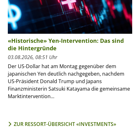
«Historische» Yen-Intervention: Das sind
die Hintergründe
03.08.2026, 08:51 Uhr
Der US-Dollar hat am Montag gegenüber dem
japanischen Yen deutlich nachgegeben, nachdem
US-Präsident Donald Trump und Japans
Finanzministerin Satsuki Katayama die gemeinsame
Marktintervention...
ZUR RESSORT-ÜBERSICHT «INVESTMENTS»