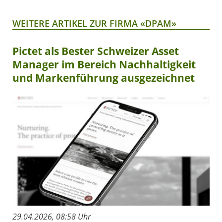
WEITERE ARTIKEL ZUR FIRMA «DPAM»
Pictet als Bester Schweizer Asset
Manager im Bereich Nachhaltigkeit
und Markenführung ausgezeichnet
29.04.2026, 08:58 Uhr