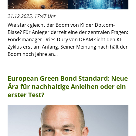
21.12.2025, 17:47 Uhr
Wie stark gleicht der Boom von KI der Dotcom-
Blase? Für Anleger derzeit eine der zentralen Fragen:
Fondsmanager Dries Dury von DPAM sieht den KI-
Zyklus erst am Anfang. Seiner Meinung nach hält der
Boom noch Jahre an...
European Green Bond Standard: Neue
Ära für nachhaltige Anleihen oder ein
erster Test?