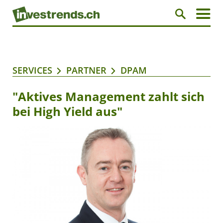
SERVICES
PARTNER
DPAM
"Aktives Management zahlt sich
bei High Yield aus"