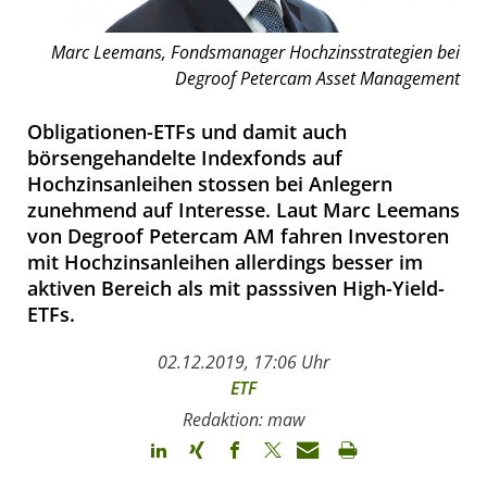
Marc Leemans, Fondsmanager Hochzinsstrategien bei
Degroof Petercam Asset Management
Obligationen-ETFs und damit auch
börsengehandelte Indexfonds auf
Hochzinsanleihen stossen bei Anlegern
zunehmend auf Interesse. Laut Marc Leemans
von Degroof Petercam AM fahren Investoren
mit Hochzinsanleihen allerdings besser im
aktiven Bereich als mit passsiven High-Yield-
ETFs.
02.12.2019, 17:06 Uhr
ETF
Redaktion: maw