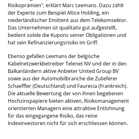
Risikoprämien", erklärt Marc Leemans. Dazu zählt
der Experte zum Beispiel Altice Holding, ein
niederländischer Emittent aus dem Telekomsektor.
Das Unternehmen ist qualitativ gut aufgestellt,
bedient solide die Kupons seiner Obligationen und
hat sein Refinanzierungsrisiko im Griff.
Ebenso gefallen Leemans der belgische
Kabelnetzwerkbetreiber Telenet NV und der in den
Balkanländern aktive Anbieter United Group BV
sowie aus der Automobilbranche die Zulieferer
Schaeffler (Deutschland) und Faurecia (Frankreich).
Die aktuelle Bewertung der von ihnen begebenen
Hochzinspapiere bieten aktiven, Risikomanagement
orientierten Managern eine attraktive Entlohnung
für das eingegangene Risiko, das reine
Indexinvestoren nicht für sich erschliessen können.