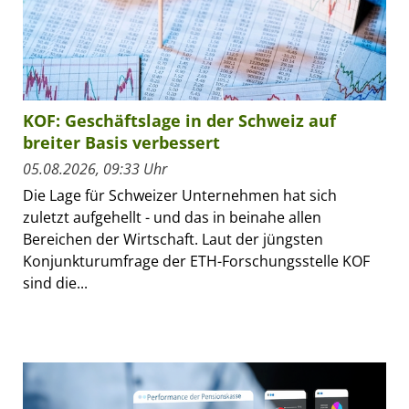
KOF: Geschäftslage in der Schweiz auf
breiter Basis verbessert
05.08.2026, 09:33 Uhr
Die Lage für Schweizer Unternehmen hat sich
zuletzt aufgehellt - und das in beinahe allen
Bereichen der Wirtschaft. Laut der jüngsten
Konjunkturumfrage der ETH-Forschungsstelle KOF
sind die...