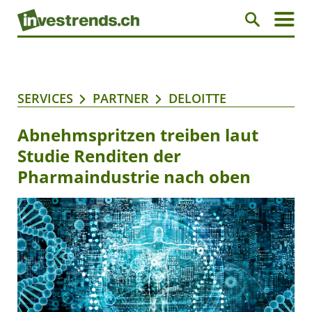
SERVICES
PARTNER
DELOITTE
Abnehmspritzen treiben laut
Studie Renditen der
Pharmaindustrie nach oben