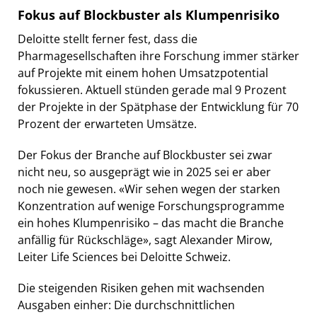
Fokus auf Blockbuster als Klumpenrisiko
Deloitte stellt ferner fest, dass die
Pharmagesellschaften ihre Forschung immer stärker
auf Projekte mit einem hohen Umsatzpotential
fokussieren. Aktuell stünden gerade mal 9 Prozent
der Projekte in der Spätphase der Entwicklung für 70
Prozent der erwarteten Umsätze.
Der Fokus der Branche auf Blockbuster sei zwar
nicht neu, so ausgeprägt wie in 2025 sei er aber
noch nie gewesen. «Wir sehen wegen der starken
Konzentration auf wenige Forschungsprogramme
ein hohes Klumpenrisiko – das macht die Branche
anfällig für Rückschläge», sagt Alexander Mirow,
Leiter Life Sciences bei Deloitte Schweiz.
Die steigenden Risiken gehen mit wachsenden
Ausgaben einher: Die durchschnittlichen