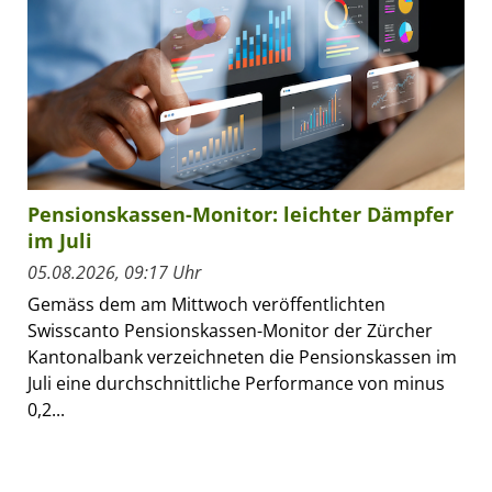
Pensionskassen-Monitor: leichter Dämpfer
im Juli
05.08.2026, 09:17 Uhr
Gemäss dem am Mittwoch veröffentlichten
Swisscanto Pensionskassen-Monitor der Zürcher
Kantonalbank verzeichneten die Pensionskassen im
Juli eine durchschnittliche Performance von minus
0,2...