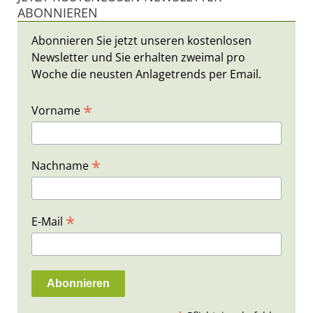
ABONNIEREN
Abonnieren Sie jetzt unseren kostenlosen
Newsletter und Sie erhalten zweimal pro
Woche die neusten Anlagetrends per Email.
*
Vorname
*
Nachname
*
E-Mail