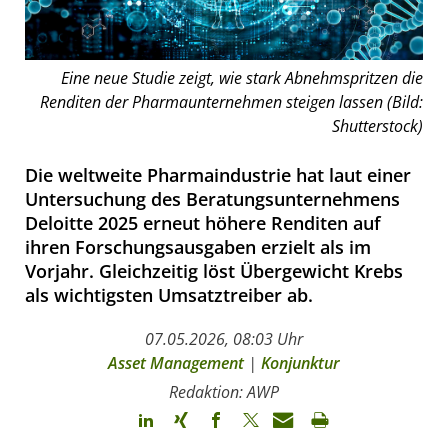
Eine neue Studie zeigt, wie stark Abnehmspritzen die
Renditen der Pharmaunternehmen steigen lassen (Bild:
Shutterstock)
Die weltweite Pharmaindustrie hat laut einer
Untersuchung des Beratungsunternehmens
Deloitte 2025 erneut höhere Renditen auf
ihren Forschungsausgaben erzielt als im
Vorjahr. Gleichzeitig löst Übergewicht Krebs
als wichtigsten Umsatztreiber ab.
07.05.2026, 08:03 Uhr
Asset Management
|
Konjunktur
Redaktion: AWP