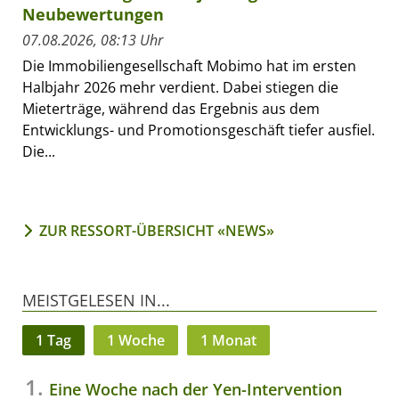
Neubewertungen
07.08.2026, 08:13 Uhr
Die Immobiliengesellschaft Mobimo hat im ersten
Halbjahr 2026 mehr verdient. Dabei stiegen die
Mieterträge, während das Ergebnis aus dem
Entwicklungs- und Promotionsgeschäft tiefer ausfiel.
Die...
ZUR RESSORT-ÜBERSICHT «NEWS»
MEISTGELESEN IN...
1 Tag
1 Woche
1 Monat
Eine Woche nach der Yen-Intervention