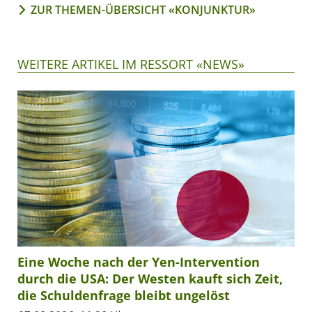
ZUR THEMEN-ÜBERSICHT «KONJUNKTUR»
WEITERE ARTIKEL IM RESSORT «NEWS»
Eine Woche nach der Yen-Intervention
durch die USA: Der Westen kauft sich Zeit,
die Schuldenfrage bleibt ungelöst