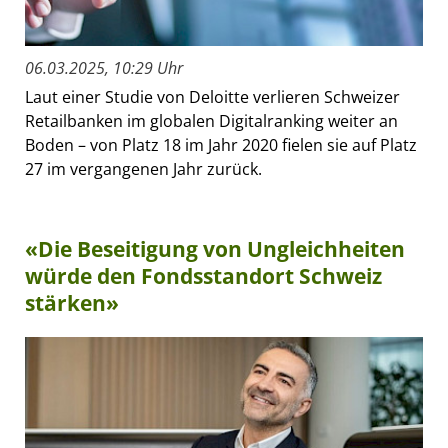
06.03.2025, 10:29 Uhr
Laut einer Studie von Deloitte verlieren Schweizer
Retailbanken im globalen Digitalranking weiter an
Boden – von Platz 18 im Jahr 2020 fielen sie auf Platz
27 im vergangenen Jahr zurück.
«Die Beseitigung von Ungleichheiten
würde den Fondsstandort Schweiz
stärken»