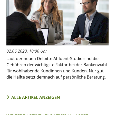
02.06.2023, 10:06 Uhr
Laut der neuen Deloitte Affluent-Studie sind die
Gebühren der wichtigste Faktor bei der Bankenwahl
für wohlhabende Kundinnen und Kunden. Nur gut
die Hälfte setzt demnach auf persönliche Beratung.
ALLE ARTIKEL ANZEIGEN