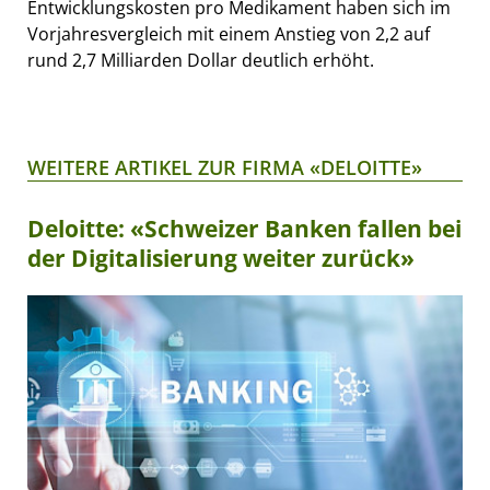
Entwicklungskosten pro Medikament haben sich im
Vorjahresvergleich mit einem Anstieg von 2,2 auf
rund 2,7 Milliarden Dollar deutlich erhöht.
WEITERE ARTIKEL ZUR FIRMA «DELOITTE»
Deloitte: «Schweizer Banken fallen bei
der Digitalisierung weiter zurück»