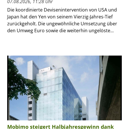
07.08.2026, 11:28 Uhr
Die koordinierte Devisenintervention von USA und
Japan hat den Yen von seinem Vierzig-Jahres-Tief
zurückgeholt. Die ungewöhnliche Umsetzung über
den Umweg Euro sowie die weiterhin ungelöste...
Mobimo steigert Halbjahresgewinn dank