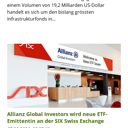
einem Volumen von 19,2 Milliarden US-Dollar
handelt es sich um den bislang grössten
Infrastrukturfonds in...
Allianz Global Investors wird neue ETF-
Emittentin an der SIX Swiss Exchange