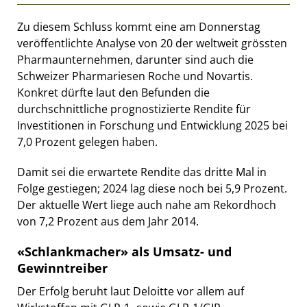
Zu diesem Schluss kommt eine am Donnerstag
veröffentlichte Analyse von 20 der weltweit grössten
Pharmaunternehmen, darunter sind auch die
Schweizer Pharmariesen Roche und Novartis.
Konkret dürfte laut den Befunden die
durchschnittliche prognostizierte Rendite für
Investitionen in Forschung und Entwicklung 2025 bei
7,0 Prozent gelegen haben.
Damit sei die erwartete Rendite das dritte Mal in
Folge gestiegen; 2024 lag diese noch bei 5,9 Prozent.
Der aktuelle Wert liege auch nahe am Rekordhoch
von 7,2 Prozent aus dem Jahr 2014.
«Schlankmacher» als Umsatz- und
Gewinntreiber
Der Erfolg beruht laut Deloitte vor allem auf