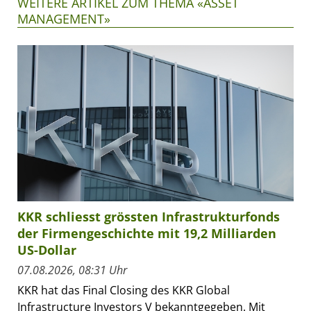
WEITERE ARTIKEL ZUM THEMA «ASSET
MANAGEMENT»
KKR schliesst grössten Infrastrukturfonds
der Firmengeschichte mit 19,2 Milliarden
US-Dollar
07.08.2026, 08:31 Uhr
KKR hat das Final Closing des KKR Global
Infrastructure Investors V bekanntgegeben. Mit