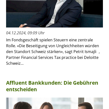
04.12.2024, 09:09 Uhr
Im Fondsgeschäft spielen Steuern eine zentrale
Rolle. «Die Beseitigung von Ungleichheiten würden
den Standort Schweiz stärken», sagt Petrit Ismajli ,
Partner Financial Services Tax practice bei Deloitte
Schweiz...
Affluent Bankkunden: Die Gebühren
entscheiden