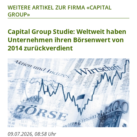
WEITERE ARTIKEL ZUR FIRMA «CAPITAL
GROUP»
Capital Group Studie: Weltweit haben
Unternehmen ihren Börsenwert von
2014 zurückverdient
09.07.2026, 08:58 Uhr