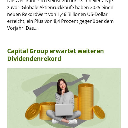
Die Welt kauft sich selbst zurück – schneller als je
zuvor. Globale Aktienrückkäufe haben 2025 einen
neuen Rekordwert von 1,46 Billionen US-Dollar
erreicht, ein Plus von 8,4 Prozent gegenüber dem
Vorjahr. Das...
Capital Group erwartet weiteren
Dividendenrekord