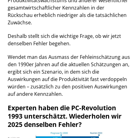
Produktivitätswachstums und anderer wesentlicher
gesamtwirtschaftlicher Kennzahlen in der
Rückschau erheblich niedriger als die tatsächlichen
Zuwächse.
Deshalb stellt sich die wichtige Frage, ob wir jetzt
denselben Fehler begehen.
Wendet man das Ausmass der Fehleinschätzung aus
den 1990er Jahren auf die aktuellen Schätzungen an,
ergibt sich ein Szenario, in dem sich die
Auswirkungen auf die Produktivität fast verdoppeln
würden – zusätzlich zu den positiven Auswirkungen
auf andere Kennzahlen.
Experten haben die PC-Revolution
1993 unterschätzt. Wiederholen wir
2025 denselben Fehler?