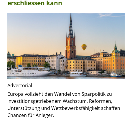
erschliessen kann
Advertorial
Europa vollzieht den Wandel von Sparpolitik zu
investitionsgetriebenem Wachstum. Reformen,
Unterstützung und Wettbewerbsfähigkeit schaffen
Chancen für Anleger.