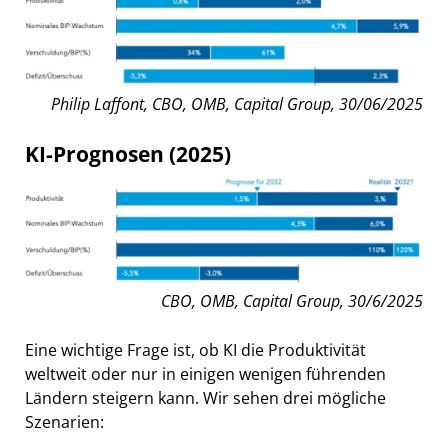
Philip Laffont, CBO, OMB, Capital Group, 30/06/2025
KI-Prognosen (2025)
CBO, OMB, Capital Group, 30/6/2025
Eine wichtige Frage ist, ob KI die Produktivität
weltweit oder nur in einigen wenigen führenden
Ländern steigern kann. Wir sehen drei mögliche
Szenarien: