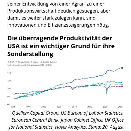
seiner Entwicklung von einer Agrar- zu einer
Produktionswirtschaft deutlich gestiegen, aber
damit es weiter stark zulegen kann, sind
Innovationen und Effizienzsteigerungen nötig.
Die überragende Produktivität der
USA ist ein wichtiger Grund für ihre
Sonderstellung
Quellen: Capital Group, US Bureau of Labour Statistics,
European Central Bank, Japan Cabinet Office, UK Office
for National Statistics, Haver Analytics. Stand: 20. August