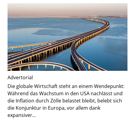
Advertorial
Die globale Wirtschaft steht an einem Wendepunkt:
Während das Wachstum in den USA nachlässt und
die Inflation durch Zölle belastet bleibt, belebt sich
die Konjunktur in Europa, vor allem dank
expansiver...