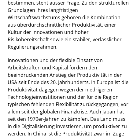
bestimmen, steht ausser Frage. Zu den strukturellen
Grundlagen ihres langfristigen
Wirtschaftswachstums gehören die Kombination
aus überdurchschnittlicher Produktivität, einer
Kultur der Innovationen und hoher
Risikobereitschaft sowie ein stabiler, verlässlicher
Regulierungsrahmen.
Innovationen und der flexible Einsatz von
Arbeitskräften und Kapital fördern den
beeindruckenden Anstieg der Produktivität in den
USA seit Ende des 20. Jahrhunderts. In Europa ist die
Produktivität dagegen wegen der niedrigeren
Technologieinvestitionen und der für die Region
typischen fehlenden Flexibilität zurückgegangen, vor
allem seit der globalen Finanzkrise. Auch Japan hat
seit den 1970er-Jahren zu kämpfen. Das Land muss
in die Digitalisierung investieren, um produktiver zu
werden. In China ist die Produktivität zwar im Zuge