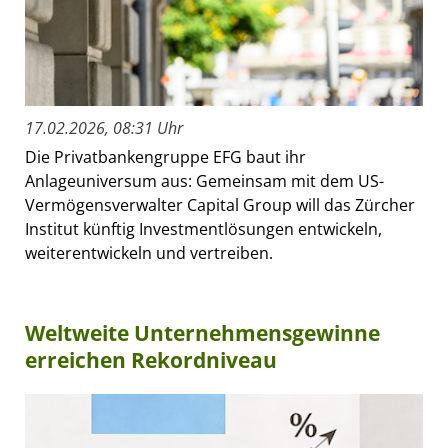
17.02.2026, 08:31 Uhr
Die Privatbankengruppe EFG baut ihr
Anlageuniversum aus: Gemeinsam mit dem US-
Vermögensverwalter Capital Group will das Zürcher
Institut künftig Investmentlösungen entwickeln,
weiterentwickeln und vertreiben.
Weltweite Unternehmensgewinne
erreichen Rekordniveau