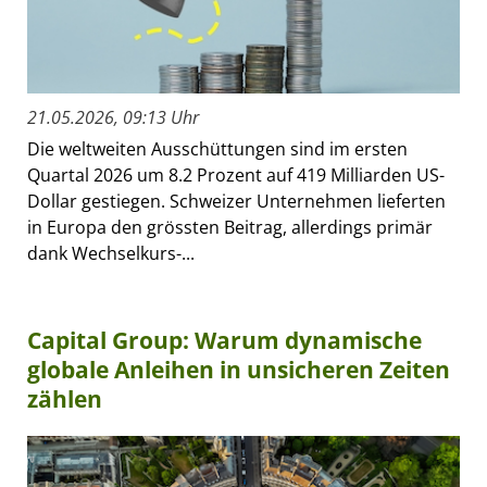
21.05.2026, 09:13 Uhr
Die weltweiten Ausschüttungen sind im ersten
Quartal 2026 um 8.2 Prozent auf 419 Milliarden US-
Dollar gestiegen. Schweizer Unternehmen lieferten
in Europa den grössten Beitrag, allerdings primär
dank Wechselkurs-...
Capital Group: Warum dynamische
globale Anleihen in unsicheren Zeiten
zählen