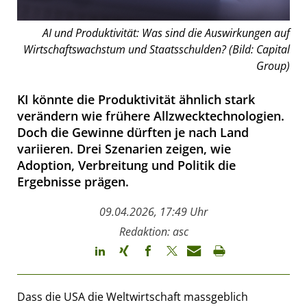
AI und Produktivität: Was sind die Auswirkungen auf
Wirtschaftswachstum und Staatsschulden? (Bild: Capital
Group)
KI könnte die Produktivität ähnlich stark
verändern wie frühere Allzwecktechnologien.
Doch die Gewinne dürften je nach Land
variieren. Drei Szenarien zeigen, wie
Adoption, Verbreitung und Politik die
Ergebnisse prägen.
09.04.2026, 17:49 Uhr
Redaktion: asc
Dass die USA die Weltwirtschaft massgeblich