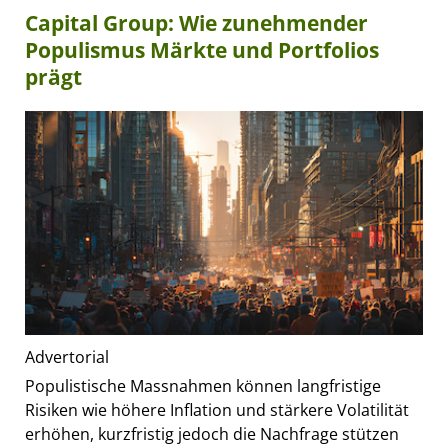
Capital Group: Wie zunehmender
Populismus Märkte und Portfolios
prägt
Advertorial
Populistische Massnahmen können langfristige
Risiken wie höhere Inflation und stärkere Volatilität
erhöhen, kurzfristig jedoch die Nachfrage stützen