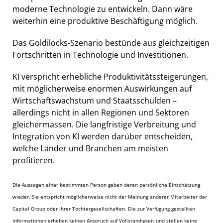
moderne Technologie zu entwickeln. Dann wäre
weiterhin eine produktive Beschäftigung möglich.
Das Goldilocks-Szenario bestünde aus gleichzeitigen
Fortschritten in Technologie und Investitionen.
KI verspricht erhebliche Produktivitätssteigerungen,
mit möglicherweise enormen Auswirkungen auf
Wirtschaftswachstum und Staatsschulden –
allerdings nicht in allen Regionen und Sektoren
gleichermassen. Die langfristige Verbreitung und
Integration von KI werden darüber entscheiden,
welche Länder und Branchen am meisten
profitieren.
Die Aussagen einer bestimmten Person geben deren persönliche Einschätzung
wieder. Sie entspricht möglicherweise nicht der Meinung anderer Mitarbeiter der
Capital Group oder ihrer Tochtergesellschaften. Die zur Verfügung gestellten
Informationen erheben keinen Anspruch auf Vollständigkeit und stellen keine