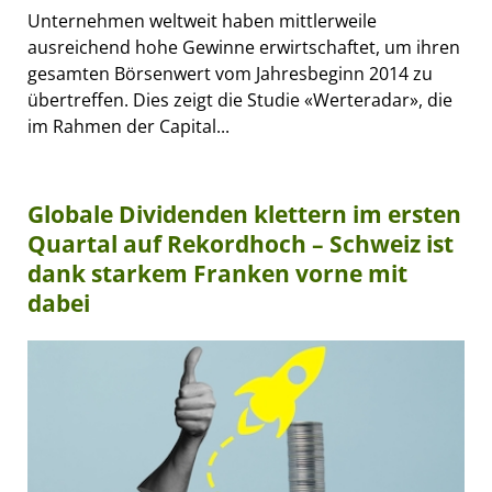
Unternehmen weltweit haben mittlerweile
ausreichend hohe Gewinne erwirtschaftet, um ihren
gesamten Börsenwert vom Jahresbeginn 2014 zu
übertreffen. Dies zeigt die Studie «Werteradar», die
im Rahmen der Capital...
Globale Dividenden klettern im ersten
Quartal auf Rekordhoch – Schweiz ist
dank starkem Franken vorne mit
dabei