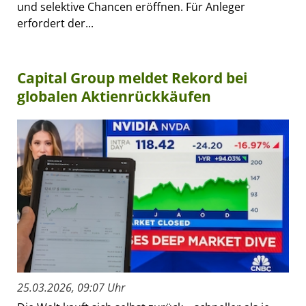
und selektive Chancen eröffnen. Für Anleger
erfordert der...
Capital Group meldet Rekord bei
globalen Aktienrückkäufen
25.03.2026, 09:07 Uhr