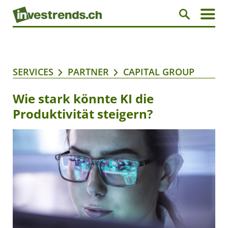
SERVICES
PARTNER
CAPITAL GROUP
Wie stark könnte KI die
Produktivität steigern?