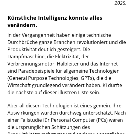
2025.
Künstliche Intelligenz könnte alles
verändern.
In der Vergangenheit haben einige technische
Durchbrüche ganze Branchen revolutioniert und die
Produktivität deutlich gesteigert. Die
Dampfmaschine, die Elektrizität, der
Verbrennungsmotor, Halbleiter und das Internet
sind Paradebeispiele für allgemeine Technologien
(General Purpose Technologies, GPTs), die die
Wirtschaft grundlegend verändert haben. KI dürfte
die nächste auf dieser illustren Liste sein.
Aber all diesen Technologien ist eines gemein: Ihre
Auswirkungen wurden durchweg unterschätzt. Nach
einer Fallstudie für Personal Computer (PCs) waren
die ursprünglichen Schätzungen des