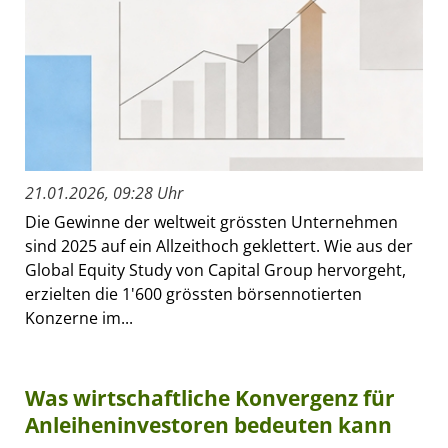
21.01.2026, 09:28 Uhr
Die Gewinne der weltweit grössten Unternehmen
sind 2025 auf ein Allzeithoch geklettert. Wie aus der
Global Equity Study von Capital Group hervorgeht,
erzielten die 1'600 grössten börsennotierten
Konzerne im...
Was wirtschaftliche Konvergenz für
Anleiheninvestoren bedeuten kann