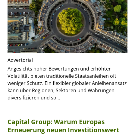
Advertorial
Angesichts hoher Bewertungen und erhöhter
Volatilität bieten traditionelle Staatsanleihen oft
weniger Schutz. Ein flexibler globaler Anleihenansatz
kann über Regionen, Sektoren und Währungen
diversifizieren und so...
Capital Group: Warum Europas
Erneuerung neuen Investitionswert