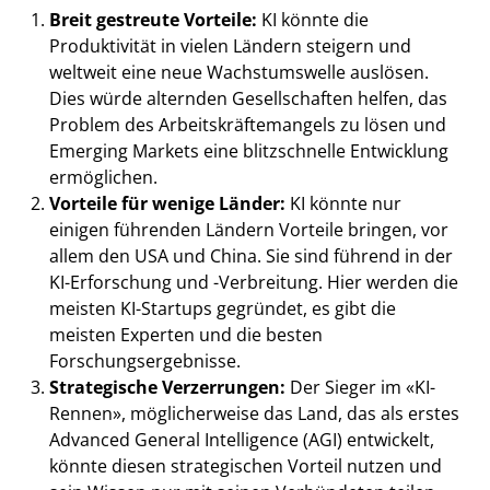
Breit gestreute Vorteile:
KI könnte die
Produktivität in vielen Ländern steigern und
weltweit eine neue Wachstumswelle auslösen.
Dies würde alternden Gesellschaften helfen, das
Problem des Arbeitskräftemangels zu lösen und
Emerging Markets eine blitzschnelle Entwicklung
ermöglichen.
Vorteile für wenige Länder:
KI könnte nur
einigen führenden Ländern Vorteile bringen, vor
allem den USA und China. Sie sind führend in der
KI-Erforschung und -Verbreitung. Hier werden die
meisten KI-Startups gegründet, es gibt die
meisten Experten und die besten
Forschungsergebnisse.
Strategische Verzerrungen:
Der Sieger im «KI-
Rennen», möglicherweise das Land, das als erstes
Advanced General Intelligence (AGI) entwickelt,
könnte diesen strategischen Vorteil nutzen und