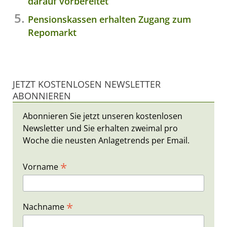
darauf vorbereitet
Pensionskassen erhalten Zugang zum
Repomarkt
JETZT KOSTENLOSEN NEWSLETTER
ABONNIEREN
Abonnieren Sie jetzt unseren kostenlosen
Newsletter und Sie erhalten zweimal pro
Woche die neusten Anlagetrends per Email.
*
Vorname
*
Nachname