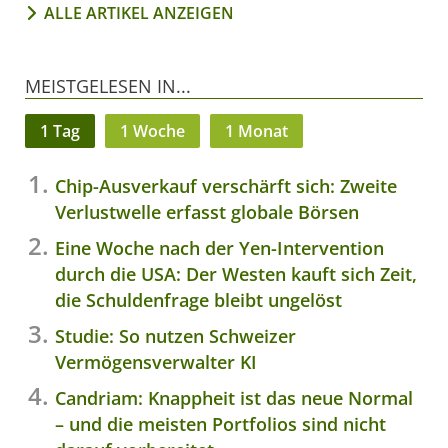
ALLE ARTIKEL ANZEIGEN
MEISTGELESEN IN...
1 Tag
1 Woche
1 Monat
Chip-Ausverkauf verschärft sich: Zweite
Verlustwelle erfasst globale Börsen
Eine Woche nach der Yen-Intervention
durch die USA: Der Westen kauft sich Zeit,
die Schuldenfrage bleibt ungelöst
Studie: So nutzen Schweizer
Vermögensverwalter KI
Candriam: Knappheit ist das neue Normal
– und die meisten Portfolios sind nicht