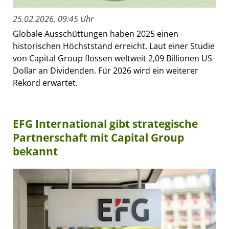
25.02.2026, 09:45 Uhr
Globale Ausschüttungen haben 2025 einen
historischen Höchststand erreicht. Laut einer Studie
von Capital Group flossen weltweit 2,09 Billionen US-
Dollar an Dividenden. Für 2026 wird ein weiterer
Rekord erwartet.
EFG International gibt strategische
Partnerschaft mit Capital Group
bekannt