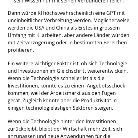
sein Wissen nur mit seinen Verbündeten teilen.
Dann würde KI höchstwahrscheinlich eine GPT mit
uneinheitlicher Verbreitung werden. Möglicherweise
werden die USA und China als Erstes in grossem
Umfang mit KI arbeiten, aber andere Länder würden
mit Zeitverzögerung oder in bestimmten Bereichen
profitieren.
Ein weitere wichtiger Faktor ist, ob sich Technologie
und Investitionen im Gleichschritt weiterentwickeln.
Wenn die Technologie schneller ist als die
Investitionen, könnte es zu einem Angebotsschock
kommen, weil der Arbeitsmarkt aus den Fugen
gerät. Zugleich könnte aber die Produktivität in
einigen technologielastigen Sektoren steigen.
Wenn die Technologie hinter den Investitionen
zurückbleibt, bleibt der Wirtschaft mehr Zeit, sich
anzupassen und neue Anwendungen für die