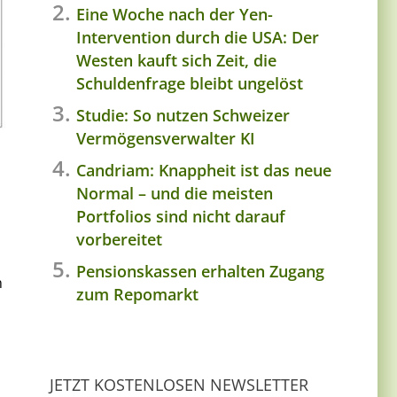
Eine Woche nach der Yen-
Intervention durch die USA: Der
Westen kauft sich Zeit, die
Schuldenfrage bleibt ungelöst
Studie: So nutzen Schweizer
Vermögensverwalter KI
Candriam: Knappheit ist das neue
Normal – und die meisten
Portfolios sind nicht darauf
vorbereitet
Pensionskassen erhalten Zugang
n
zum Repomarkt
JETZT KOSTENLOSEN NEWSLETTER