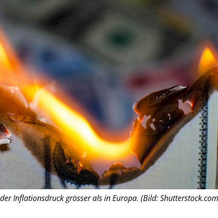
 der Inflationsdruck grösser als in Europa. (Bild: Shutterstock.com