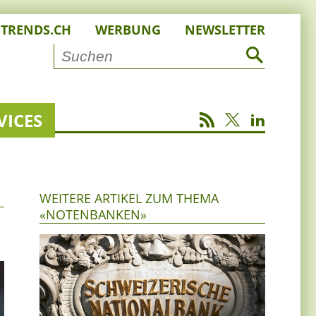
STRENDS.CH
WERBUNG
NEWSLETTER
VICES
WEITERE ARTIKEL ZUM THEMA
«NOTENBANKEN»