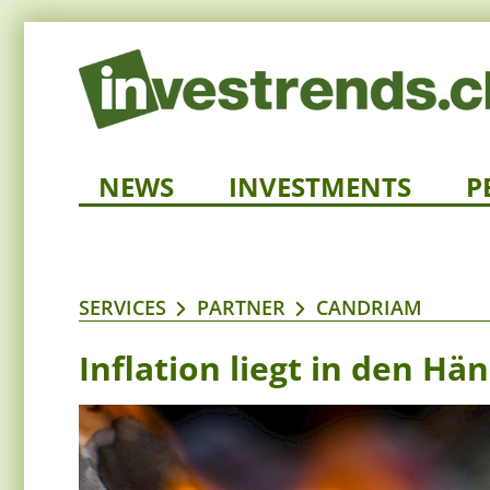
NEWS
INVESTMENTS
P
SERVICES
PARTNER
CANDRIAM
Inflation liegt in den H