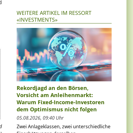
d
WEITERE ARTIKEL IM RESSORT
«INVESTMENTS»
Rekordjagd an den Börsen,
Vorsicht am Anleihenmarkt:
Warum Fixed-Income-Investoren
dem Optimismus nicht folgen
05.08.2026, 09:40 Uhr
Zwei Anlageklassen, zwei unterschiedliche
d