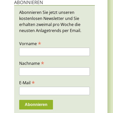
ABONNIEREN
Abonnieren Sie jetzt unseren
kostenlosen Newsletter und Sie
erhalten zweimal pro Woche die
neusten Anlagetrends per Email.
*
Vorname
*
Nachname
*
E-Mail