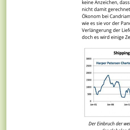
keine Anzeichen, dass
nicht damit gerechnet
Ökonom bei Candriam. 
wie es sie vor der Pan
Verlängerung der Lief
doch es wird einige Ze
Der Einbruch der we