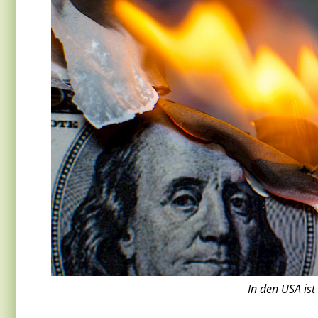
In den USA ist