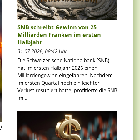
SNB schreibt Gewinn von 25
Milliarden Franken im ersten
Halbjahr
31.07.2026, 08:42 Uhr
Die Schweizerische Nationalbank (SNB)
hat im ersten Halbjahr 2026 einen
Milliardengewinn eingefahren. Nachdem
im ersten Quartal noch ein leichter
Verlust resultiert hatte, profitierte die SNB
im...
)