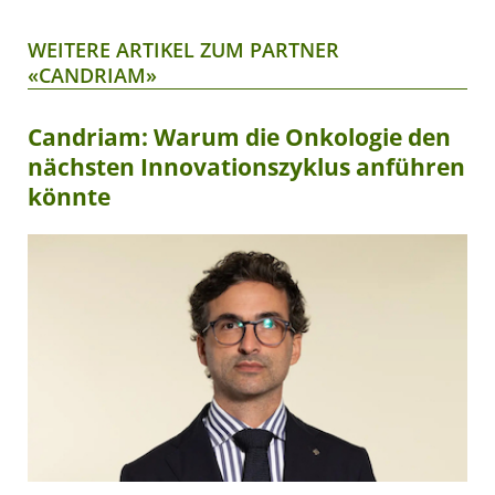
WEITERE ARTIKEL ZUM PARTNER
«CANDRIAM»
Candriam: Warum die Onkologie den
nächsten Innovationszyklus anführen
könnte