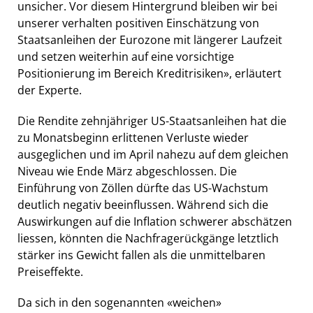
unsicher. Vor diesem Hintergrund bleiben wir bei
unserer verhalten positiven Einschätzung von
Staatsanleihen der Eurozone mit längerer Laufzeit
und setzen weiterhin auf eine vorsichtige
Positionierung im Bereich Kreditrisiken», erläutert
der Experte.
Die Rendite zehnjähriger US-Staatsanleihen hat die
zu Monatsbeginn erlittenen Verluste wieder
ausgeglichen und im April nahezu auf dem gleichen
Niveau wie Ende März abgeschlossen. Die
Einführung von Zöllen dürfte das US-Wachstum
deutlich negativ beeinflussen. Während sich die
Auswirkungen auf die Inflation schwerer abschätzen
liessen, könnten die Nachfragerückgänge letztlich
stärker ins Gewicht fallen als die unmittelbaren
Preiseffekte.
Da sich in den sogenannten «weichen»