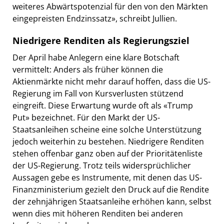
weiteres Abwärtspotenzial für den von den Märkten
eingepreisten Endzinssatz», schreibt Jullien.
Niedrigere Renditen als Regierungsziel
Der April habe Anlegern eine klare Botschaft
vermittelt: Anders als früher können die
Aktienmärkte nicht mehr darauf hoffen, dass die US-
Regierung im Fall von Kursverlusten stützend
eingreift. Diese Erwartung wurde oft als «Trump
Put» bezeichnet. Für den Markt der US-
Staatsanleihen scheine eine solche Unterstützung
jedoch weiterhin zu bestehen. Niedrigere Renditen
stehen offenbar ganz oben auf der Prioritätenliste
der US-Regierung. Trotz teils widersprüchlicher
Aussagen gebe es Instrumente, mit denen das US-
Finanzministerium gezielt den Druck auf die Rendite
der zehnjährigen Staatsanleihe erhöhen kann, selbst
wenn dies mit höheren Renditen bei anderen