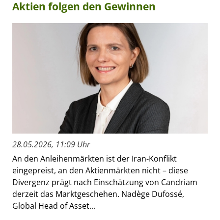
Aktien folgen den Gewinnen
28.05.2026, 11:09 Uhr
An den Anleihenmärkten ist der Iran-Konflikt
eingepreist, an den Aktienmärkten nicht – diese
Divergenz prägt nach Einschätzung von Candriam
derzeit das Marktgeschehen. Nadège Dufossé,
Global Head of Asset...