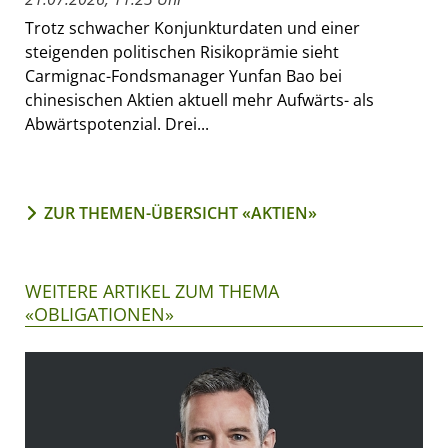
Trotz schwacher Konjunkturdaten und einer
steigenden politischen Risikoprämie sieht
Carmignac-Fondsmanager Yunfan Bao bei
chinesischen Aktien aktuell mehr Aufwärts- als
Abwärtspotenzial. Drei...
ZUR THEMEN-ÜBERSICHT «AKTIEN»
WEITERE ARTIKEL ZUM THEMA
«OBLIGATIONEN»