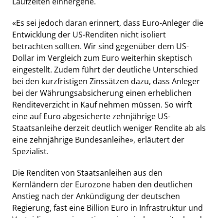
Laufzeiten einhergehe.
«Es sei jedoch daran erinnert, dass Euro-Anleger die
Entwicklung der US-Renditen nicht isoliert
betrachten sollten. Wir sind gegenüber dem US-
Dollar im Vergleich zum Euro weiterhin skeptisch
eingestellt. Zudem führt der deutliche Unterschied
bei den kurzfristigen Zinssätzen dazu, dass Anleger
bei der Währungsabsicherung einen erheblichen
Renditeverzicht in Kauf nehmen müssen. So wirft
eine auf Euro abgesicherte zehnjährige US-
Staatsanleihe derzeit deutlich weniger Rendite ab als
eine zehnjährige Bundesanleihe», erläutert der
Spezialist.
Die Renditen von Staatsanleihen aus den
Kernländern der Eurozone haben den deutlichen
Anstieg nach der Ankündigung der deutschen
Regierung, fast eine Billion Euro in Infrastruktur und