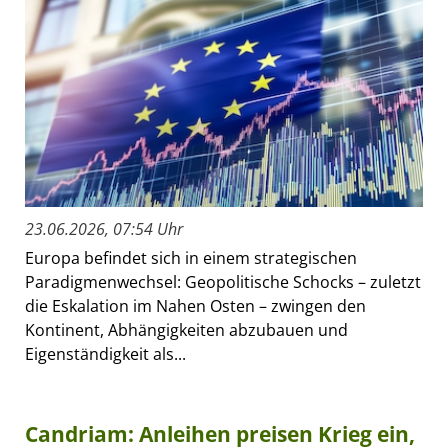
23.06.2026, 07:54 Uhr
Europa befindet sich in einem strategischen
Paradigmenwechsel: Geopolitische Schocks – zuletzt
die Eskalation im Nahen Osten – zwingen den
Kontinent, Abhängigkeiten abzubauen und
Eigenständigkeit als...
Candriam: Anleihen preisen Krieg ein,