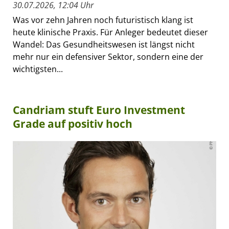
30.07.2026, 12:04 Uhr
Was vor zehn Jahren noch futuristisch klang ist
heute klinische Praxis. Für Anleger bedeutet dieser
Wandel: Das Gesundheitswesen ist längst nicht
mehr nur ein defensiver Sektor, sondern eine der
wichtigsten...
Candriam stuft Euro Investment
Grade auf positiv hoch