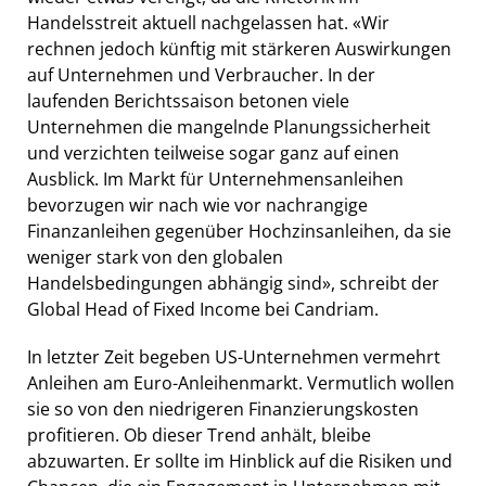
Handelsstreit aktuell nachgelassen hat. «Wir
rechnen jedoch künftig mit stärkeren Auswirkungen
auf Unternehmen und Verbraucher. In der
laufenden Berichtssaison betonen viele
Unternehmen die mangelnde Planungssicherheit
und verzichten teilweise sogar ganz auf einen
Ausblick. Im Markt für Unternehmensanleihen
bevorzugen wir nach wie vor nachrangige
Finanzanleihen gegenüber Hochzinsanleihen, da sie
weniger stark von den globalen
Handelsbedingungen abhängig sind», schreibt der
Global Head of Fixed Income bei Candriam.
In letzter Zeit begeben US-Unternehmen vermehrt
Anleihen am Euro-Anleihenmarkt. Vermutlich wollen
sie so von den niedrigeren Finanzierungskosten
profitieren. Ob dieser Trend anhält, bleibe
abzuwarten. Er sollte im Hinblick auf die Risiken und