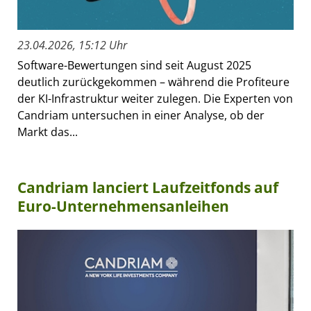
23.04.2026, 15:12 Uhr
Software-Bewertungen sind seit August 2025
deutlich zurückgekommen – während die Profiteure
der KI-Infrastruktur weiter zulegen. Die Experten von
Candriam untersuchen in einer Analyse, ob der
Markt das...
Candriam lanciert Laufzeitfonds auf
Euro-Unternehmensanleihen