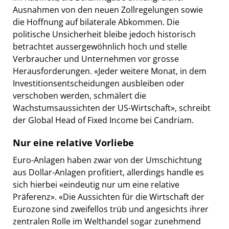
Ausnahmen von den neuen Zollregelungen sowie
die Hoffnung auf bilaterale Abkommen. Die
politische Unsicherheit bleibe jedoch historisch
betrachtet aussergewöhnlich hoch und stelle
Verbraucher und Unternehmen vor grosse
Herausforderungen. «Jeder weitere Monat, in dem
Investitionsentscheidungen ausbleiben oder
verschoben werden, schmälert die
Wachstumsaussichten der US-Wirtschaft», schreibt
der Global Head of Fixed Income bei Candriam.
Nur eine relative Vorliebe
Euro-Anlagen haben zwar von der Umschichtung
aus Dollar-Anlagen profitiert, allerdings handle es
sich hierbei «eindeutig nur um eine relative
Präferenz». «Die Aussichten für die Wirtschaft der
Eurozone sind zweifellos trüb und angesichts ihrer
zentralen Rolle im Welthandel sogar zunehmend