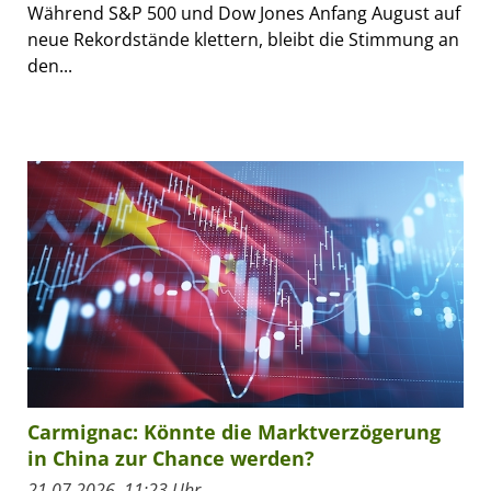
Während S&P 500 und Dow Jones Anfang August auf
neue Rekordstände klettern, bleibt die Stimmung an
den...
Carmignac: Könnte die Marktverzögerung
in China zur Chance werden?
21.07.2026, 11:23 Uhr