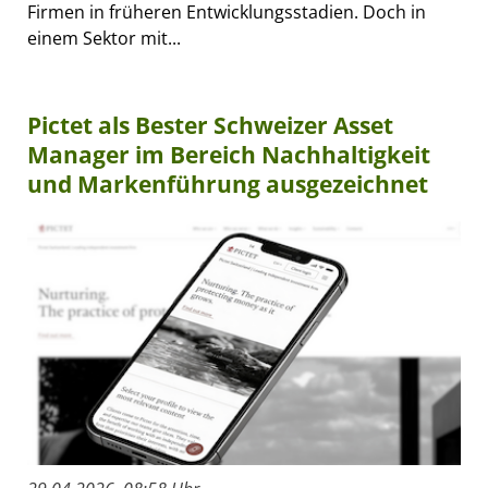
Firmen in früheren Entwicklungsstadien. Doch in
einem Sektor mit...
Pictet als Bester Schweizer Asset
Manager im Bereich Nachhaltigkeit
und Markenführung ausgezeichnet