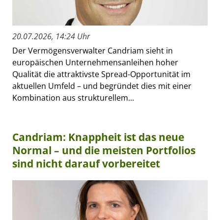
20.07.2026, 14:24 Uhr
Der Vermögensverwalter Candriam sieht in
europäischen Unternehmensanleihen hoher
Qualität die attraktivste Spread-Opportunität im
aktuellen Umfeld – und begründet dies mit einer
Kombination aus strukturellem...
Candriam: Knappheit ist das neue
Normal – und die meisten Portfolios
sind nicht darauf vorbereitet