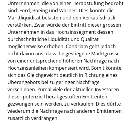
Unternehmen, die von einer Herabstufung bedroht
sind: Ford, Boeing und Warner. Dies könnte die
Marktliquidität belasten und den Verkaufsdruck
verstärken. Zwar würde der Eintritt dieser grossen
Unternehmen in das Hochzinssegment dessen
durchschnittliche Liquidität und Qualität
möglicherweise erhöhen. Candriam geht jedoch
nicht davon aus, dass die gestiegene Marktgrösse
von einer entsprechend höheren Nachfrage nach
Hochzinsanleihen kompensiert wird. Somit könnte
sich das Gleichgewicht deutlich in Richtung eines
Überangebots bei zu geringer Nachfrage
verschieben. Zumal viele der aktuellen Investoren
dieser potenziell herabgestuften Emittenten
gezwungen sein werden, zu verkaufen. Dies dürfte
wiederum die Nachfrage nach anderen Emittenten
zusätzlich verdrängen.