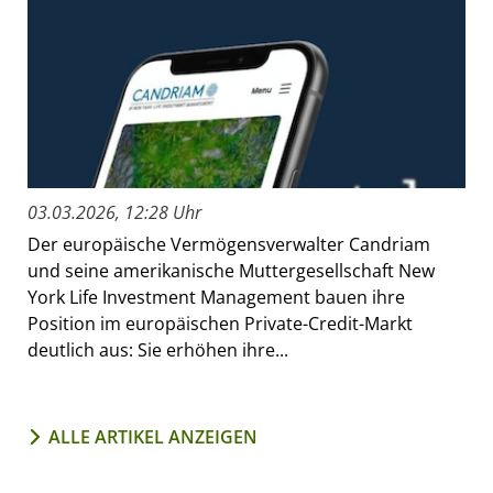
03.03.2026, 12:28 Uhr
Der europäische Vermögensverwalter Candriam
und seine amerikanische Muttergesellschaft New
York Life Investment Management bauen ihre
Position im europäischen Private-Credit-Markt
deutlich aus: Sie erhöhen ihre...
ALLE ARTIKEL ANZEIGEN