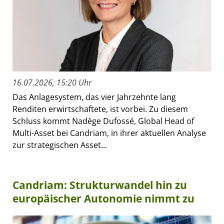
16.07.2026, 15:20 Uhr
Das Anlagesystem, das vier Jahrzehnte lang
Renditen erwirtschaftete, ist vorbei. Zu diesem
Schluss kommt Nadège Dufossé, Global Head of
Multi-Asset bei Candriam, in ihrer aktuellen Analyse
zur strategischen Asset...
Candriam: Strukturwandel hin zu
europäischer Autonomie nimmt zu