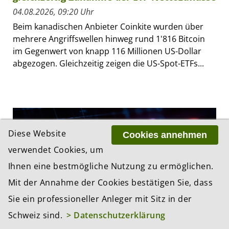
04.08.2026, 09:20 Uhr
Beim kanadischen Anbieter Coinkite wurden über
mehrere Angriffswellen hinweg rund 1'816 Bitcoin
im Gegenwert von knapp 116 Millionen US-Dollar
abgezogen. Gleichzeitig zeigen die US-Spot-ETFs...
Diese Website
Cookies annehmen
verwendet Cookies, um
Ihnen eine bestmögliche Nutzung zu ermöglichen.
Mit der Annahme der Cookies bestätigen Sie, dass
Sie ein professioneller Anleger mit Sitz in der
Schweiz sind.
> Datenschutzerklärung