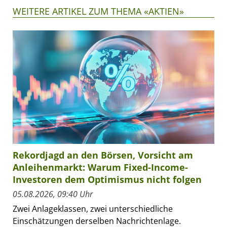
WEITERE ARTIKEL ZUM THEMA «AKTIEN»
Rekordjagd an den Börsen, Vorsicht am
Anleihenmarkt: Warum Fixed-Income-
Investoren dem Optimismus nicht folgen
05.08.2026, 09:40 Uhr
Zwei Anlageklassen, zwei unterschiedliche
Einschätzungen derselben Nachrichtenlage.