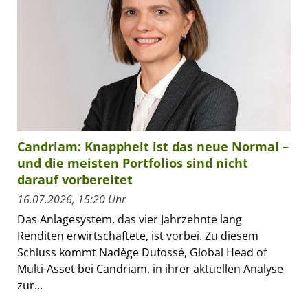
Candriam: Knappheit ist das neue Normal –
und die meisten Portfolios sind nicht
darauf vorbereitet
16.07.2026, 15:20 Uhr
Das Anlagesystem, das vier Jahrzehnte lang
Renditen erwirtschaftete, ist vorbei. Zu diesem
Schluss kommt Nadège Dufossé, Global Head of
Multi-Asset bei Candriam, in ihrer aktuellen Analyse
zur...