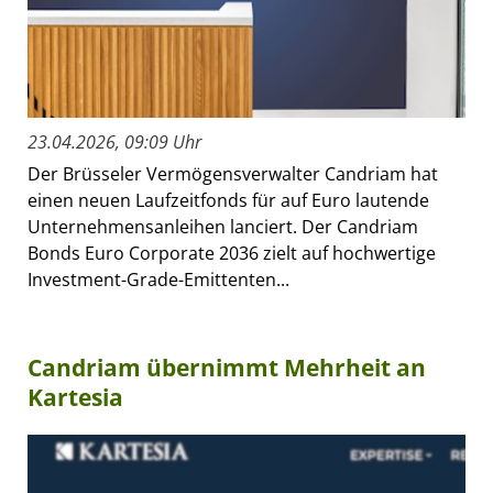
23.04.2026, 09:09 Uhr
Der Brüsseler Vermögensverwalter Candriam hat
einen neuen Laufzeitfonds für auf Euro lautende
Unternehmensanleihen lanciert. Der Candriam
Bonds Euro Corporate 2036 zielt auf hochwertige
Investment-Grade-Emittenten...
Candriam übernimmt Mehrheit an
Kartesia