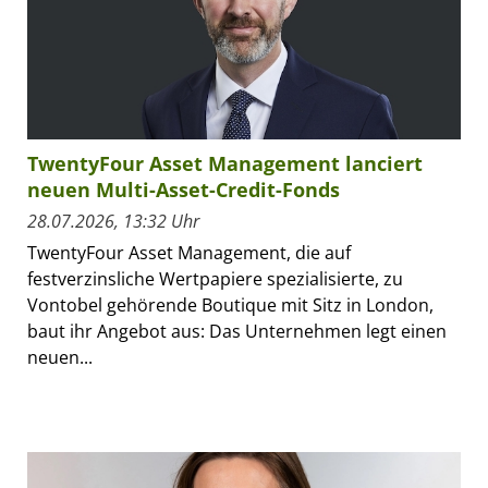
TwentyFour Asset Management lanciert
neuen Multi-Asset-Credit-Fonds
28.07.2026, 13:32 Uhr
TwentyFour Asset Management, die auf
festverzinsliche Wertpapiere spezialisierte, zu
Vontobel gehörende Boutique mit Sitz in London,
baut ihr Angebot aus: Das Unternehmen legt einen
neuen...