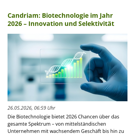
Candriam: Biotechnologie im Jahr
2026 – Innovation und Selektivität
26.05.2026, 06:59 Uhr
Die Biotechnologie bietet 2026 Chancen über das
gesamte Spektrum – von mittelständischen
Unternehmen mit wachsendem Geschäft bis hin zu