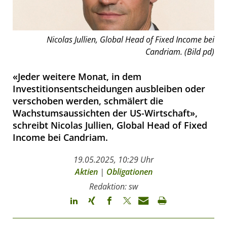
Nicolas Jullien, Global Head of Fixed Income bei
Candriam. (Bild pd)
«Jeder weitere Monat, in dem
Investitionsentscheidungen ausbleiben oder
verschoben werden, schmälert die
Wachstumsaussichten der US-Wirtschaft»,
schreibt Nicolas Jullien, Global Head of Fixed
Income bei Candriam.
19.05.2025, 10:29 Uhr
Aktien
|
Obligationen
Redaktion: sw