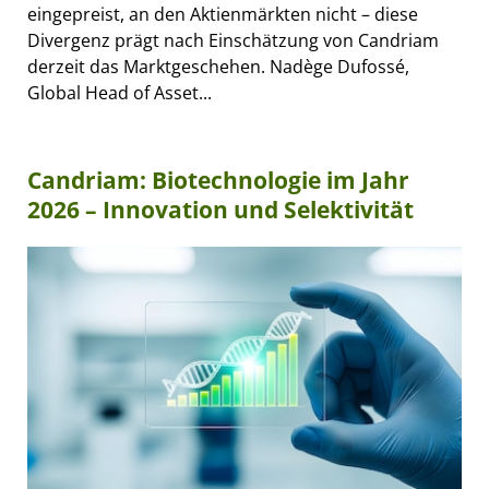
eingepreist, an den Aktienmärkten nicht – diese
Divergenz prägt nach Einschätzung von Candriam
derzeit das Marktgeschehen. Nadège Dufossé,
Global Head of Asset...
Candriam: Biotechnologie im Jahr
2026 – Innovation und Selektivität