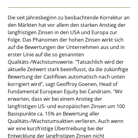
Die seit Jahresbeginn zu beobachtende Korrektur an
den Märkten hat vor allem den starken Anstieg der
langfristigen Zinsen in den USA und Europa zur
Folge. Das Phänomen der hohen Zinsen wirkt sich
auf die Bewertungen der Unternehmen aus und in
erster Linie auf die so genannten
Qualitäts-/Wachstumswerte. "Tatsächlich wird der
aktuelle Zeitwert stark beeinflusst, da die zukünftige
Bewertung der Cashflows automatisch nach unten
korrigiert wird", sagt Geoffroy Goenen, Head of
Fundamental European Equity bei Candriam. "Wir
erwarten, dass wir bei einem Anstieg der
langfristigen US- und europäischen Zinsen um 100
Basispunkte ca. 15% an Bewertung aller
Qualitäts-/Wachstumsaktien verlieren. Auch wenn
wir eine kurzfristige Übertreibung bei der
Entwicklung der langfristigen Zinsen nicht