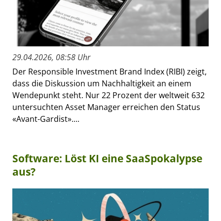
29.04.2026, 08:58 Uhr
Der Responsible Investment Brand Index (RIBI) zeigt,
dass die Diskussion um Nachhaltigkeit an einem
Wendepunkt steht. Nur 22 Prozent der weltweit 632
untersuchten Asset Manager erreichen den Status
«Avant-Gardist»....
Software: Löst KI eine SaaSpokalypse
aus?