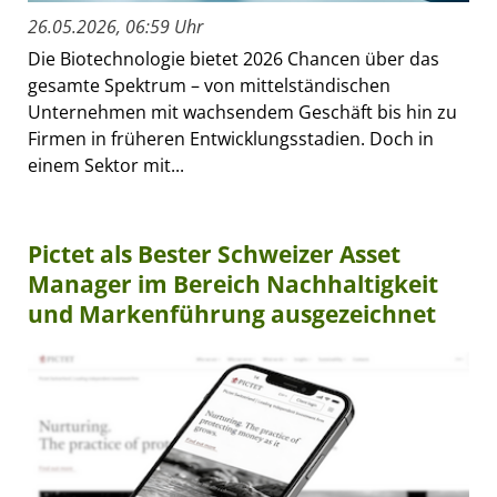
26.05.2026, 06:59 Uhr
Die Biotechnologie bietet 2026 Chancen über das
gesamte Spektrum – von mittelständischen
Unternehmen mit wachsendem Geschäft bis hin zu
Firmen in früheren Entwicklungsstadien. Doch in
einem Sektor mit...
Pictet als Bester Schweizer Asset
Manager im Bereich Nachhaltigkeit
und Markenführung ausgezeichnet