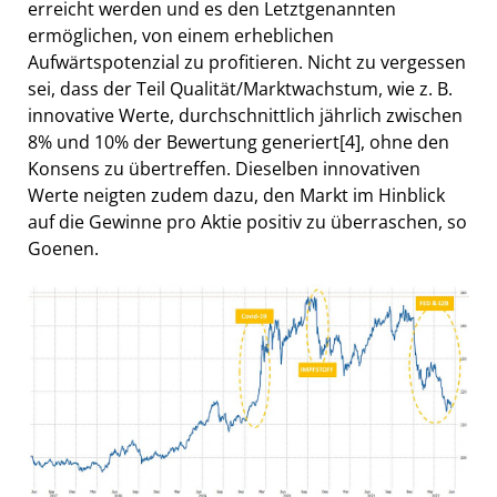
erreicht werden und es den Letztgenannten
ermöglichen, von einem erheblichen
Aufwärtspotenzial zu profitieren. Nicht zu vergessen
sei, dass der Teil Qualität/Marktwachstum, wie z. B.
innovative Werte, durchschnittlich jährlich zwischen
8% und 10% der Bewertung generiert
[4]
, ohne den
Konsens zu übertreffen. Dieselben innovativen
Werte neigten zudem dazu, den Markt im Hinblick
auf die Gewinne pro Aktie positiv zu überraschen, so
Goenen.