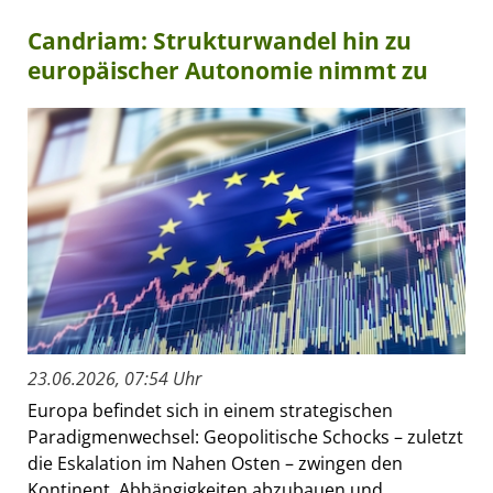
Candriam: Strukturwandel hin zu
europäischer Autonomie nimmt zu
23.06.2026, 07:54 Uhr
Europa befindet sich in einem strategischen
Paradigmenwechsel: Geopolitische Schocks – zuletzt
die Eskalation im Nahen Osten – zwingen den
Kontinent, Abhängigkeiten abzubauen und