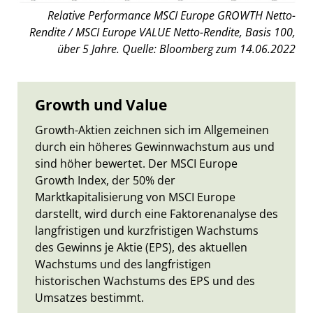
Relative Performance MSCI Europe GROWTH Netto-
Rendite / MSCI Europe VALUE Netto-Rendite, Basis 100,
über 5 Jahre. Quelle: Bloomberg zum 14.06.2022
Growth und Value
Growth-Aktien zeichnen sich im Allgemeinen
durch ein höheres Gewinnwachstum aus und
sind höher bewertet. Der MSCI Europe
Growth Index, der 50% der
Marktkapitalisierung von MSCI Europe
darstellt, wird durch eine Faktorenanalyse des
langfristigen und kurzfristigen Wachstums
des Gewinns je Aktie (EPS), des aktuellen
Wachstums und des langfristigen
historischen Wachstums des EPS und des
Umsatzes bestimmt.