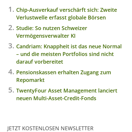
Chip-Ausverkauf verschärft sich: Zweite
Verlustwelle erfasst globale Börsen
Studie: So nutzen Schweizer
Vermögensverwalter KI
Candriam: Knappheit ist das neue Normal
– und die meisten Portfolios sind nicht
darauf vorbereitet
Pensionskassen erhalten Zugang zum
Repomarkt
TwentyFour Asset Management lanciert
neuen Multi-Asset-Credit-Fonds
JETZT KOSTENLOSEN NEWSLETTER