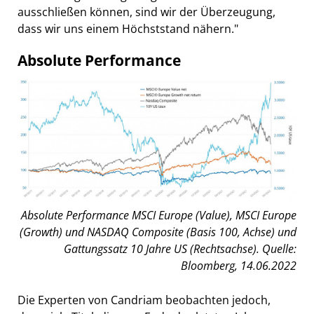
ausschließen können, sind wir der Überzeugung,
dass wir uns einem Höchststand nähern."
Absolute Performance
Absolute Performance MSCI Europe (Value), MSCI Europe
(Growth) und NASDAQ Composite (Basis 100, Achse) und
Gattungssatz 10 Jahre US (Rechtsachse). Quelle:
Bloomberg, 14.06.2022
Die Experten von Candriam beobachten jedoch,