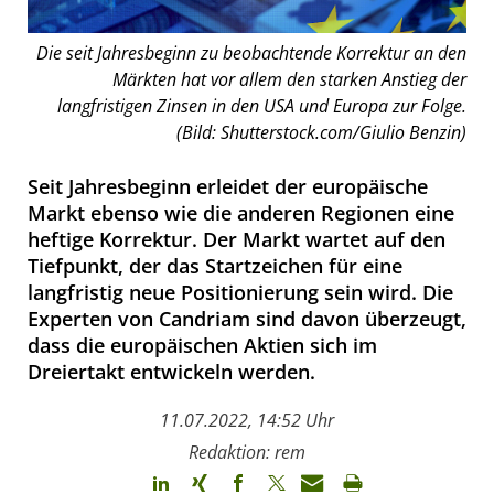
Die seit Jahresbeginn zu beobachtende Korrektur an den
Märkten hat vor allem den starken Anstieg der
langfristigen Zinsen in den USA und Europa zur Folge.
(Bild: Shutterstock.com/Giulio Benzin)
Seit Jahresbeginn erleidet der europäische
Markt ebenso wie die anderen Regionen eine
heftige Korrektur. Der Markt wartet auf den
Tiefpunkt, der das Startzeichen für eine
langfristig neue Positionierung sein wird. Die
Experten von Candriam sind davon überzeugt,
dass die europäischen Aktien sich im
Dreiertakt entwickeln werden.
11.07.2022, 14:52 Uhr
Redaktion: rem