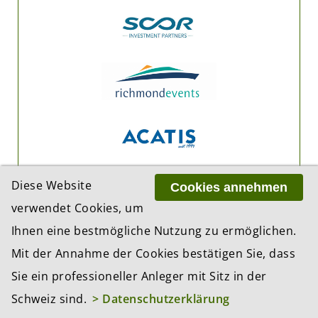
Diese Website
Cookies annehmen
verwendet Cookies, um
Ihnen eine bestmögliche Nutzung zu ermöglichen.
Mit der Annahme der Cookies bestätigen Sie, dass
Sie ein professioneller Anleger mit Sitz in der
Schweiz sind.
> Datenschutzerklärung