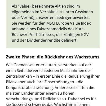
Als "Value» bezeichnete Aktien sind im
Allgemeinen im Verhältnis zu ihren Gewinnen
oder Vermögenswerten niedriger bewertet.
Sie werden für den MSCI Europe Value Index
anhand eines Faktorenmodells des Kurs-
Buchwert-Verhältnisses, des künftigen KGV
und der Dividendenrendite definiert.
Zweite Phase: die Rückkehr des Wachstums
Wie Goenen weiter erläutert, verstärken auf der
einen Seite die verschiedenen Massnahmen der
Zentralbanken – in erster Linie die Reduzierung ihrer
Bilanz aber auch ihre Zinserhöhungen – die
Konjunkturabschwächung. Andererseits litten die
meisten Länder unter einem zu hohen
Verschuldungs- und Defizitniveau. Daher sei es für
sie äusserst schwierig, das Wachstum in einem