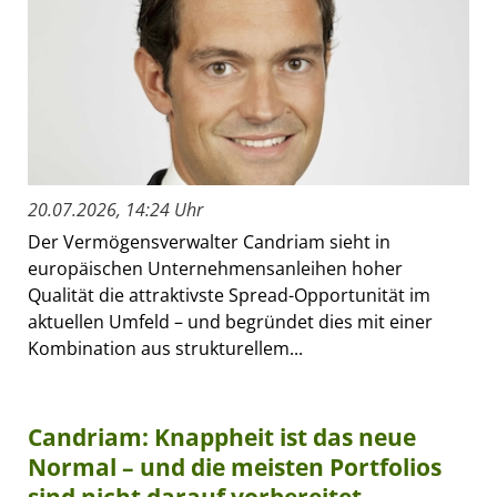
20.07.2026, 14:24 Uhr
Der Vermögensverwalter Candriam sieht in
europäischen Unternehmensanleihen hoher
Qualität die attraktivste Spread-Opportunität im
aktuellen Umfeld – und begründet dies mit einer
Kombination aus strukturellem...
Candriam: Knappheit ist das neue
Normal – und die meisten Portfolios
sind nicht darauf vorbereitet