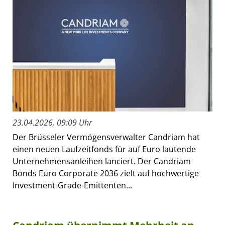
23.04.2026, 09:09 Uhr
Der Brüsseler Vermögensverwalter Candriam hat
einen neuen Laufzeitfonds für auf Euro lautende
Unternehmensanleihen lanciert. Der Candriam
Bonds Euro Corporate 2036 zielt auf hochwertige
Investment-Grade-Emittenten...