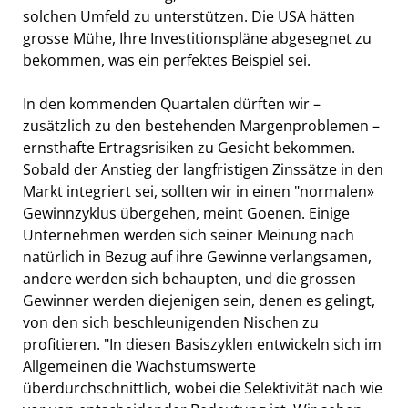
solchen Umfeld zu unterstützen. Die USA hätten
grosse Mühe, Ihre Investitionspläne abgesegnet zu
bekommen, was ein perfektes Beispiel sei.
In den kommenden Quartalen dürften wir –
zusätzlich zu den bestehenden Margenproblemen –
ernsthafte Ertragsrisiken zu Gesicht bekommen.
Sobald der Anstieg der langfristigen Zinssätze in den
Markt integriert sei, sollten wir in einen "normalen»
Gewinnzyklus übergehen, meint Goenen. Einige
Unternehmen werden sich seiner Meinung nach
natürlich in Bezug auf ihre Gewinne verlangsamen,
andere werden sich behaupten, und die grossen
Gewinner werden diejenigen sein, denen es gelingt,
von den sich beschleunigenden Nischen zu
profitieren. "In diesen Basiszyklen entwickeln sich im
Allgemeinen die Wachstumswerte
überdurchschnittlich, wobei die Selektivität nach wie