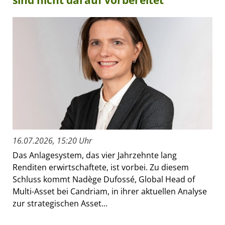
16.07.2026, 15:20 Uhr
Das Anlagesystem, das vier Jahrzehnte lang
Renditen erwirtschaftete, ist vorbei. Zu diesem
Schluss kommt Nadège Dufossé, Global Head of
Multi-Asset bei Candriam, in ihrer aktuellen Analyse
zur strategischen Asset...