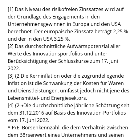
[1] Das Niveau des risikofreien Zinssatzes wird auf
der Grundlage des Engagements in den
Unternehmensgewinnen in Europa und den USA
berechnet. Der europäische Zinssatz beträgt 2,25 %
und der in den USA 3,25 %.
[2] Das durchschnittliche Aufwärtspotenzial aller
Werte des Innovationsportfolios und unter
Berücksichtigung der Schlusskurse zum 17. Juni
2022.
[3] {2∙Die Kerninflation oder die zugrundeliegende
Inflation ist die Schwankung der Kosten für Waren
und Dienstleistungen, umfasst jedoch nicht jene des
Lebensmittel- und Energiesektors.
[4] {2⇢Die durchschnittliche jährliche Schätzung seit
dem 31.12.2016 auf Basis des Innovation-Portfolios
vom 17. Juni 2022.
* P/E: Börsenkennzahl, die dem Verhältnis zwischen
dem Börsenwert eines Unternehmens und seinen