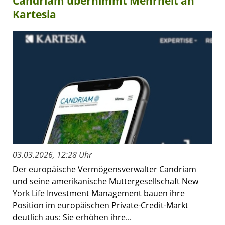
Candriam übernimmt Mehrheit an
Kartesia
03.03.2026, 12:28 Uhr
Der europäische Vermögensverwalter Candriam
und seine amerikanische Muttergesellschaft New
York Life Investment Management bauen ihre
Position im europäischen Private-Credit-Markt
deutlich aus: Sie erhöhen ihre...