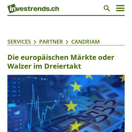
SERVICES
PARTNER
CANDRIAM
Die europäischen Märkte oder
Walzer im Dreiertakt