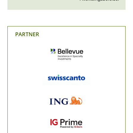
PARTNER