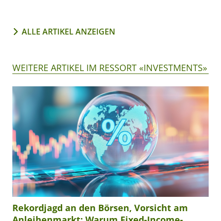
ALLE ARTIKEL ANZEIGEN
WEITERE ARTIKEL IM RESSORT «INVESTMENTS»
Rekordjagd an den Börsen, Vorsicht am
Anleihenmarkt: Warum Fixed-Income-