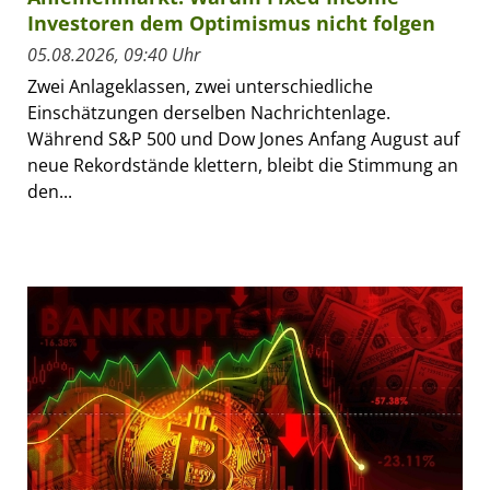
Investoren dem Optimismus nicht folgen
05.08.2026, 09:40 Uhr
Zwei Anlageklassen, zwei unterschiedliche
Einschätzungen derselben Nachrichtenlage.
Während S&P 500 und Dow Jones Anfang August auf
neue Rekordstände klettern, bleibt die Stimmung an
den...