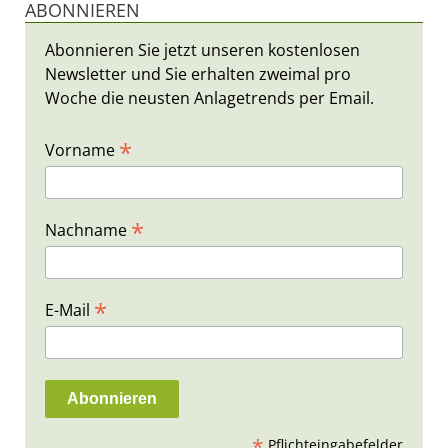
ABONNIEREN
Abonnieren Sie jetzt unseren kostenlosen
Newsletter und Sie erhalten zweimal pro
Woche die neusten Anlagetrends per Email.
*
Vorname
*
Nachname
*
E-Mail
*
Pflichteingabefelder