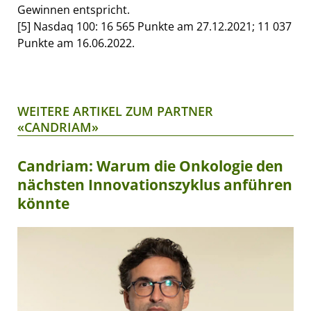
Gewinnen entspricht.
[5] Nasdaq 100: 16 565 Punkte am 27.12.2021; 11 037
Punkte am 16.06.2022.
WEITERE ARTIKEL ZUM PARTNER
«CANDRIAM»
Candriam: Warum die Onkologie den
nächsten Innovationszyklus anführen
könnte