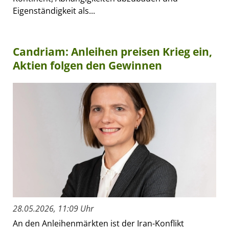
Eigenständigkeit als...
Candriam: Anleihen preisen Krieg ein,
Aktien folgen den Gewinnen
28.05.2026, 11:09 Uhr
An den Anleihenmärkten ist der Iran-Konflikt