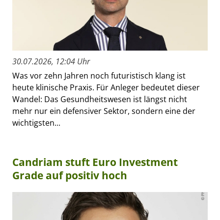
30.07.2026, 12:04 Uhr
Was vor zehn Jahren noch futuristisch klang ist
heute klinische Praxis. Für Anleger bedeutet dieser
Wandel: Das Gesundheitswesen ist längst nicht
mehr nur ein defensiver Sektor, sondern eine der
wichtigsten...
Candriam stuft Euro Investment
Grade auf positiv hoch