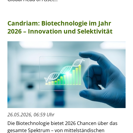
Candriam: Biotechnologie im Jahr
2026 – Innovation und Selektivität
26.05.2026, 06:59 Uhr
Die Biotechnologie bietet 2026 Chancen über das
gesamte Spektrum – von mittelständischen