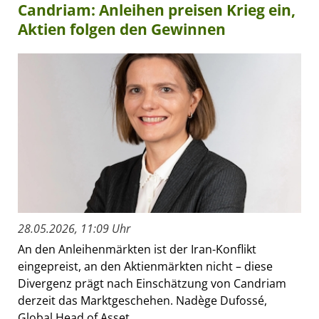
Candriam: Anleihen preisen Krieg ein,
Aktien folgen den Gewinnen
28.05.2026, 11:09 Uhr
An den Anleihenmärkten ist der Iran-Konflikt
eingepreist, an den Aktienmärkten nicht – diese
Divergenz prägt nach Einschätzung von Candriam
derzeit das Marktgeschehen. Nadège Dufossé,
Global Head of Asset...