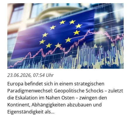
23.06.2026, 07:54 Uhr
Europa befindet sich in einem strategischen
Paradigmenwechsel: Geopolitische Schocks – zuletzt
die Eskalation im Nahen Osten – zwingen den
Kontinent, Abhängigkeiten abzubauen und
Eigenständigkeit als...