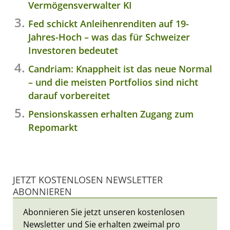
Vermögensverwalter KI
Fed schickt Anleihenrenditen auf 19-
Jahres-Hoch – was das für Schweizer
Investoren bedeutet
Candriam: Knappheit ist das neue Normal
– und die meisten Portfolios sind nicht
darauf vorbereitet
Pensionskassen erhalten Zugang zum
Repomarkt
JETZT KOSTENLOSEN NEWSLETTER
ABONNIEREN
Abonnieren Sie jetzt unseren kostenlosen
Newsletter und Sie erhalten zweimal pro