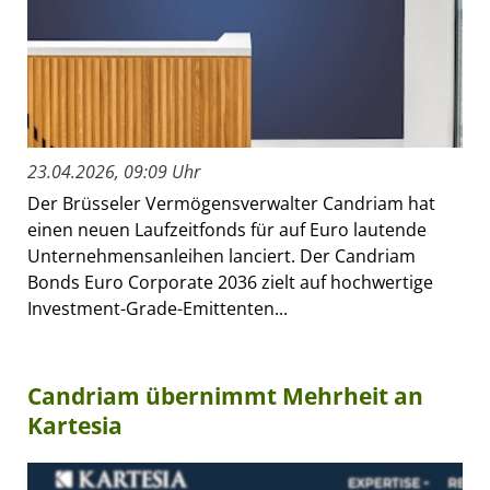
23.04.2026, 09:09 Uhr
Der Brüsseler Vermögensverwalter Candriam hat
einen neuen Laufzeitfonds für auf Euro lautende
Unternehmensanleihen lanciert. Der Candriam
Bonds Euro Corporate 2036 zielt auf hochwertige
Investment-Grade-Emittenten...
Candriam übernimmt Mehrheit an
Kartesia