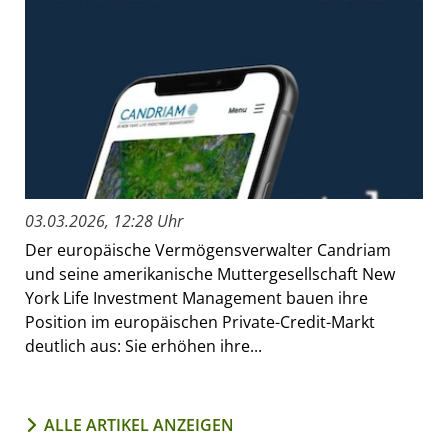
03.03.2026, 12:28 Uhr
Der europäische Vermögensverwalter Candriam
und seine amerikanische Muttergesellschaft New
York Life Investment Management bauen ihre
Position im europäischen Private-Credit-Markt
deutlich aus: Sie erhöhen ihre...
ALLE ARTIKEL ANZEIGEN