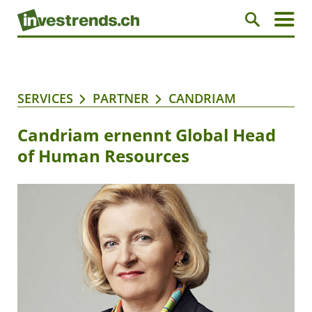
SERVICES
PARTNER
CANDRIAM
Candriam ernennt Global Head
of Human Resources