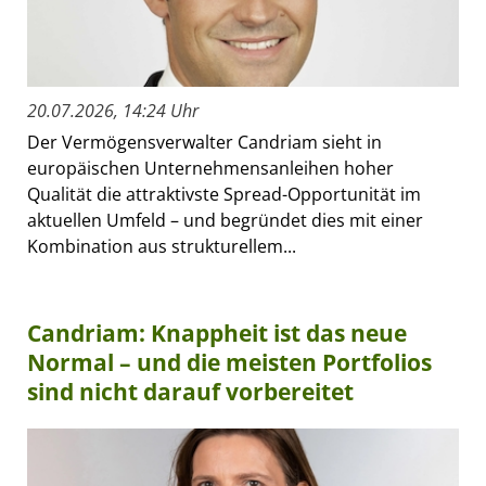
20.07.2026, 14:24 Uhr
Der Vermögensverwalter Candriam sieht in
europäischen Unternehmensanleihen hoher
Qualität die attraktivste Spread-Opportunität im
aktuellen Umfeld – und begründet dies mit einer
Kombination aus strukturellem...
Candriam: Knappheit ist das neue
Normal – und die meisten Portfolios
sind nicht darauf vorbereitet