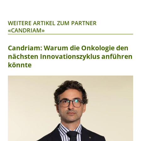
WEITERE ARTIKEL ZUM PARTNER
«CANDRIAM»
Candriam: Warum die Onkologie den
nächsten Innovationszyklus anführen
könnte