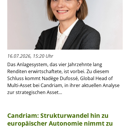
16.07.2026, 15:20 Uhr
Das Anlagesystem, das vier Jahrzehnte lang
Renditen erwirtschaftete, ist vorbei. Zu diesem
Schluss kommt Nadège Dufossé, Global Head of
Multi-Asset bei Candriam, in ihrer aktuellen Analyse
zur strategischen Asset...
Candriam: Strukturwandel hin zu
europäischer Autonomie nimmt zu