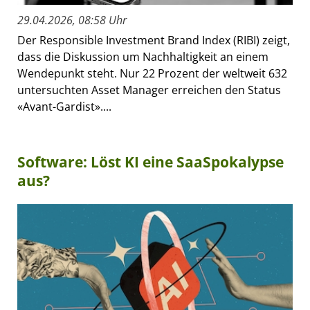
29.04.2026, 08:58 Uhr
Der Responsible Investment Brand Index (RIBI) zeigt,
dass die Diskussion um Nachhaltigkeit an einem
Wendepunkt steht. Nur 22 Prozent der weltweit 632
untersuchten Asset Manager erreichen den Status
«Avant-Gardist»....
Software: Löst KI eine SaaSpokalypse
aus?