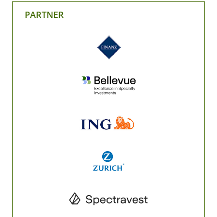
PARTNER