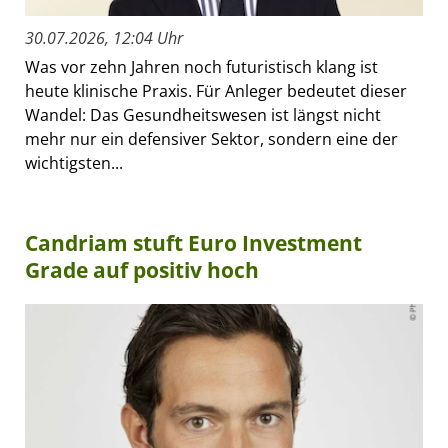
30.07.2026, 12:04 Uhr
Was vor zehn Jahren noch futuristisch klang ist
heute klinische Praxis. Für Anleger bedeutet dieser
Wandel: Das Gesundheitswesen ist längst nicht
mehr nur ein defensiver Sektor, sondern eine der
wichtigsten...
Candriam stuft Euro Investment
Grade auf positiv hoch