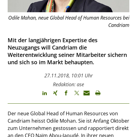
Odile Mahan, neue Global Head of Human Resources bei
Candriam
Mit der langjährigen Expertise des
Neuzugangs will Candriam die
Weiterentwicklung seiner Mitarbeiter sichern
und sich so im Markt behaupten.
27.11.2018, 10:01 Uhr
Redaktion: ase
Der neue Global Head of Human Resources von
Candriam heisst Odile Mohan. Sie ist Anfang Oktober
zum Unternehmen gestossen und rapportiert direkt
an den CEO Naïm Abou-Jaoudé. In ihrer neuen