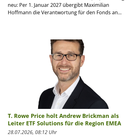
neu: Per 1. Januar 2027 übergibt Maximilian
Hoffmann die Verantwortung für den Fonds an...
T. Rowe Price holt Andrew Brickman als
Leiter ETF Solutions für die Region EMEA
28.07.2026, 08:12 Uhr