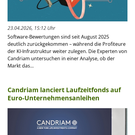
23.04.2026, 15:12 Uhr
Software-Bewertungen sind seit August 2025
deutlich zurückgekommen – während die Profiteure
der KI-Infrastruktur weiter zulegen. Die Experten von
Candriam untersuchen in einer Analyse, ob der
Markt das...
Candriam lanciert Laufzeitfonds auf
Euro-Unternehmensanleihen