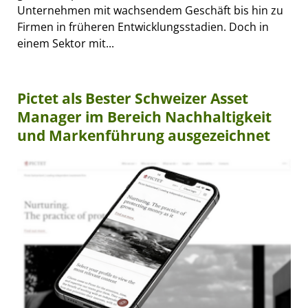
Unternehmen mit wachsendem Geschäft bis hin zu
Firmen in früheren Entwicklungsstadien. Doch in
einem Sektor mit...
Pictet als Bester Schweizer Asset
Manager im Bereich Nachhaltigkeit
und Markenführung ausgezeichnet