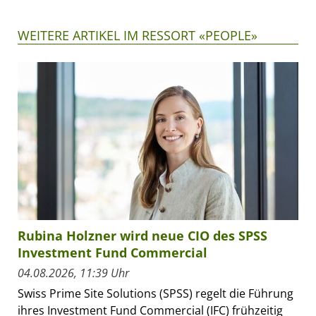
WEITERE ARTIKEL IM RESSORT «PEOPLE»
Rubina Holzner wird neue CIO des SPSS
Investment Fund Commercial
04.08.2026, 11:39 Uhr
Swiss Prime Site Solutions (SPSS) regelt die Führung
ihres Investment Fund Commercial (IFC) frühzeitig