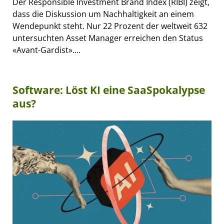
Der Responsible Investment Brand Index (RIBI) zeigt,
dass die Diskussion um Nachhaltigkeit an einem
Wendepunkt steht. Nur 22 Prozent der weltweit 632
untersuchten Asset Manager erreichen den Status
«Avant-Gardist»....
Software: Löst KI eine SaaSpokalypse
aus?