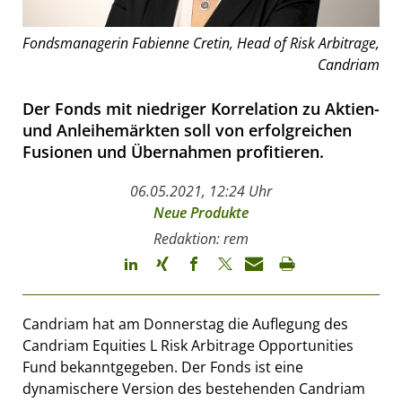
Fondsmanagerin Fabienne Cretin, Head of Risk Arbitrage,
Candriam
Der Fonds mit niedriger Korrelation zu Aktien-
und Anleihemärkten soll von erfolgreichen
Fusionen und Übernahmen profitieren.
06.05.2021, 12:24 Uhr
Neue Produkte
Redaktion: rem
Candriam hat am Donnerstag die Auflegung des
Candriam Equities L Risk Arbitrage Opportunities
Fund bekanntgegeben. Der Fonds ist eine
dynamischere Version des bestehenden Candriam