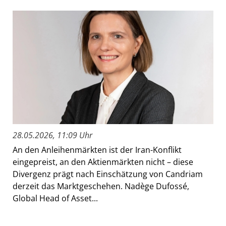
28.05.2026, 11:09 Uhr
An den Anleihenmärkten ist der Iran-Konflikt
eingepreist, an den Aktienmärkten nicht – diese
Divergenz prägt nach Einschätzung von Candriam
derzeit das Marktgeschehen. Nadège Dufossé,
Global Head of Asset...