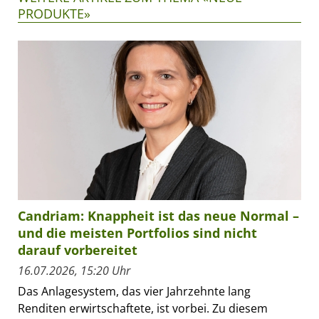
PRODUKTE»
Candriam: Knappheit ist das neue Normal –
und die meisten Portfolios sind nicht
darauf vorbereitet
16.07.2026, 15:20 Uhr
Das Anlagesystem, das vier Jahrzehnte lang
Renditen erwirtschaftete, ist vorbei. Zu diesem