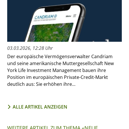
03.03.2026, 12:28 Uhr
Der europäische Vermögensverwalter Candriam
und seine amerikanische Muttergesellschaft New
York Life Investment Management bauen ihre
Position im europäischen Private-Credit-Markt
deutlich aus: Sie erhöhen ihre...
ALLE ARTIKEL ANZEIGEN
WEITERE ARTIKEL ZUM THEMA «NEUE