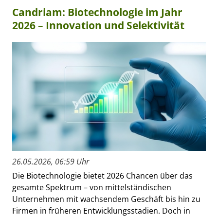
Candriam: Biotechnologie im Jahr
2026 – Innovation und Selektivität
26.05.2026, 06:59 Uhr
Die Biotechnologie bietet 2026 Chancen über das
gesamte Spektrum – von mittelständischen
Unternehmen mit wachsendem Geschäft bis hin zu
Firmen in früheren Entwicklungsstadien. Doch in