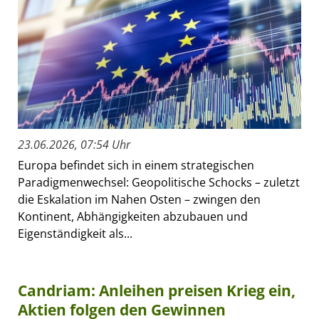
23.06.2026, 07:54 Uhr
Europa befindet sich in einem strategischen
Paradigmenwechsel: Geopolitische Schocks – zuletzt
die Eskalation im Nahen Osten – zwingen den
Kontinent, Abhängigkeiten abzubauen und
Eigenständigkeit als...
Candriam: Anleihen preisen Krieg ein,
Aktien folgen den Gewinnen