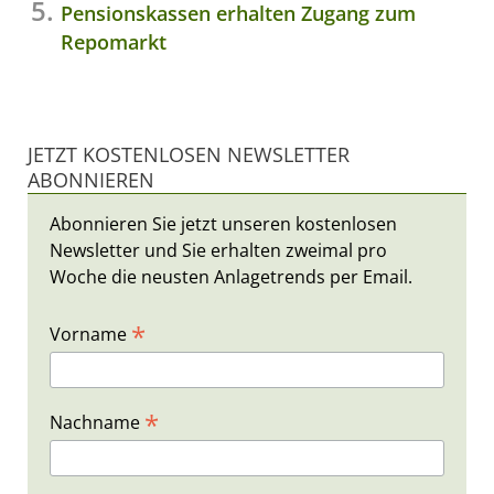
Pensionskassen erhalten Zugang zum
Repomarkt
JETZT KOSTENLOSEN NEWSLETTER
ABONNIEREN
Abonnieren Sie jetzt unseren kostenlosen
Newsletter und Sie erhalten zweimal pro
Woche die neusten Anlagetrends per Email.
*
Vorname
*
Nachname