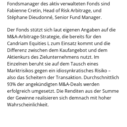
Fondsmanager des aktiv verwalteten Fonds sind
Fabienne Cretin, Head of Risk Arbitrage, und
Stéphane Dieudonné, Senior Fund Manager.
Der Fonds stützt sich laut eigenen Angaben auf die
M&A-Arbitrage-Strategie, die bereits für den
Candriam Equities L zum Einsatz kommt und die
Differenz zwischen dem Kaufangebot und dem
Aktienkurs des Zielunternehmens nutzt. Im
Einzelnen beruht sie auf dem Tausch eines
Marktrisikos gegen ein idiosynkratisches Risiko –
also das Scheitern der Transaktion. Durchschnittlich
93% der angekündigten M&A-Deals werden
erfolgreich umgesetzt. Die Renditen aus der Summe
der Gewinne realisieren sich demnach mit hoher
Wahrscheinlichkeit.