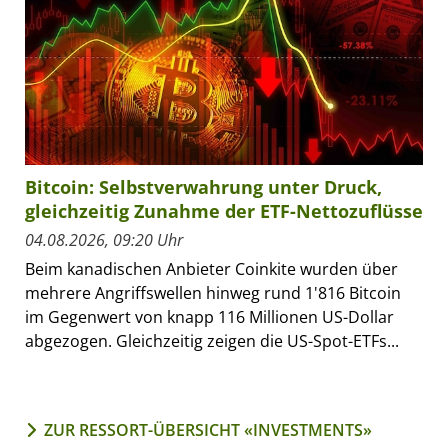
Bitcoin: Selbstverwahrung unter Druck,
gleichzeitig Zunahme der ETF-Nettozuflüsse
04.08.2026, 09:20 Uhr
Beim kanadischen Anbieter Coinkite wurden über
mehrere Angriffswellen hinweg rund 1'816 Bitcoin
im Gegenwert von knapp 116 Millionen US-Dollar
abgezogen. Gleichzeitig zeigen die US-Spot-ETFs...
ZUR RESSORT-ÜBERSICHT «INVESTMENTS»