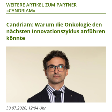
WEITERE ARTIKEL ZUM PARTNER
«CANDRIAM»
Candriam: Warum die Onkologie den
nächsten Innovationszyklus anführen
könnte
30.07.2026, 12:04 Uhr