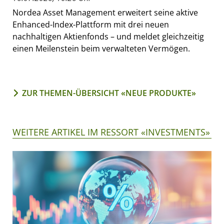
Nordea Asset Management erweitert seine aktive
Enhanced-Index-Plattform mit drei neuen
nachhaltigen Aktienfonds – und meldet gleichzeitig
einen Meilenstein beim verwalteten Vermögen.
ZUR THEMEN-ÜBERSICHT «NEUE PRODUKTE»
WEITERE ARTIKEL IM RESSORT «INVESTMENTS»