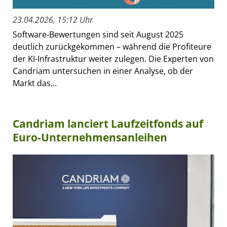
23.04.2026, 15:12 Uhr
Software-Bewertungen sind seit August 2025
deutlich zurückgekommen – während die Profiteure
der KI-Infrastruktur weiter zulegen. Die Experten von
Candriam untersuchen in einer Analyse, ob der
Markt das...
Candriam lanciert Laufzeitfonds auf
Euro-Unternehmensanleihen