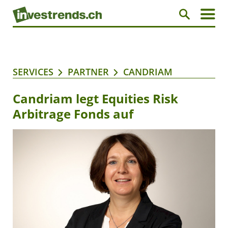
SERVICES
PARTNER
CANDRIAM
Candriam legt Equities Risk
Arbitrage Fonds auf