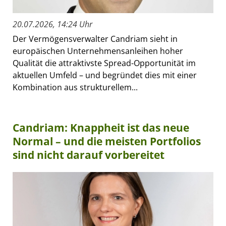
20.07.2026, 14:24 Uhr
Der Vermögensverwalter Candriam sieht in
europäischen Unternehmensanleihen hoher
Qualität die attraktivste Spread-Opportunität im
aktuellen Umfeld – und begründet dies mit einer
Kombination aus strukturellem...
Candriam: Knappheit ist das neue
Normal – und die meisten Portfolios
sind nicht darauf vorbereitet