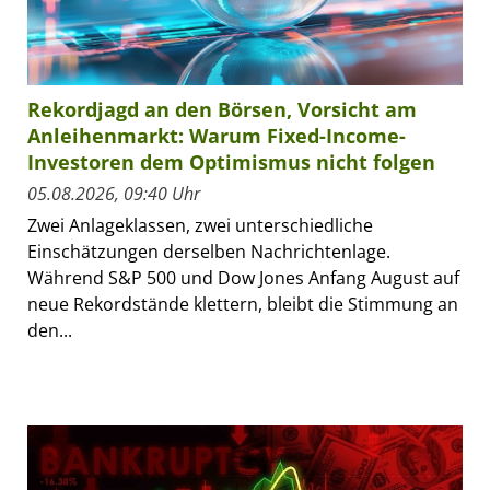
Rekordjagd an den Börsen, Vorsicht am
Anleihenmarkt: Warum Fixed-Income-
Investoren dem Optimismus nicht folgen
05.08.2026, 09:40 Uhr
Zwei Anlageklassen, zwei unterschiedliche
Einschätzungen derselben Nachrichtenlage.
Während S&P 500 und Dow Jones Anfang August auf
neue Rekordstände klettern, bleibt die Stimmung an
den...