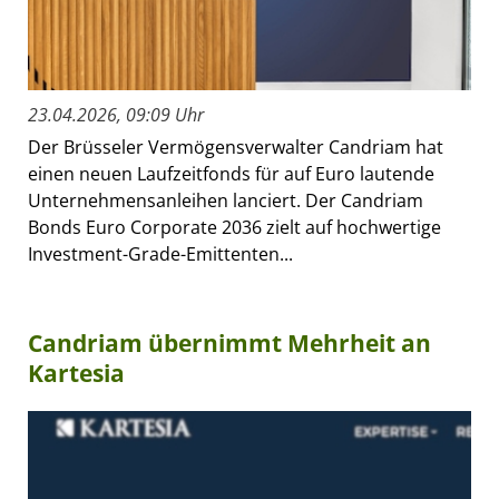
23.04.2026, 09:09 Uhr
Der Brüsseler Vermögensverwalter Candriam hat
einen neuen Laufzeitfonds für auf Euro lautende
Unternehmensanleihen lanciert. Der Candriam
Bonds Euro Corporate 2036 zielt auf hochwertige
Investment-Grade-Emittenten...
Candriam übernimmt Mehrheit an
Kartesia