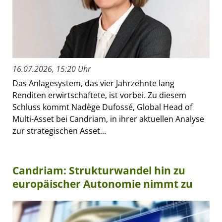
16.07.2026, 15:20 Uhr
Das Anlagesystem, das vier Jahrzehnte lang
Renditen erwirtschaftete, ist vorbei. Zu diesem
Schluss kommt Nadège Dufossé, Global Head of
Multi-Asset bei Candriam, in ihrer aktuellen Analyse
zur strategischen Asset...
Candriam: Strukturwandel hin zu
europäischer Autonomie nimmt zu