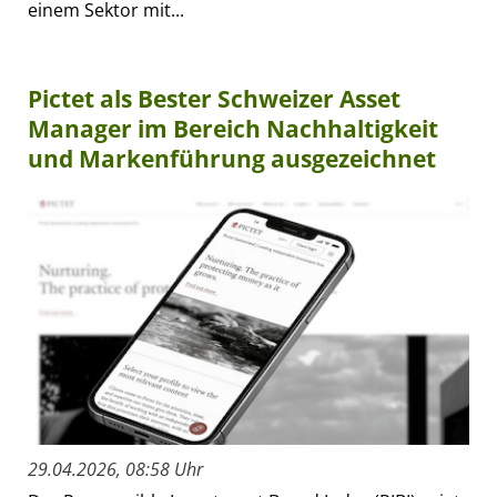
einem Sektor mit...
Pictet als Bester Schweizer Asset
Manager im Bereich Nachhaltigkeit
und Markenführung ausgezeichnet
29.04.2026, 08:58 Uhr