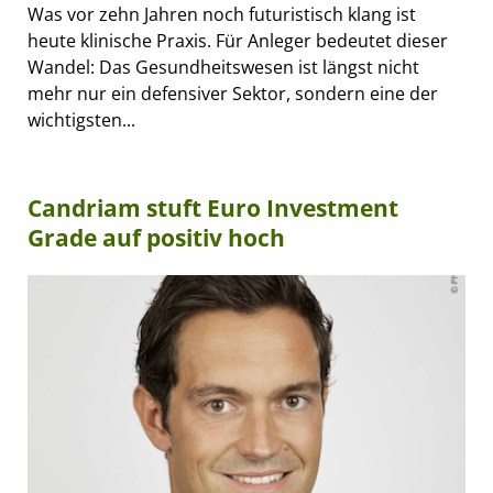
Was vor zehn Jahren noch futuristisch klang ist
heute klinische Praxis. Für Anleger bedeutet dieser
Wandel: Das Gesundheitswesen ist längst nicht
mehr nur ein defensiver Sektor, sondern eine der
wichtigsten...
Candriam stuft Euro Investment
Grade auf positiv hoch