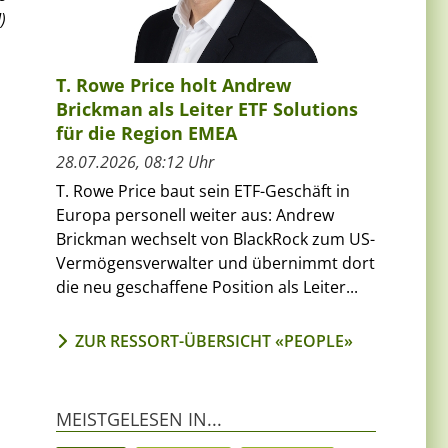
)
T. Rowe Price holt Andrew
Brickman als Leiter ETF Solutions
für die Region EMEA
28.07.2026, 08:12 Uhr
T. Rowe Price baut sein ETF-Geschäft in
Europa personell weiter aus: Andrew
Brickman wechselt von BlackRock zum US-
Vermögensverwalter und übernimmt dort
die neu geschaffene Position als Leiter...
ZUR RESSORT-ÜBERSICHT «PEOPLE»
MEISTGELESEN IN...