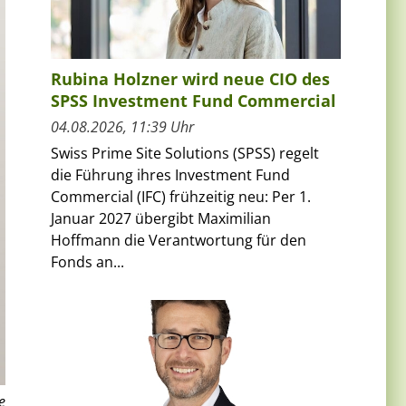
Rubina Holzner wird neue CIO des
SPSS Investment Fund Commercial
04.08.2026, 11:39 Uhr
Swiss Prime Site Solutions (SPSS) regelt
die Führung ihres Investment Fund
Commercial (IFC) frühzeitig neu: Per 1.
Januar 2027 übergibt Maximilian
Hoffmann die Verantwortung für den
Fonds an...
e