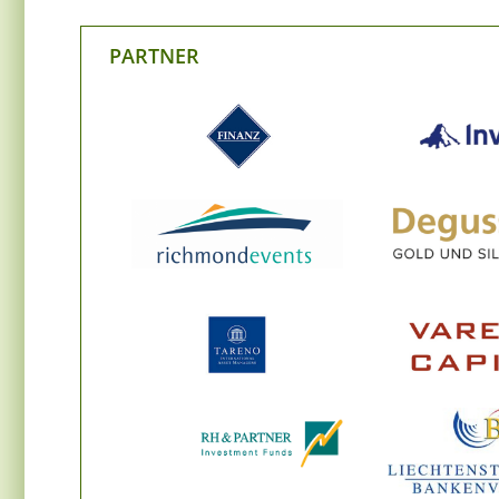
PARTNER