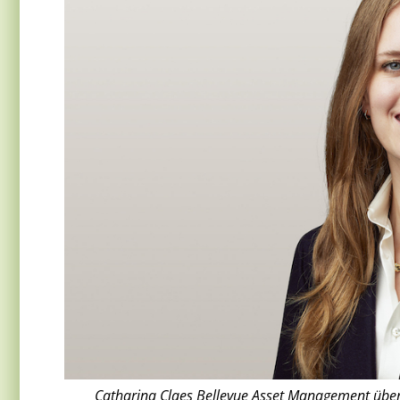
Catharina Claes Bellevue Asset Management über