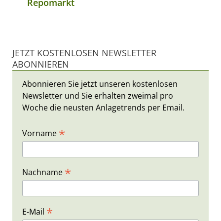
Repomarkt
JETZT KOSTENLOSEN NEWSLETTER
ABONNIEREN
Abonnieren Sie jetzt unseren kostenlosen
Newsletter und Sie erhalten zweimal pro
Woche die neusten Anlagetrends per Email.
*
Vorname
*
Nachname
*
E-Mail