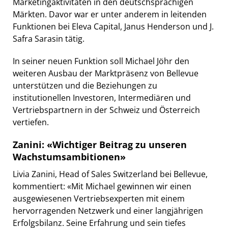
Marketingaktivitäten in den deutschsprachigen
Märkten. Davor war er unter anderem in leitenden
Funktionen bei Eleva Capital, Janus Henderson und J.
Safra Sarasin tätig.
In seiner neuen Funktion soll Michael Jöhr den
weiteren Ausbau der Marktpräsenz von Bellevue
unterstützen und die Beziehungen zu
institutionellen Investoren, Intermediären und
Vertriebspartnern in der Schweiz und Österreich
vertiefen.
Zanini: «Wichtiger Beitrag zu unseren
Wachstumsambitionen»
Livia Zanini, Head of Sales Switzerland bei Bellevue,
kommentiert: «Mit Michael gewinnen wir einen
ausgewiesenen Vertriebsexperten mit einem
hervorragenden Netzwerk und einer langjährigen
Erfolgsbilanz. Seine Erfahrung und sein tiefes