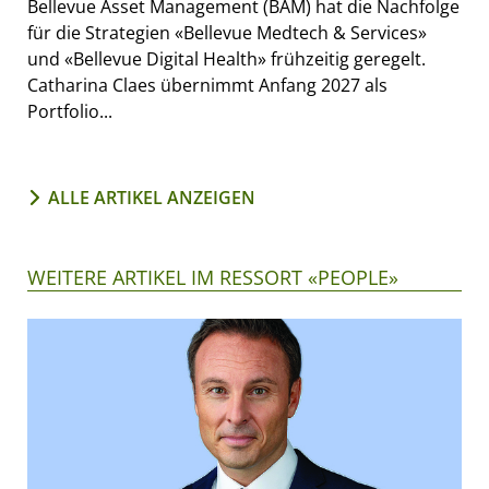
Bellevue Asset Management (BAM) hat die Nachfolge
für die Strategien «Bellevue Medtech & Services»
und «Bellevue Digital Health» frühzeitig geregelt.
Catharina Claes übernimmt Anfang 2027 als
Portfolio...
ALLE ARTIKEL ANZEIGEN
WEITERE ARTIKEL IM RESSORT «PEOPLE»