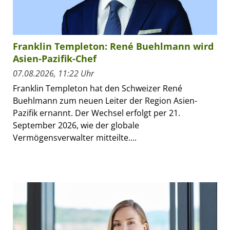
Franklin Templeton: René Buehlmann wird
Asien-Pazifik-Chef
07.08.2026, 11:22 Uhr
Franklin Templeton hat den Schweizer René
Buehlmann zum neuen Leiter der Region Asien-
Pazifik ernannt. Der Wechsel erfolgt per 21.
September 2026, wie der globale
Vermögensverwalter mitteilte....