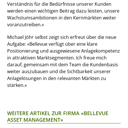
Verständnis für die Bedürfnisse unserer Kunden
werden einen wichtigen Beitrag dazu leisten, unsere
Wachstumsambitionen in den Kernmärkten weiter
voranzutreiben.»
Michael Jöhr selbst zeigt sich erfreut über die neue
Aufgabe: «Bellevue verfügt über eine klare
Positionierung und ausgewiesene Anlagekompetenz
in attraktiven Marktsegmenten. Ich freue mich
darauf, gemeinsam mit dem Team die Kundenbasis
weiter auszubauen und die Sichtbarkeit unserer
Anlagelösungen in den relevanten Märkten zu
stärken.»
WEITERE ARTIKEL ZUR FIRMA «BELLEVUE
ASSET MANAGEMENT»