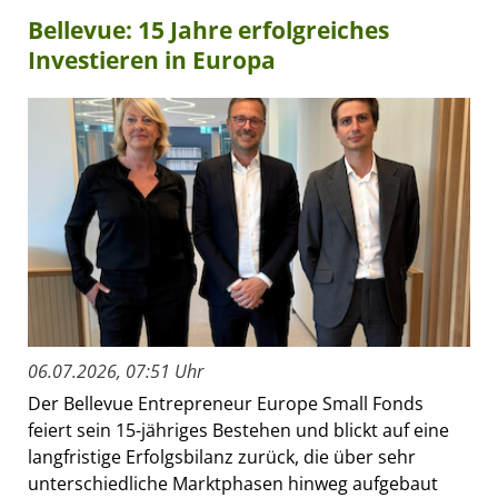
Bellevue: 15 Jahre erfolgreiches
Investieren in Europa
06.07.2026, 07:51 Uhr
Der Bellevue Entrepreneur Europe Small Fonds
feiert sein 15-jähriges Bestehen und blickt auf eine
langfristige Erfolgsbilanz zurück, die über sehr
unterschiedliche Marktphasen hinweg aufgebaut