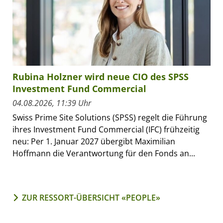
Rubina Holzner wird neue CIO des SPSS
Investment Fund Commercial
04.08.2026, 11:39 Uhr
Swiss Prime Site Solutions (SPSS) regelt die Führung
ihres Investment Fund Commercial (IFC) frühzeitig
neu: Per 1. Januar 2027 übergibt Maximilian
Hoffmann die Verantwortung für den Fonds an...
ZUR RESSORT-ÜBERSICHT «PEOPLE»