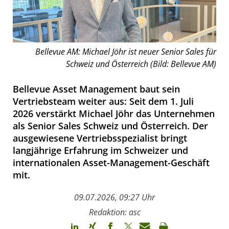
Bellevue AM: Michael Jöhr ist neuer Senior Sales für
Schweiz und Österreich (Bild: Bellevue AM)
Bellevue Asset Management baut sein
Vertriebsteam weiter aus: Seit dem 1. Juli
2026 verstärkt Michael Jöhr das Unternehmen
als Senior Sales Schweiz und Österreich. Der
ausgewiesene Vertriebsspezialist bringt
langjährige Erfahrung im Schweizer und
internationalen Asset-Management-Geschäft
mit.
09.07.2026, 09:27 Uhr
Redaktion: asc