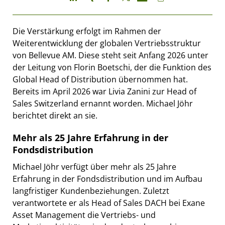
Die Verstärkung erfolgt im Rahmen der
Weiterentwicklung der globalen Vertriebsstruktur
von Bellevue AM. Diese steht seit Anfang 2026 unter
der Leitung von Florin Boetschi, der die Funktion des
Global Head of Distribution übernommen hat.
Bereits im April 2026 war Livia Zanini zur Head of
Sales Switzerland ernannt worden. Michael Jöhr
berichtet direkt an sie.
Mehr als 25 Jahre Erfahrung in der
Fondsdistribution
Michael Jöhr verfügt über mehr als 25 Jahre
Erfahrung in der Fondsdistribution und im Aufbau
langfristiger Kundenbeziehungen. Zuletzt
verantwortete er als Head of Sales DACH bei Exane
Asset Management die Vertriebs- und