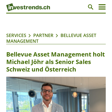
SERVICES
PARTNER
BELLEVUE ASSET
MANAGEMENT
Bellevue Asset Management holt
Michael Jöhr als Senior Sales
Schweiz und Österreich