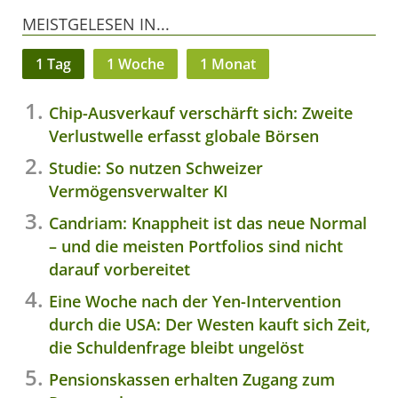
MEISTGELESEN IN...
1 Tag
1 Woche
1 Monat
Chip-Ausverkauf verschärft sich: Zweite
Verlustwelle erfasst globale Börsen
Studie: So nutzen Schweizer
Vermögensverwalter KI
Candriam: Knappheit ist das neue Normal
– und die meisten Portfolios sind nicht
darauf vorbereitet
Eine Woche nach der Yen-Intervention
durch die USA: Der Westen kauft sich Zeit,
die Schuldenfrage bleibt ungelöst
Pensionskassen erhalten Zugang zum