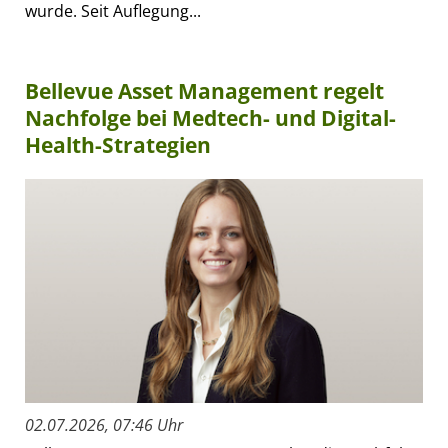
wurde. Seit Auflegung...
Bellevue Asset Management regelt
Nachfolge bei Medtech- und Digital-
Health-Strategien
02.07.2026, 07:46 Uhr