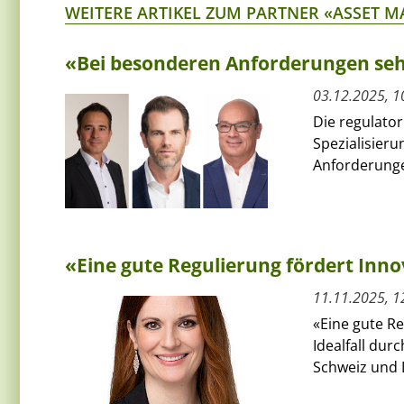
WEITERE ARTIKEL ZUM PARTNER «ASSET 
«Bei besonderen Anforderungen seh
03.12.2025, 1
Die regulator
Spezialisieru
Anforderunge
«Eine gute Regulierung fördert Inn
11.11.2025, 1
«Eine gute Re
Idealfall dur
Schweiz und L