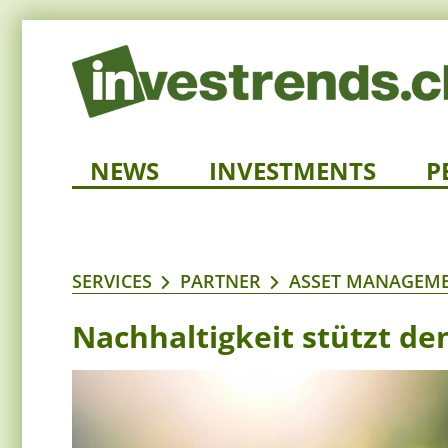
NEWS
INVESTMENTS
P
SERVICES
PARTNER
ASSET MANAGEME
Nachhaltigkeit stützt de