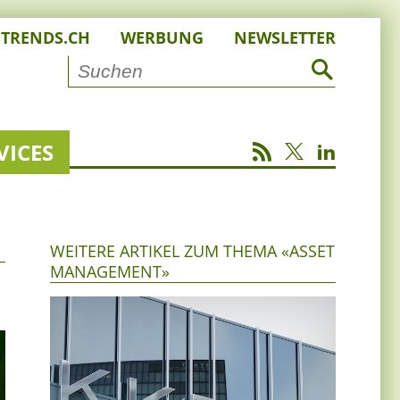
STRENDS.CH
WERBUNG
NEWSLETTER
VICES
WEITERE ARTIKEL ZUM THEMA «ASSET
MANAGEMENT»