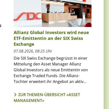
s
Allianz Global Investors wird neue
ETF-Emittentin an der SIX Swiss
l
Exchange
07.08.2026, 08:25 Uhr
Die SIX Swiss Exchange begrüsst in einer
Mitteilung den Asset Manager Allianz
Global Investors als neue Emittentin von
Exchange Traded Funds. Die Allianz-
Tochter erweitert ihr Angebot an aktiv...
ZUR THEMEN-ÜBERSICHT «ASSET
MANAGEMENT»