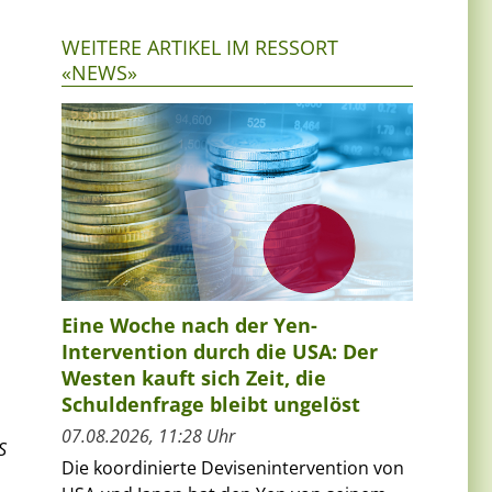
WEITERE ARTIKEL IM RESSORT
«NEWS»
Eine Woche nach der Yen-
Intervention durch die USA: Der
Westen kauft sich Zeit, die
Schuldenfrage bleibt ungelöst
07.08.2026, 11:28 Uhr
S
Die koordinierte Devisenintervention von