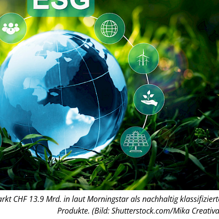
t CHF 13.9 Mrd. in laut Morningstar als nachhaltig klassifiziert
Produkte. (Bild: Shutterstock.com/Mika Creativa