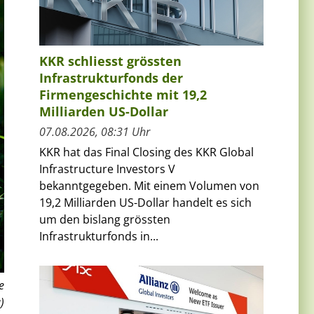
KKR schliesst grössten
Infrastrukturfonds der
Firmengeschichte mit 19,2
Milliarden US-Dollar
07.08.2026, 08:31 Uhr
KKR hat das Final Closing des KKR Global
Infrastructure Investors V
bekanntgegeben. Mit einem Volumen von
19,2 Milliarden US-Dollar handelt es sich
um den bislang grössten
Infrastrukturfonds in...
e
)