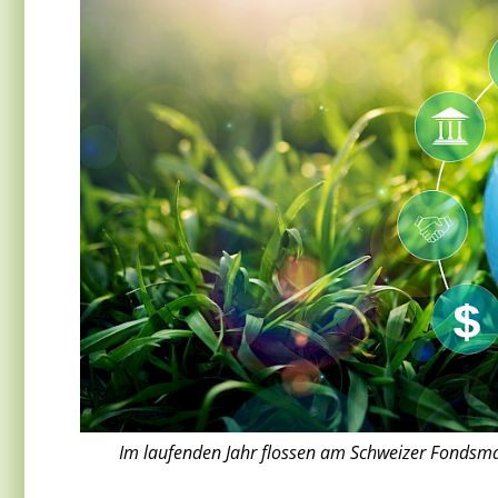
Im laufenden Jahr flossen am Schweizer Fondsmark