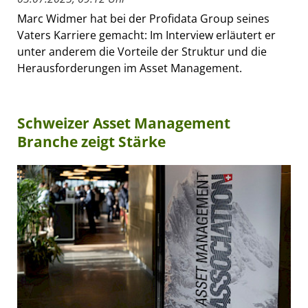
Marc Widmer hat bei der Profidata Group seines
Vaters Karriere gemacht: Im Interview erläutert er
unter anderem die Vorteile der Struktur und die
Herausforderungen im Asset Management.
Schweizer Asset Management
Branche zeigt Stärke