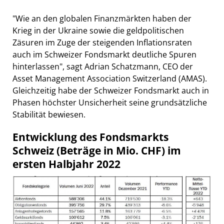
"Wie an den globalen Finanzmärkten haben der
Krieg in der Ukraine sowie die geldpolitischen
Zäsuren im Zuge der steigenden Inflationsraten
auch im Schweizer Fondsmarkt deutliche Spuren
hinterlassen", sagt Adrian Schatzmann, CEO der
Asset Management Association Switzerland (AMAS).
Gleichzeitig habe der Schweizer Fondsmarkt auch in
Phasen höchster Unsicherheit seine grundsätzliche
Stabilität bewiesen.
Entwicklung des Fondsmarkts
Schweiz (Beträge in Mio. CHF) im
ersten Halbjahr 2022