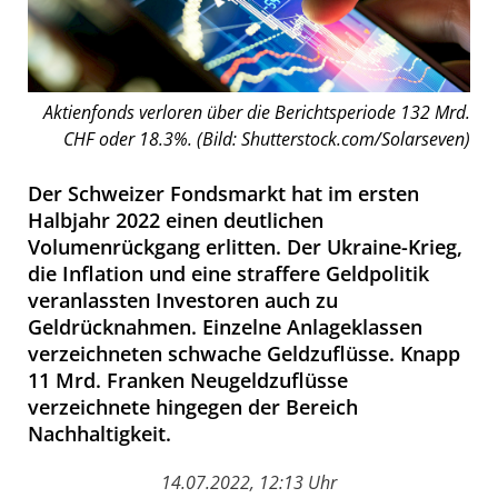
Aktienfonds verloren über die Berichtsperiode 132 Mrd.
CHF oder 18.3%. (Bild: Shutterstock.com/Solarseven)
Der Schweizer Fondsmarkt hat im ersten
Halbjahr 2022 einen deutlichen
Volumenrückgang erlitten. Der Ukraine-Krieg,
die Inflation und eine straffere Geldpolitik
veranlassten Investoren auch zu
Geldrücknahmen. Einzelne Anlageklassen
verzeichneten schwache Geldzuflüsse. Knapp
11 Mrd. Franken Neugeldzuflüsse
verzeichnete hingegen der Bereich
Nachhaltigkeit.
14.07.2022, 12:13 Uhr