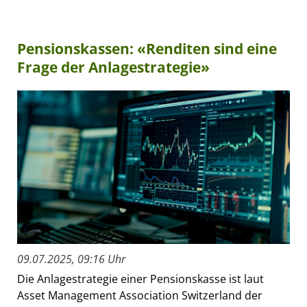
Pensionskassen: «Renditen sind eine
Frage der Anlagestrategie»
09.07.2025, 09:16 Uhr
Die Anlagestrategie einer Pensionskasse ist laut
Asset Management Association Switzerland der