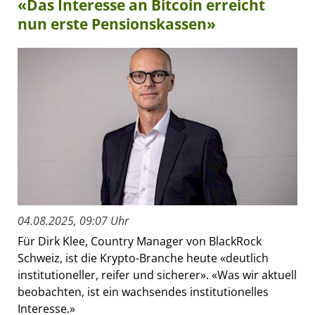
«Das Interesse an Bitcoin erreicht
nun erste Pensionskassen»
04.08.2025, 09:07 Uhr
Für Dirk Klee, Country Manager von BlackRock
Schweiz, ist die Krypto-Branche heute «deutlich
institutioneller, reifer und sicherer». «Was wir aktuell
beobachten, ist ein wachsendes institutionelles
Interesse.»