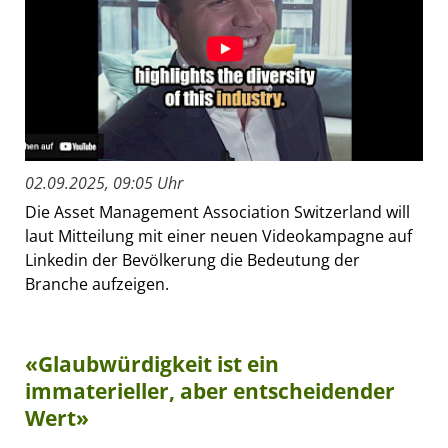
02.09.2025, 09:05 Uhr
Die Asset Management Association Switzerland will
laut Mitteilung mit einer neuen Videokampagne auf
Linkedin der Bevölkerung die Bedeutung der
Branche aufzeigen.
«Glaubwürdigkeit ist ein
immaterieller, aber entscheidender
Wert»