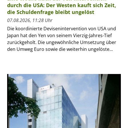
durch die USA: Der Westen kauft sich Zeit,
die Schuldenfrage bleibt ungelöst
07.08.2026, 11:28 Uhr
Die koordinierte Devisenintervention von USA und
Japan hat den Yen von seinem Vierzig-Jahres-Tief
zurückgeholt. Die ungewöhnliche Umsetzung über
den Umweg Euro sowie die weiterhin ungelöste...