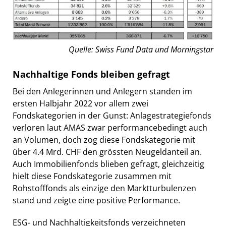
Quelle: Swiss Fund Data und Morningstar
Nachhaltige Fonds bleiben gefragt
Bei den Anlegerinnen und Anlegern standen im
ersten Halbjahr 2022 vor allem zwei
Fondskategorien in der Gunst: Anlagestrategiefonds
verloren laut AMAS zwar performancebedingt auch
an Volumen, doch zog diese Fondskategorie mit
über 4.4 Mrd. CHF den grössten Neugeldanteil an.
Auch Immobilienfonds blieben gefragt, gleichzeitig
hielt diese Fondskategorie zusammen mit
Rohstofffonds als einzige den Marktturbulenzen
stand und zeigte eine positive Performance.
ESG- und Nachhaltigkeitsfonds verzeichneten