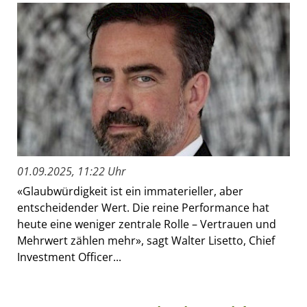
01.09.2025, 11:22 Uhr
«Glaubwürdigkeit ist ein immaterieller, aber
entscheidender Wert. Die reine Performance hat
heute eine weniger zentrale Rolle – Vertrauen und
Mehrwert zählen mehr», sagt Walter Lisetto, Chief
Investment Officer...