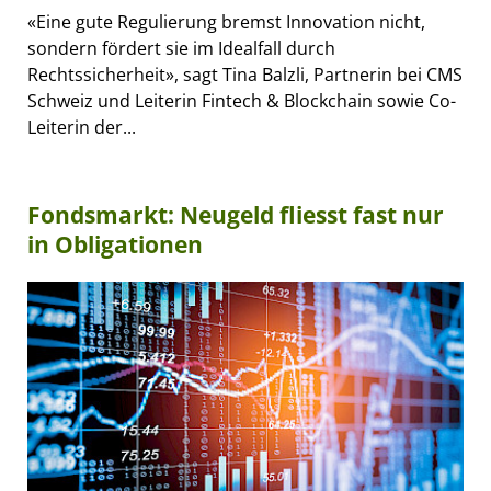
«Eine gute Regulierung bremst Innovation nicht,
sondern fördert sie im Idealfall durch
Rechtssicherheit», sagt Tina Balzli, Partnerin bei CMS
Schweiz und Leiterin Fintech & Blockchain sowie Co-
Leiterin der...
Fondsmarkt: Neugeld fliesst fast nur
in Obligationen