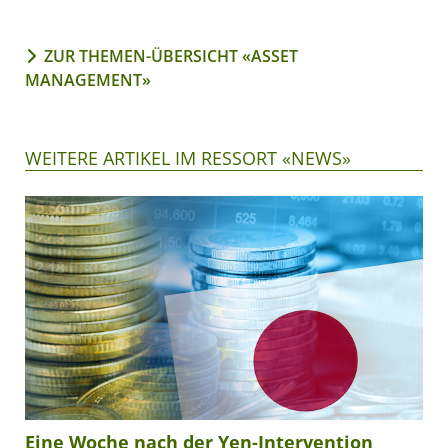
ZUR THEMEN-ÜBERSICHT «ASSET
MANAGEMENT»
WEITERE ARTIKEL IM RESSORT «NEWS»
Eine Woche nach der Yen-Intervention