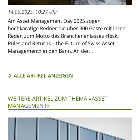
14.06.2025, 10:27 Uhr
Am Asset Management Day 2025 zogen
hochkarätige Redner die über 300 Gäste mit ihren
Reden zum Motto des Branchenanlasses «Risk,
Rules and Returns – the Future of Swiss Asset
Management» in den Bann. An der...
ALLE ARTIKEL ANZEIGEN
WEITERE ARTIKEL ZUM THEMA «ASSET
MANAGEMENT»