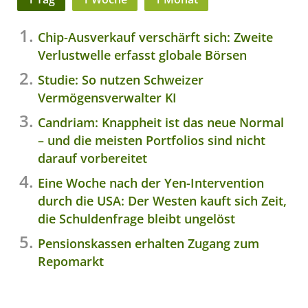
Chip-Ausverkauf verschärft sich: Zweite
Verlustwelle erfasst globale Börsen
Studie: So nutzen Schweizer
Vermögensverwalter KI
Candriam: Knappheit ist das neue Normal
– und die meisten Portfolios sind nicht
darauf vorbereitet
Eine Woche nach der Yen-Intervention
durch die USA: Der Westen kauft sich Zeit,
die Schuldenfrage bleibt ungelöst
Pensionskassen erhalten Zugang zum
Repomarkt