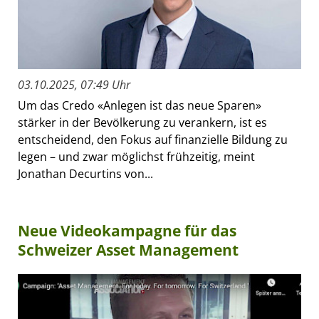
03.10.2025, 07:49 Uhr
Um das Credo «Anlegen ist das neue Sparen»
stärker in der Bevölkerung zu verankern, ist es
entscheidend, den Fokus auf finanzielle Bildung zu
legen – und zwar möglichst frühzeitig, meint
Jonathan Decurtins von...
Neue Videokampagne für das
Schweizer Asset Management