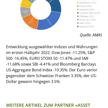
Quelle: AMAS
Entwicklung ausgewählter Indizes und Währungen
im ersten Halbjahr 2022: Dow Jones -11.25%, S&P
500 -16.45%, EURO STOXX 50 -11.47% und SMI
-11.68% sowie SBI -4.41% und Bloomberg Barclays
US-Aggregate Bond Index -10.35%. Der Euro verlor
gegenüber dem Schweizer Franken 3.35%, der US-
Dollar gewann hingegen 3.5%.
WEITERE ARTIKEL ZUM PARTNER «ASSET