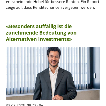
entscheidende Hebel für bessere Renten. Ein Report
zeige auf, dass Renditechancen vergeben werden.
«Besonders auffällig ist die
zunehmende Bedeutung von
Alternativen Investments»
03.07.2025, 09:12 Uhr