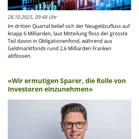
28.10.2025, 09:48 Uhr
Im dritten Quartal belief sich der Neugeldzufluss auf
knapp 6 Milliarden, laut Mitteilung floss der grösste
Teil davon in Obligationenfond, während aus
Geldmarktfonds rund 2,6 Milliarden Franken
abflossen.
«Wir ermutigen Sparer, die Rolle von
Investoren einzunehmen»