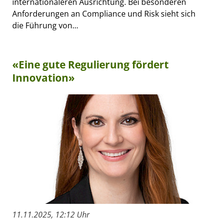
internationaleren Ausrichtung. Bei besonderen
Anforderungen an Compliance und Risk sieht sich
die Führung von...
«Eine gute Regulierung fördert
Innovation»
11.11.2025, 12:12 Uhr