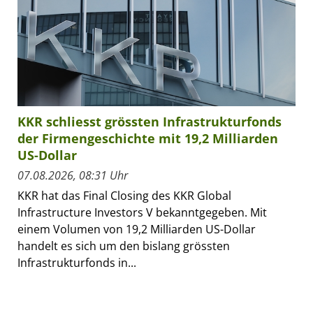
KKR schliesst grössten Infrastrukturfonds
der Firmengeschichte mit 19,2 Milliarden
US-Dollar
07.08.2026, 08:31 Uhr
KKR hat das Final Closing des KKR Global
Infrastructure Investors V bekanntgegeben. Mit
einem Volumen von 19,2 Milliarden US-Dollar
handelt es sich um den bislang grössten
Infrastrukturfonds in...