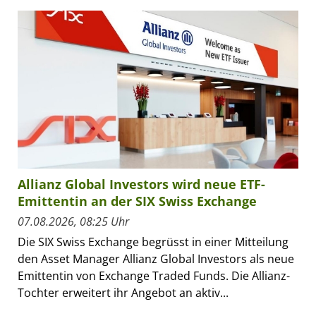
Allianz Global Investors wird neue ETF-
Emittentin an der SIX Swiss Exchange
07.08.2026, 08:25 Uhr
Die SIX Swiss Exchange begrüsst in einer Mitteilung
den Asset Manager Allianz Global Investors als neue
Emittentin von Exchange Traded Funds. Die Allianz-
Tochter erweitert ihr Angebot an aktiv...