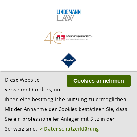
Diese Website
Cookies annehmen
verwendet Cookies, um
Ihnen eine bestmögliche Nutzung zu ermöglichen.
Mit der Annahme der Cookies bestätigen Sie, dass
Sie ein professioneller Anleger mit Sitz in der
Schweiz sind.
> Datenschutzerklärung