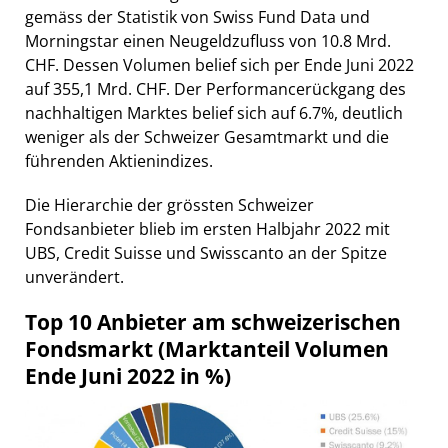
gemäss der Statistik von Swiss Fund Data und
Morningstar einen Neugeldzufluss von 10.8 Mrd.
CHF. Dessen Volumen belief sich per Ende Juni 2022
auf 355,1 Mrd. CHF. Der Performancerückgang des
nachhaltigen Marktes belief sich auf 6.7%, deutlich
weniger als der Schweizer Gesamtmarkt und die
führenden Aktienindizes.
Die Hierarchie der grössten Schweizer
Fondsanbieter blieb im ersten Halbjahr 2022 mit
UBS, Credit Suisse und Swisscanto an der Spitze
unverändert.
Top 10 Anbieter am schweizerischen
Fondsmarkt (Marktanteil Volumen
Ende Juni 2022 in %)