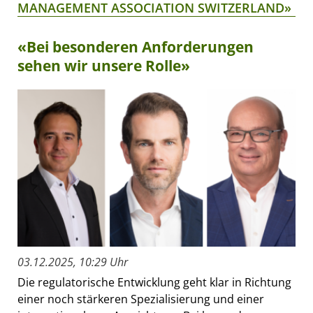
MANAGEMENT ASSOCIATION SWITZERLAND»
«Bei besonderen Anforderungen
sehen wir unsere Rolle»
03.12.2025, 10:29 Uhr
Die regulatorische Entwicklung geht klar in Richtung
einer noch stärkeren Spezialisierung und einer