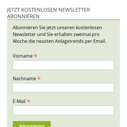
JETZT KOSTENLOSEN NEWSLETTER
ABONNIEREN
Abonnieren Sie jetzt unseren kostenlosen
Newsletter und Sie erhalten zweimal pro
Woche die neusten Anlagetrends per Email.
*
Vorname
*
Nachname
*
E-Mail