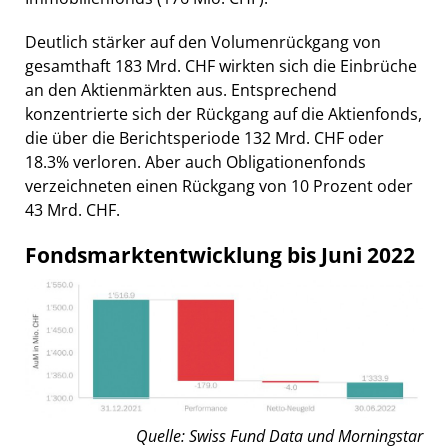
Deutlich stärker auf den Volumenrückgang von
gesamthaft 183 Mrd. CHF wirkten sich die Einbrüche
an den Aktienmärkten aus. Entsprechend
konzentrierte sich der Rückgang auf die Aktienfonds,
die über die Berichtsperiode 132 Mrd. CHF oder
18.3% verloren. Aber auch Obligationenfonds
verzeichneten einen Rückgang von 10 Prozent oder
43 Mrd. CHF.
Fondsmarktentwicklung bis Juni 2022
Quelle: Swiss Fund Data und Morningstar