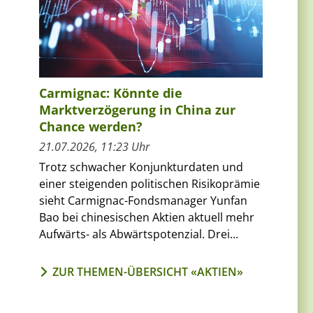
Carmignac: Könnte die
Marktverzögerung in China zur
Chance werden?
21.07.2026, 11:23 Uhr
Trotz schwacher Konjunkturdaten und
einer steigenden politischen Risikoprämie
sieht Carmignac-Fondsmanager Yunfan
Bao bei chinesischen Aktien aktuell mehr
Aufwärts- als Abwärtspotenzial. Drei...
ZUR THEMEN-ÜBERSICHT «AKTIEN»