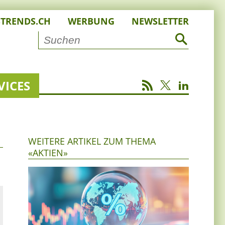
STRENDS.CH
WERBUNG
NEWSLETTER
VICES
WEITERE ARTIKEL ZUM THEMA
«AKTIEN»