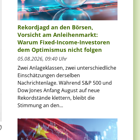
Rekordjagd an den Börsen,
Vorsicht am Anleihenmarkt:
Warum Fixed-Income-Investoren
dem Optimismus nicht folgen
05.08.2026, 09:40 Uhr
Zwei Anlageklassen, zwei unterschiedliche
Einschätzungen derselben
Nachrichtenlage. Während S&P 500 und
Dow Jones Anfang August auf neue
Rekordstände klettern, bleibt die
Stimmung an den...
)