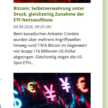
Bitcoin: Selbstverwahrung unter
Druck, gleichzeitig Zunahme der
ETF-Nettozuflüsse
04.08.2026, 09:20 Uhr
Beim kanadischen Anbieter Coinkite
wurden über mehrere Angriffswellen
hinweg rund 1'816 Bitcoin im Gegenwert
von knapp 116 Millionen US-Dollar
abgezogen. Gleichzeitig zeigen die US-
Spot-ETFs...
g