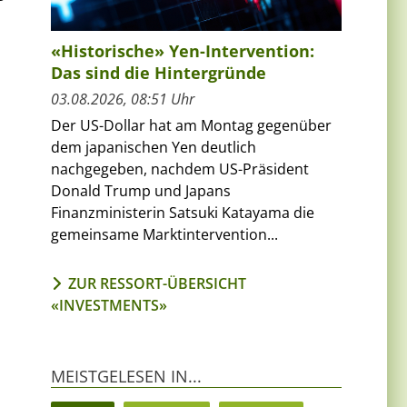
«Historische» Yen-Intervention:
Das sind die Hintergründe
03.08.2026, 08:51 Uhr
Der US-Dollar hat am Montag gegenüber
dem japanischen Yen deutlich
nachgegeben, nachdem US-Präsident
Donald Trump und Japans
Finanzministerin Satsuki Katayama die
gemeinsame Marktintervention...
ZUR RESSORT-ÜBERSICHT
«INVESTMENTS»
MEISTGELESEN IN...