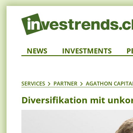
NEWS
INVESTMENTS
P
SERVICES
PARTNER
AGATHON CAPITA
Diversifikation mit unko