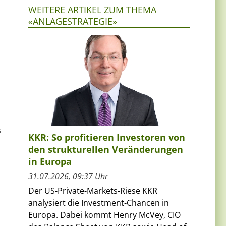
WEITERE ARTIKEL ZUM THEMA
«ANLAGESTRATEGIE»
s
KKR: So profitieren Investoren von
den strukturellen Veränderungen
in Europa
31.07.2026, 09:37 Uhr
Der US-Private-Markets-Riese KKR
analysiert die Investment-Chancen in
Europa. Dabei kommt Henry McVey, CIO