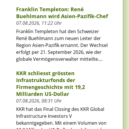
Franklin Templeton: René
Buehlmann wird Asien-Pazifik-Chef
07.08.2026, 11:22 Uhr
Franklin Templeton hat den Schweizer
René Buehlmann zum neuen Leiter der
Region Asien-Pazifik ernannt. Der Wechsel
erfolgt per 21. September 2026, wie der
globale Vermögensverwalter mitteilte....
KKR schliesst grössten
Infrastrukturfonds der
Firmengeschichte mit 19,2
Milliarden US-Dollar
07.08.2026, 08:31 Uhr
KKR hat das Final Closing des KKR Global
Infrastructure Investors V
bekanntgegeben. Mit einem Volumen von