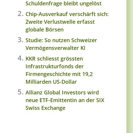
Schuldenfrage bleibt ungelöst
Chip-Ausverkauf verschärft sich:
Zweite Verlustwelle erfasst
globale Börsen
Studie: So nutzen Schweizer
Vermögensverwalter KI
KKR schliesst grössten
Infrastrukturfonds der
Firmengeschichte mit 19,2
Milliarden US-Dollar
Allianz Global Investors wird
neue ETF-Emittentin an der SIX
Swiss Exchange