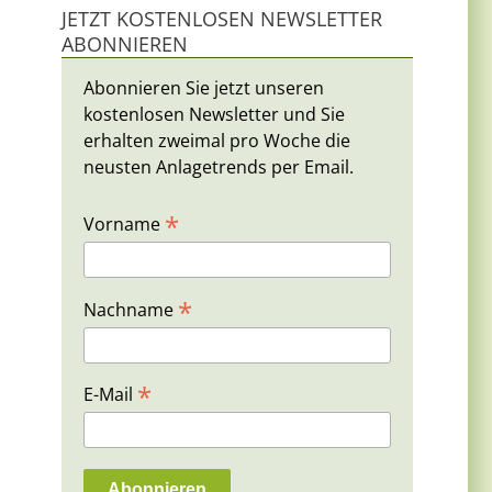
JETZT KOSTENLOSEN NEWSLETTER
ABONNIEREN
Abonnieren Sie jetzt unseren
kostenlosen Newsletter und Sie
erhalten zweimal pro Woche die
neusten Anlagetrends per Email.
*
Vorname
*
Nachname
*
E-Mail