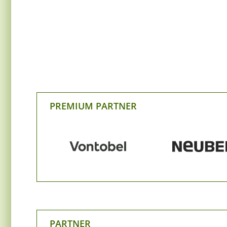
PREMIUM PARTNER
PARTNER