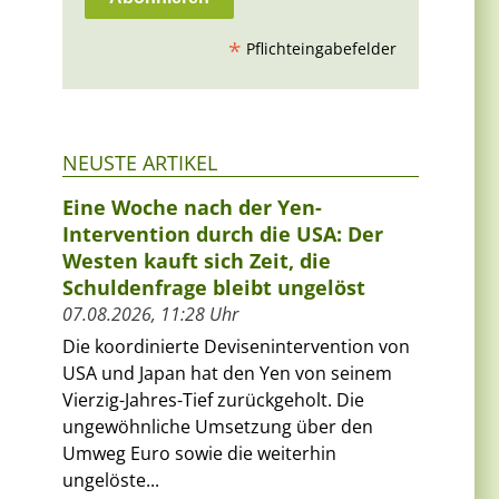
*
Pflichteingabefelder
NEUSTE ARTIKEL
Eine Woche nach der Yen-
Intervention durch die USA: Der
Westen kauft sich Zeit, die
Schuldenfrage bleibt ungelöst
07.08.2026, 11:28 Uhr
Die koordinierte Devisenintervention von
USA und Japan hat den Yen von seinem
Vierzig-Jahres-Tief zurückgeholt. Die
ungewöhnliche Umsetzung über den
Umweg Euro sowie die weiterhin
ungelöste...