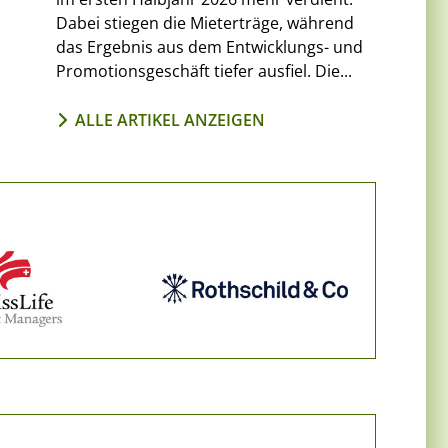
Dabei stiegen die Mieterträge, während
das Ergebnis aus dem Entwicklungs- und
Promotionsgeschäft tiefer ausfiel. Die...
ALLE ARTIKEL ANZEIGEN