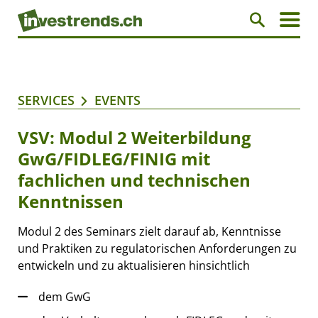
SERVICES
EVENTS
VSV: Modul 2 Weiterbildung
GwG/FIDLEG/FINIG mit
fachlichen und technischen
Kenntnissen
Modul 2 des Seminars zielt darauf ab, Kenntnisse
und Praktiken zu regulatorischen Anforderungen zu
entwickeln und zu aktualisieren hinsichtlich
dem GwG