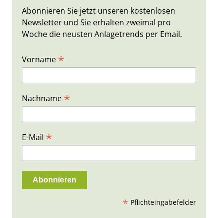
Abonnieren Sie jetzt unseren kostenlosen
Newsletter und Sie erhalten zweimal pro
Woche die neusten Anlagetrends per Email.
*
Vorname
*
Nachname
*
E-Mail
*
Pflichteingabefelder