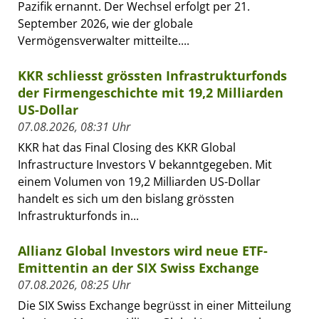
Pazifik ernannt. Der Wechsel erfolgt per 21.
September 2026, wie der globale
Vermögensverwalter mitteilte....
KKR schliesst grössten Infrastrukturfonds
der Firmengeschichte mit 19,2 Milliarden
US-Dollar
07.08.2026, 08:31 Uhr
KKR hat das Final Closing des KKR Global
Infrastructure Investors V bekanntgegeben. Mit
einem Volumen von 19,2 Milliarden US-Dollar
handelt es sich um den bislang grössten
Infrastrukturfonds in...
Allianz Global Investors wird neue ETF-
Emittentin an der SIX Swiss Exchange
07.08.2026, 08:25 Uhr
Die SIX Swiss Exchange begrüsst in einer Mitteilung