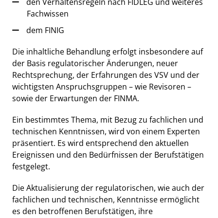
den Verhaltensregeln nach FIDLEG und weiteres
Fachwissen
dem FINIG
Die inhaltliche Behandlung erfolgt insbesondere auf
der Basis regulatorischer Änderungen, neuer
Rechtsprechung, der Erfahrungen des VSV und der
wichtigsten Anspruchsgruppen – wie Revisoren –
sowie der Erwartungen der FINMA.
Ein bestimmtes Thema, mit Bezug zu fachlichen und
technischen Kenntnissen, wird von einem Experten
präsentiert. Es wird entsprechend den aktuellen
Ereignissen und den Bedürfnissen der Berufstätigen
festgelegt.
Die Aktualisierung der regulatorischen, wie auch der
fachlichen und technischen, Kenntnisse ermöglicht
es den betroffenen Berufstätigen, ihre