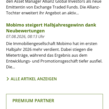
den Asset Manager Allianz Global Investors als neue
Emittentin von Exchange Traded Funds. Die Allianz-
Tochter erweitert ihr Angebot an aktiv...
Mobimo steigert Halbjahresgewinn dank
Neubewertungen
07.08.2026, 08:13 Uhr
Die Immobiliengesellschaft Mobimo hat im ersten
Halbjahr 2026 mehr verdient. Dabei stiegen die
Mieterträge, während das Ergebnis aus dem
Entwicklungs- und Promotionsgeschäft tiefer ausfiel.
Die...
ALLE ARTIKEL ANZEIGEN
PREMIUM PARTNER