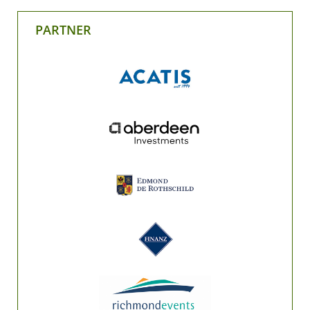
PARTNER