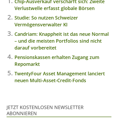
Chip-Ausverkauf verschärft sich: Zweite
Verlustwelle erfasst globale Börsen
Studie: So nutzen Schweizer
Vermögensverwalter KI
Candriam: Knappheit ist das neue Normal
– und die meisten Portfolios sind nicht
darauf vorbereitet
Pensionskassen erhalten Zugang zum
Repomarkt
TwentyFour Asset Management lanciert
neuen Multi-Asset-Credit-Fonds
JETZT KOSTENLOSEN NEWSLETTER
ABONNIEREN