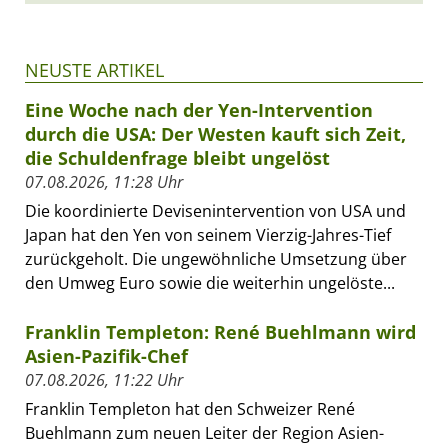
NEUSTE ARTIKEL
Eine Woche nach der Yen-Intervention
durch die USA: Der Westen kauft sich Zeit,
die Schuldenfrage bleibt ungelöst
07.08.2026, 11:28 Uhr
Die koordinierte Devisenintervention von USA und
Japan hat den Yen von seinem Vierzig-Jahres-Tief
zurückgeholt. Die ungewöhnliche Umsetzung über
den Umweg Euro sowie die weiterhin ungelöste...
Franklin Templeton: René Buehlmann wird
Asien-Pazifik-Chef
07.08.2026, 11:22 Uhr
Franklin Templeton hat den Schweizer René
Buehlmann zum neuen Leiter der Region Asien-