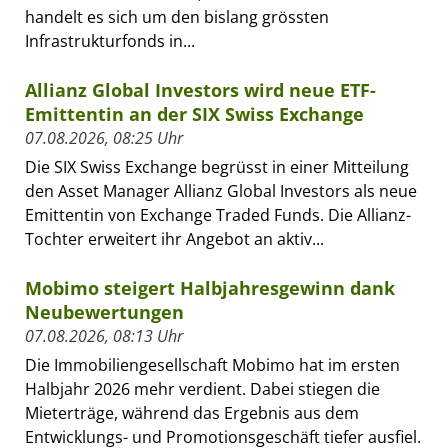
handelt es sich um den bislang grössten
Infrastrukturfonds in...
Allianz Global Investors wird neue ETF-
Emittentin an der SIX Swiss Exchange
07.08.2026, 08:25 Uhr
Die SIX Swiss Exchange begrüsst in einer Mitteilung
den Asset Manager Allianz Global Investors als neue
Emittentin von Exchange Traded Funds. Die Allianz-
Tochter erweitert ihr Angebot an aktiv...
Mobimo steigert Halbjahresgewinn dank
Neubewertungen
07.08.2026, 08:13 Uhr
Die Immobiliengesellschaft Mobimo hat im ersten
Halbjahr 2026 mehr verdient. Dabei stiegen die
Mieterträge, während das Ergebnis aus dem
Entwicklungs- und Promotionsgeschäft tiefer ausfiel.