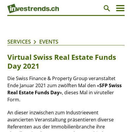
SERVICES
EVENTS
Virtual Swiss Real Estate Funds
Day 2021
Die Swiss Finance & Property Group veranstaltet
Ende Januar 2021 zum zwölften Mal den «
SFP Swiss
Real Estate Funds Day
», dieses Mal in viruteller
Form.
An dieser inzwischen zum Industrieevent
avancierten Veranstaltung präsentieren diverse
Referenten aus der Immobilienbranche ihre