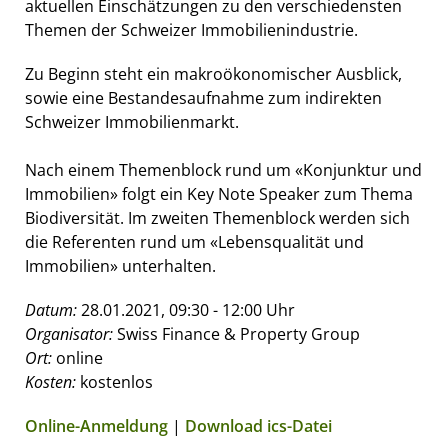
aktuellen Einschätzungen zu den verschiedensten
Themen der Schweizer Immobilienindustrie.
Zu Beginn steht ein makroökonomischer Ausblick,
sowie eine Bestandesaufnahme zum indirekten
Schweizer Immobilienmarkt.
Nach einem Themenblock rund um «Konjunktur und
Immobilien» folgt ein Key Note Speaker zum Thema
Biodiversität. Im zweiten Themenblock werden sich
die Referenten rund um «Lebensqualität und
Immobilien» unterhalten.
Datum:
28.01.2021, 09:30 - 12:00 Uhr
Organisator:
Swiss Finance & Property Group
Ort:
online
Kosten:
kostenlos
Online-Anmeldung
|
Download ics-Datei