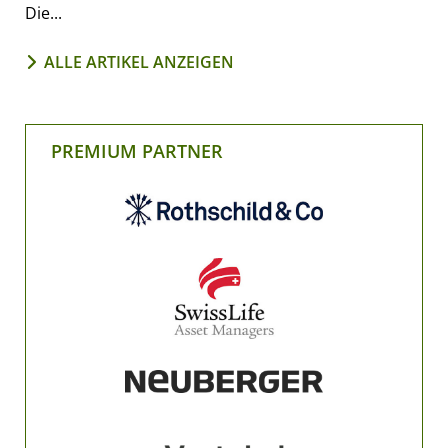
Die...
ALLE ARTIKEL ANZEIGEN
PREMIUM PARTNER