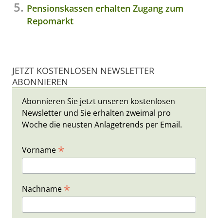
Pensionskassen erhalten Zugang zum
Repomarkt
JETZT KOSTENLOSEN NEWSLETTER
ABONNIEREN
Abonnieren Sie jetzt unseren kostenlosen
Newsletter und Sie erhalten zweimal pro
Woche die neusten Anlagetrends per Email.
*
Vorname
*
Nachname