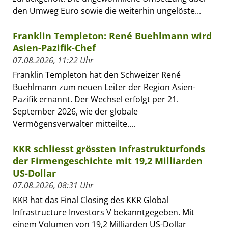
den Umweg Euro sowie die weiterhin ungelöste...
Franklin Templeton: René Buehlmann wird
Asien-Pazifik-Chef
07.08.2026, 11:22 Uhr
Franklin Templeton hat den Schweizer René
Buehlmann zum neuen Leiter der Region Asien-
Pazifik ernannt. Der Wechsel erfolgt per 21.
September 2026, wie der globale
Vermögensverwalter mitteilte....
KKR schliesst grössten Infrastrukturfonds
der Firmengeschichte mit 19,2 Milliarden
US-Dollar
07.08.2026, 08:31 Uhr
KKR hat das Final Closing des KKR Global
Infrastructure Investors V bekanntgegeben. Mit
einem Volumen von 19,2 Milliarden US-Dollar