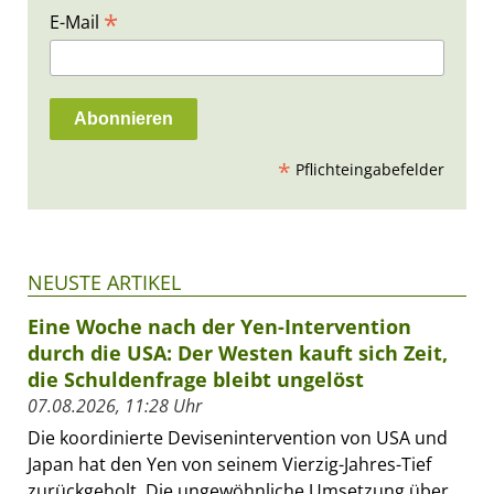
*
E-Mail
*
Pflichteingabefelder
NEUSTE ARTIKEL
Eine Woche nach der Yen-Intervention
durch die USA: Der Westen kauft sich Zeit,
die Schuldenfrage bleibt ungelöst
07.08.2026, 11:28 Uhr
Die koordinierte Devisenintervention von USA und
Japan hat den Yen von seinem Vierzig-Jahres-Tief
zurückgeholt. Die ungewöhnliche Umsetzung über