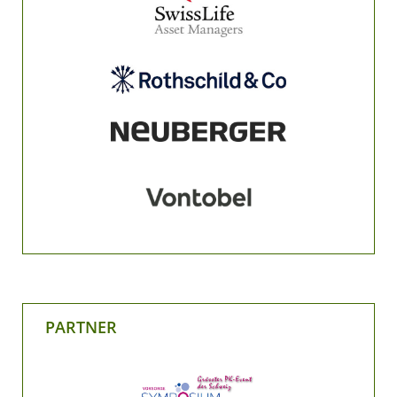
PARTNER