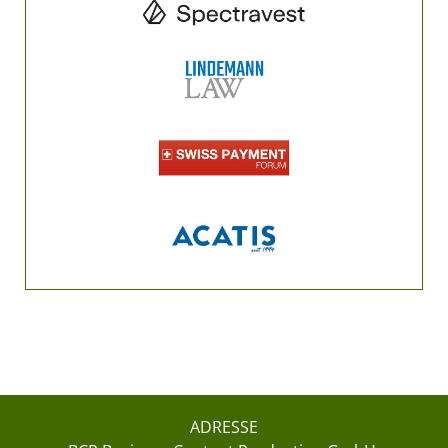
ADRESSE