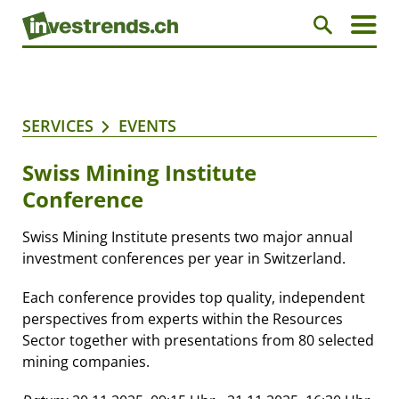
SERVICES
EVENTS
Swiss Mining Institute
Conference
Swiss Mining Institute presents two major annual
investment conferences per year in Switzerland.
Each conference provides top quality, independent
perspectives from experts within the Resources
Sector together with presentations from 80 selected
mining companies.