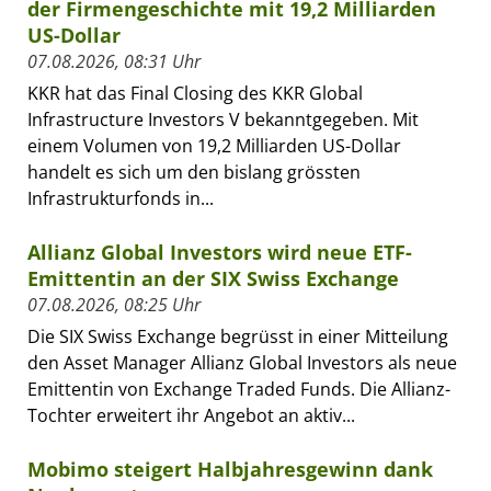
der Firmengeschichte mit 19,2 Milliarden
US-Dollar
07.08.2026, 08:31 Uhr
KKR hat das Final Closing des KKR Global
Infrastructure Investors V bekanntgegeben. Mit
einem Volumen von 19,2 Milliarden US-Dollar
handelt es sich um den bislang grössten
Infrastrukturfonds in...
Allianz Global Investors wird neue ETF-
Emittentin an der SIX Swiss Exchange
07.08.2026, 08:25 Uhr
Die SIX Swiss Exchange begrüsst in einer Mitteilung
den Asset Manager Allianz Global Investors als neue
Emittentin von Exchange Traded Funds. Die Allianz-
Tochter erweitert ihr Angebot an aktiv...
Mobimo steigert Halbjahresgewinn dank