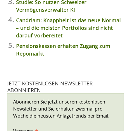
Studie: So nutzen Schweizer
Vermögensverwalter KI
Candriam: Knappheit ist das neue Normal
– und die meisten Portfolios sind nicht
darauf vorbereitet
Pensionskassen erhalten Zugang zum
Repomarkt
JETZT KOSTENLOSEN NEWSLETTER
ABONNIEREN
Abonnieren Sie jetzt unseren kostenlosen
Newsletter und Sie erhalten zweimal pro
Woche die neusten Anlagetrends per Email.