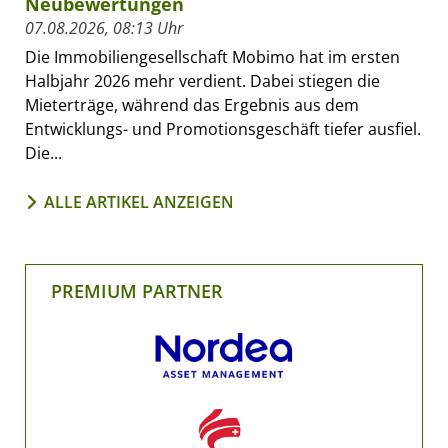
Neubewertungen
07.08.2026, 08:13 Uhr
Die Immobiliengesellschaft Mobimo hat im ersten
Halbjahr 2026 mehr verdient. Dabei stiegen die
Mieterträge, während das Ergebnis aus dem
Entwicklungs- und Promotionsgeschäft tiefer ausfiel.
Die...
ALLE ARTIKEL ANZEIGEN
PREMIUM PARTNER