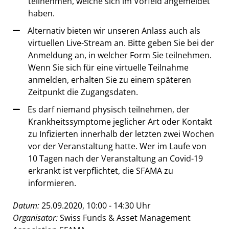
teilnehmen, welche sich im Vorfeld angemeldet
haben.
Alternativ bieten wir unseren Anlass auch als
virtuellen Live-Stream an. Bitte geben Sie bei der
Anmeldung an, in welcher Form Sie teilnehmen.
Wenn Sie sich für eine virtuelle Teilnahme
anmelden, erhalten Sie zu einem späteren
Zeitpunkt die Zugangsdaten.
Es darf niemand physisch teilnehmen, der
Krankheitssymptome jeglicher Art oder Kontakt
zu Infizierten innerhalb der letzten zwei Wochen
vor der Veranstaltung hatte. Wer im Laufe von
10 Tagen nach der Veranstaltung an Covid-19
erkrankt ist verpflichtet, die SFAMA zu
informieren.
Datum:
25.09.2020, 10:00 - 14:30 Uhr
Organisator:
Swiss Funds & Asset Management