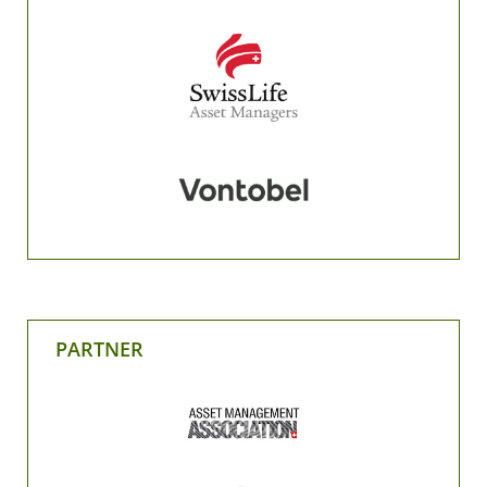
PARTNER