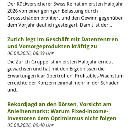
Der Rückversicherer Swiss Re hat im ersten Halbjahr
2026 von einer geringen Belastung durch
Grossschäden profitiert und den Gewinn gegenüber
dem Vorjahr deutlich gesteigert. Damit ist der...
Zurich legt im Geschäft mit Datenzentren
und Vorsorgeprodukten kräftig zu
06.08.2026, 08:09 Uhr
Die Zurich-Gruppe ist im ersten Halbjahr erneut
gewachsen und hat mit den Ergebnissen die
Erwartungen klar übertroffen. Profitables Wachstum
erreichte der Konzern einmal mehr in der Schaden-
und...
Rekordjagd an den Börsen, Vorsicht am
Anleihenmarkt: Warum Fixed-Income-
Investoren dem Optimismus nicht folgen
05.08.2026, 09:40 Uhr