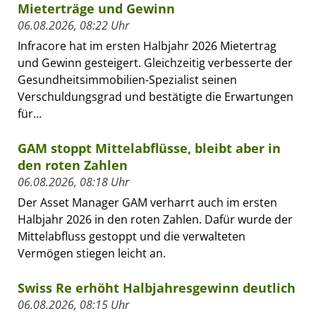
Mieterträge und Gewinn
06.08.2026, 08:22 Uhr
Infracore hat im ersten Halbjahr 2026 Mietertrag
und Gewinn gesteigert. Gleichzeitig verbesserte der
Gesundheitsimmobilien-Spezialist seinen
Verschuldungsgrad und bestätigte die Erwartungen
für...
GAM stoppt Mittelabflüsse, bleibt aber in
den roten Zahlen
06.08.2026, 08:18 Uhr
Der Asset Manager GAM verharrt auch im ersten
Halbjahr 2026 in den roten Zahlen. Dafür wurde der
Mittelabfluss gestoppt und die verwalteten
Vermögen stiegen leicht an.
Swiss Re erhöht Halbjahresgewinn deutlich
06.08.2026, 08:15 Uhr