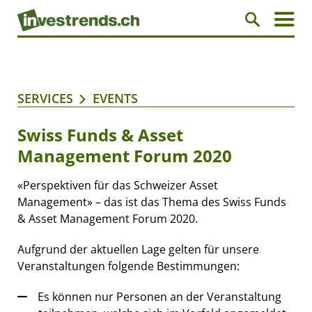
SERVICES
EVENTS
Swiss Funds & Asset
Management Forum 2020
«Perspektiven für das Schweizer Asset
Management» – das ist das Thema des Swiss Funds
& Asset Management Forum 2020.
Aufgrund der aktuellen Lage gelten für unsere
Veranstaltungen folgende Bestimmungen:
Es können nur Personen an der Veranstaltung