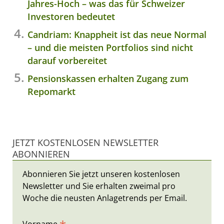
Jahres-Hoch – was das für Schweizer
Investoren bedeutet
Candriam: Knappheit ist das neue Normal
– und die meisten Portfolios sind nicht
darauf vorbereitet
Pensionskassen erhalten Zugang zum
Repomarkt
JETZT KOSTENLOSEN NEWSLETTER
ABONNIEREN
Abonnieren Sie jetzt unseren kostenlosen
Newsletter und Sie erhalten zweimal pro
Woche die neusten Anlagetrends per Email.