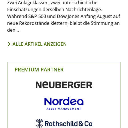
Zwei Anlageklassen, zwei unterschiedliche
Einschätzungen derselben Nachrichtenlage.
Während S&P 500 und Dow Jones Anfang August auf
neue Rekordstände klettern, bleibt die Stimmung an
den...
ALLE ARTIKEL ANZEIGEN
PREMIUM PARTNER