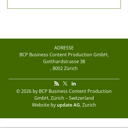
ADRESSE
BCP Business Content Production GmbH
Gotthardstrasse 38
8002 Zürich
© 2026 by BCP Business Content Production
GmbH, Zürich – Switzerland
Website by
update AG
, Zurich