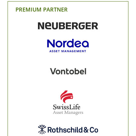
PREMIUM PARTNER