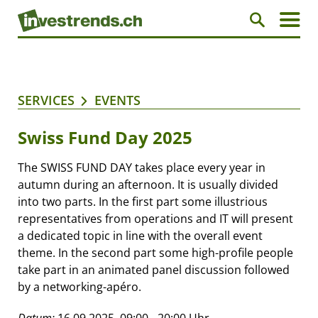
SERVICES
EVENTS
Swiss Fund Day 2025
The SWISS FUND DAY takes place every year in
autumn during an afternoon. It is usually divided
into two parts. In the first part some illustrious
representatives from operations and IT will present
a dedicated topic in line with the overall event
theme. In the second part some high-profile people
take part in an animated panel discussion followed
by a networking-apéro.