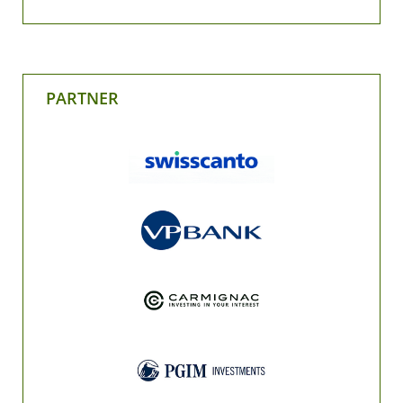
PARTNER