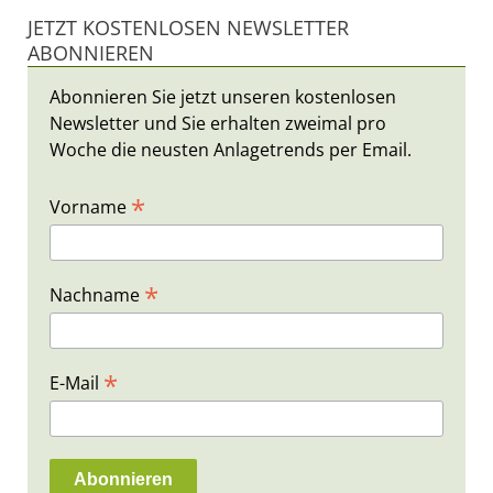
JETZT KOSTENLOSEN NEWSLETTER
ABONNIEREN
Abonnieren Sie jetzt unseren kostenlosen
Newsletter und Sie erhalten zweimal pro
Woche die neusten Anlagetrends per Email.
*
Vorname
*
Nachname
*
E-Mail