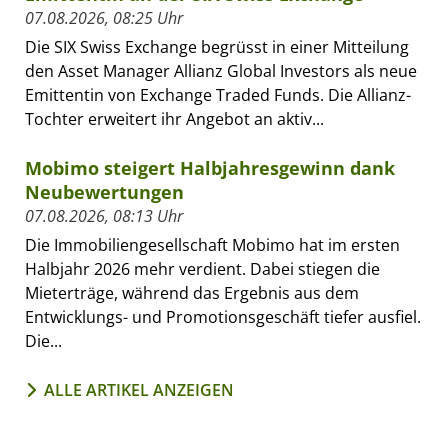
07.08.2026, 08:25 Uhr
Die SIX Swiss Exchange begrüsst in einer Mitteilung
den Asset Manager Allianz Global Investors als neue
Emittentin von Exchange Traded Funds. Die Allianz-
Tochter erweitert ihr Angebot an aktiv...
Mobimo steigert Halbjahresgewinn dank
Neubewertungen
07.08.2026, 08:13 Uhr
Die Immobiliengesellschaft Mobimo hat im ersten
Halbjahr 2026 mehr verdient. Dabei stiegen die
Mieterträge, während das Ergebnis aus dem
Entwicklungs- und Promotionsgeschäft tiefer ausfiel.
Die...
ALLE ARTIKEL ANZEIGEN