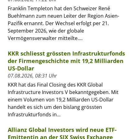
Franklin Templeton hat den Schweizer René
Buehlmann zum neuen Leiter der Region Asien-
Pazifik ernannt. Der Wechsel erfolgt per 21.
September 2026, wie der globale
Vermögensverwalter mitteilte....
KKR schliesst grössten Infrastrukturfonds
der Firmengeschichte mit 19,2 Milliarden
US-Dollar
07.08.2026, 08:31 Uhr
KKR hat das Final Closing des KKR Global
Infrastructure Investors V bekanntgegeben. Mit
einem Volumen von 19,2 Milliarden US-Dollar
handelt es sich um den bislang grössten
Infrastrukturfonds in...
Allianz Global Investors wird neue ETF-
Emittentin an der SIX Swiss Exchange