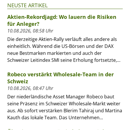
NEUSTE ARTIKEL
Aktien-Rekordjagd: Wo lauern die Risiken
für Anleger?
10.08.2026, 08:58 Uhr
Die derzeitige Aktien-Rally verläuft alles andere als
einheitlich. Während die US-Börsen und der DAX
neue Bestmarken markierten und auch der
Schweizer Leitindex SMI seine Erholung fortsetzte,...
Robeco verstärkt Wholesale-Team in der
Schweiz
10.08.2026, 08:47 Uhr
Der niederländische Asset Manager Robeco baut
seine Präsenz im Schweizer Wholesale-Markt weiter
aus. Ab sofort verstärken Blerim Tahiraj und Martina
Kauth das lokale Team. Das Unternehmen...