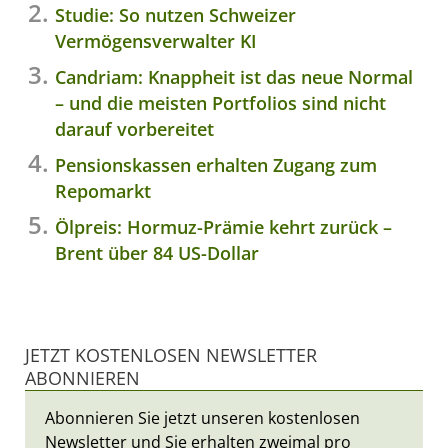
Studie: So nutzen Schweizer
Vermögensverwalter KI
Candriam: Knappheit ist das neue Normal
– und die meisten Portfolios sind nicht
darauf vorbereitet
Pensionskassen erhalten Zugang zum
Repomarkt
Ölpreis: Hormuz-Prämie kehrt zurück –
Brent über 84 US-Dollar
JETZT KOSTENLOSEN NEWSLETTER
ABONNIEREN
Abonnieren Sie jetzt unseren kostenlosen
Newsletter und Sie erhalten zweimal pro