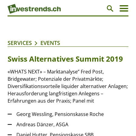
SERVICES
EVENTS
Swiss Alternatives Summit 2019
«WHATS NEXT» – Marktanalyse” Fred Post,
Bridgewater; Potenziale der Privatmärkte;
Diversifikationsvorteile liquider alternativer Anlagen;
Herausforderung langfristigen Anlegens –
Erfahrungen aus der Praxis; Panel mit
Georg Wessling, Pensionskasse Roche
Andreas Dänzer, ASGA
Daniel Hutter, Pensionskasse SBB