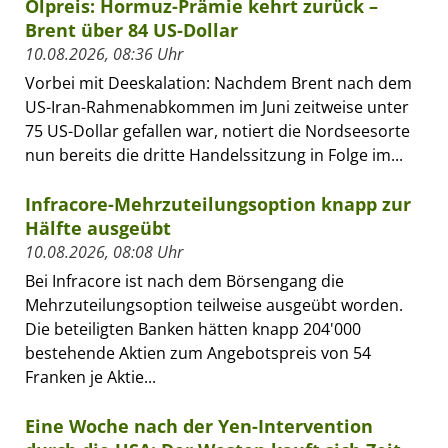
Ölpreis: Hormuz-Prämie kehrt zurück –
Brent über 84 US-Dollar
10.08.2026, 08:36 Uhr
Vorbei mit Deeskalation: Nachdem Brent nach dem
US-Iran-Rahmenabkommen im Juni zeitweise unter
75 US-Dollar gefallen war, notiert die Nordseesorte
nun bereits die dritte Handelssitzung in Folge im...
Infracore-Mehrzuteilungsoption knapp zur
Hälfte ausgeübt
10.08.2026, 08:08 Uhr
Bei Infracore ist nach dem Börsengang die
Mehrzuteilungsoption teilweise ausgeübt worden.
Die beteiligten Banken hätten knapp 204'000
bestehende Aktien zum Angebotspreis von 54
Franken je Aktie...
Eine Woche nach der Yen-Intervention