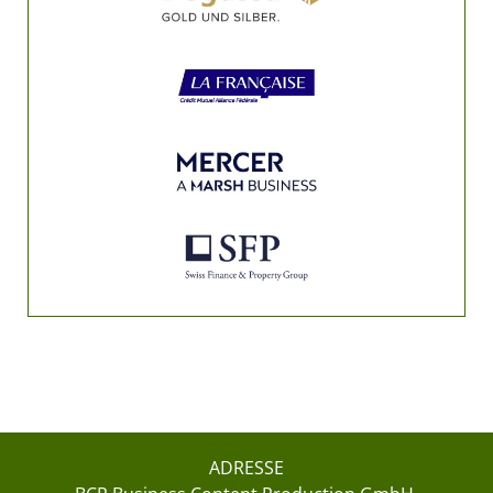
ADRESSE