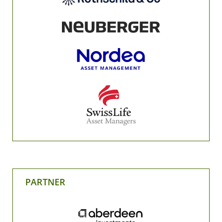
PARTNER