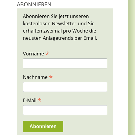
ABONNIEREN
Abonnieren Sie jetzt unseren
kostenlosen Newsletter und Sie
erhalten zweimal pro Woche die
neusten Anlagetrends per Email.
*
Vorname
*
Nachname
*
E-Mail