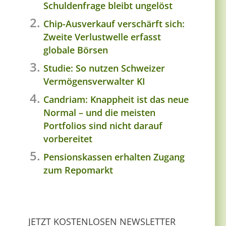
Schuldenfrage bleibt ungelöst
Chip-Ausverkauf verschärft sich:
Zweite Verlustwelle erfasst
globale Börsen
Studie: So nutzen Schweizer
Vermögensverwalter KI
Candriam: Knappheit ist das neue
Normal – und die meisten
Portfolios sind nicht darauf
vorbereitet
Pensionskassen erhalten Zugang
zum Repomarkt
JETZT KOSTENLOSEN NEWSLETTER