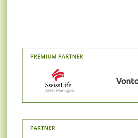
PREMIUM PARTNER
PARTNER