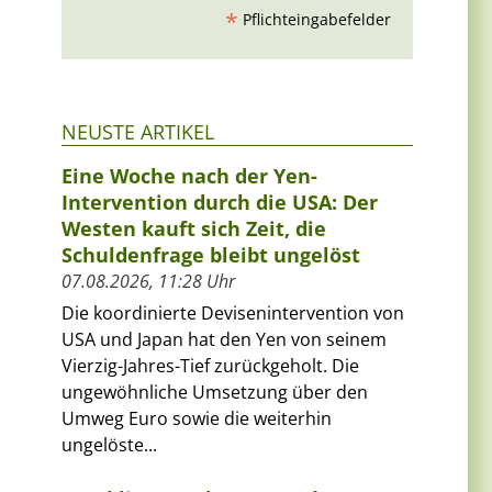
*
Pflichteingabefelder
NEUSTE ARTIKEL
Eine Woche nach der Yen-
Intervention durch die USA: Der
Westen kauft sich Zeit, die
Schuldenfrage bleibt ungelöst
07.08.2026, 11:28 Uhr
Die koordinierte Devisenintervention von
USA und Japan hat den Yen von seinem
Vierzig-Jahres-Tief zurückgeholt. Die
ungewöhnliche Umsetzung über den
Umweg Euro sowie die weiterhin
ungelöste...