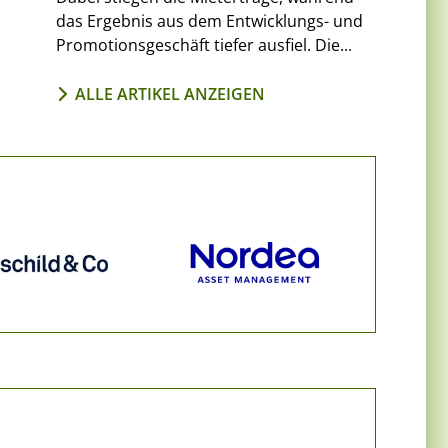
das Ergebnis aus dem Entwicklungs- und
Promotionsgeschäft tiefer ausfiel. Die...
ALLE ARTIKEL ANZEIGEN