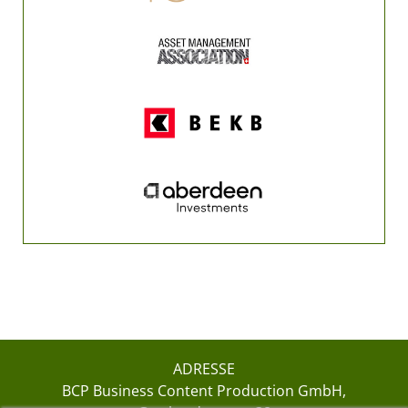
ADRESSE
BCP Business Content Production GmbH