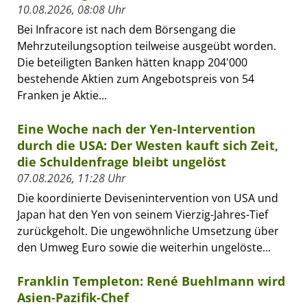
10.08.2026, 08:08 Uhr
Bei Infracore ist nach dem Börsengang die
Mehrzuteilungsoption teilweise ausgeübt worden.
Die beteiligten Banken hätten knapp 204'000
bestehende Aktien zum Angebotspreis von 54
Franken je Aktie...
Eine Woche nach der Yen-Intervention
durch die USA: Der Westen kauft sich Zeit,
die Schuldenfrage bleibt ungelöst
07.08.2026, 11:28 Uhr
Die koordinierte Devisenintervention von USA und
Japan hat den Yen von seinem Vierzig-Jahres-Tief
zurückgeholt. Die ungewöhnliche Umsetzung über
den Umweg Euro sowie die weiterhin ungelöste...
Franklin Templeton: René Buehlmann wird
Asien-Pazifik-Chef