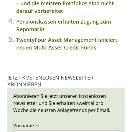
– und die meisten Portfolios sind nicht
darauf vorbereitet
Pensionskassen erhalten Zugang zum
Repomarkt
TwentyFour Asset Management lanciert
neuen Multi-Asset-Credit-Fonds
JETZT KOSTENLOSEN NEWSLETTER
ABONNIEREN
Abonnieren Sie jetzt unseren kostenlosen
Newsletter und Sie erhalten zweimal pro
Woche die neusten Anlagetrends per Email.
*
Vorname