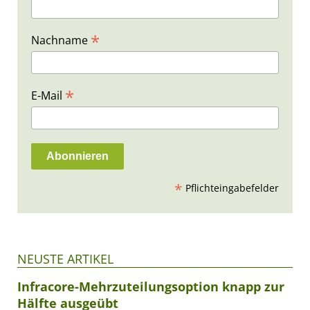
*
Nachname
*
E-Mail
*
Pflichteingabefelder
NEUSTE ARTIKEL
Infracore-Mehrzuteilungsoption knapp zur
Hälfte ausgeübt