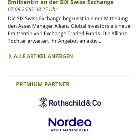
Emittentin an der SIX Swiss Exchange
07.08.2026, 08:25 Uhr
Die SIX Swiss Exchange begrüsst in einer Mitteilung
den Asset Manager Allianz Global Investors als neue
Emittentin von Exchange Traded Funds. Die Allianz-
Tochter erweitert ihr Angebot an aktiv...
ALLE ARTIKEL ANZEIGEN
PREMIUM PARTNER