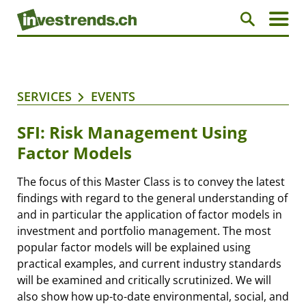
SERVICES
EVENTS
SFI: Risk Management Using
Factor Models
The focus of this Master Class is to convey the latest
findings with regard to the general understanding of
and in particular the application of factor models in
investment and portfolio management. The most
popular factor models will be explained using
practical examples, and current industry standards
will be examined and critically scrutinized. We will
also show how up-to-date environmental, social, and