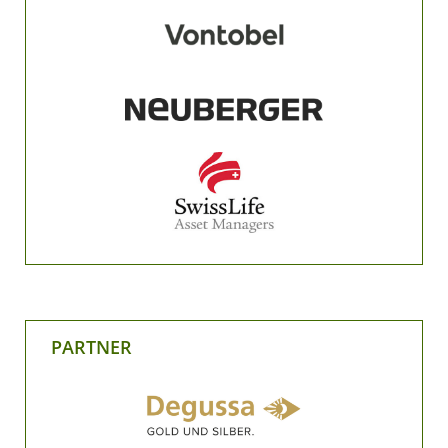
PARTNER