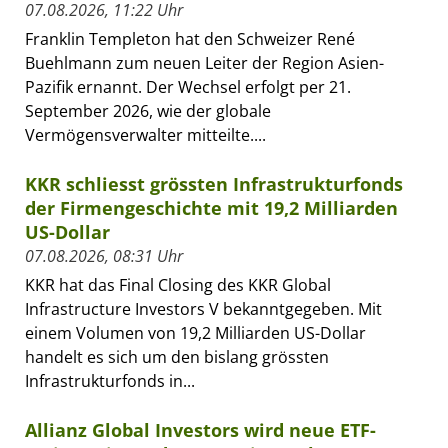
07.08.2026, 11:22 Uhr
Franklin Templeton hat den Schweizer René
Buehlmann zum neuen Leiter der Region Asien-
Pazifik ernannt. Der Wechsel erfolgt per 21.
September 2026, wie der globale
Vermögensverwalter mitteilte....
KKR schliesst grössten Infrastrukturfonds
der Firmengeschichte mit 19,2 Milliarden
US-Dollar
07.08.2026, 08:31 Uhr
KKR hat das Final Closing des KKR Global
Infrastructure Investors V bekanntgegeben. Mit
einem Volumen von 19,2 Milliarden US-Dollar
handelt es sich um den bislang grössten
Infrastrukturfonds in...
Allianz Global Investors wird neue ETF-