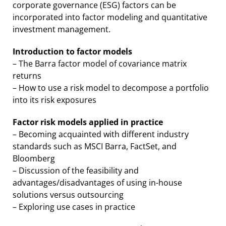
corporate governance (ESG) factors can be
incorporated into factor modeling and quantitative
investment management.
Introduction to factor models
– The Barra factor model of covariance matrix
returns
– How to use a risk model to decompose a portfolio
into its risk exposures
Factor risk models applied in practice
– Becoming acquainted with different industry
standards such as MSCI Barra, FactSet, and
Bloomberg
– Discussion of the feasibility and
advantages/disadvantages of using in-house
solutions versus outsourcing
– Exploring use cases in practice