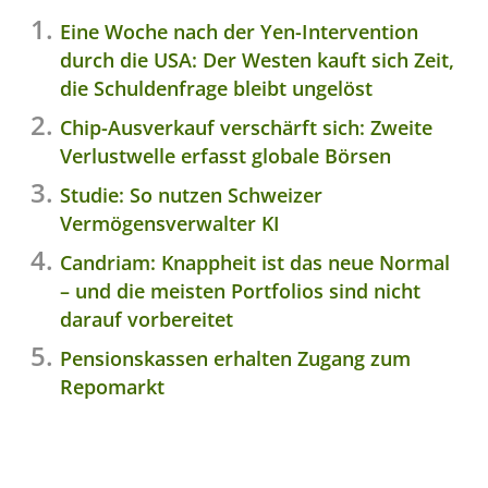
Eine Woche nach der Yen-Intervention
durch die USA: Der Westen kauft sich Zeit,
die Schuldenfrage bleibt ungelöst
Chip-Ausverkauf verschärft sich: Zweite
Verlustwelle erfasst globale Börsen
Studie: So nutzen Schweizer
Vermögensverwalter KI
Candriam: Knappheit ist das neue Normal
– und die meisten Portfolios sind nicht
darauf vorbereitet
Pensionskassen erhalten Zugang zum
Repomarkt