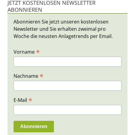
JETZT KOSTENLOSEN NEWSLETTER
ABONNIEREN
Abonnieren Sie jetzt unseren kostenlosen
Newsletter und Sie erhalten zweimal pro
Woche die neusten Anlagetrends per Email.
*
Vorname
*
Nachname
*
E-Mail