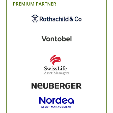
PREMIUM PARTNER