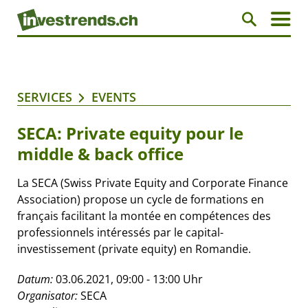
SERVICES
EVENTS
SECA: Private equity pour le
middle & back office
La SECA (Swiss Private Equity and Corporate Finance
Association) propose un cycle de formations en
français facilitant la montée en compétences des
professionnels intéressés par le capital-
investissement (private equity) en Romandie.
Datum:
03.06.2021, 09:00 - 13:00 Uhr
Organisator:
SECA