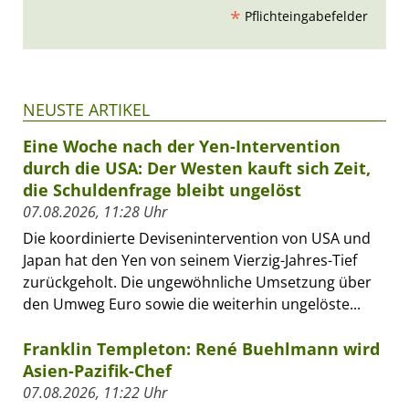
*
Pflichteingabefelder
NEUSTE ARTIKEL
Eine Woche nach der Yen-Intervention
durch die USA: Der Westen kauft sich Zeit,
die Schuldenfrage bleibt ungelöst
07.08.2026, 11:28 Uhr
Die koordinierte Devisenintervention von USA und
Japan hat den Yen von seinem Vierzig-Jahres-Tief
zurückgeholt. Die ungewöhnliche Umsetzung über
den Umweg Euro sowie die weiterhin ungelöste...
Franklin Templeton: René Buehlmann wird
Asien-Pazifik-Chef
07.08.2026, 11:22 Uhr