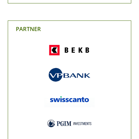
PARTNER