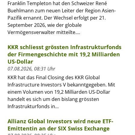
Franklin Templeton hat den Schweizer René
Buehlmann zum neuen Leiter der Region Asien-
Pazifik ernannt. Der Wechsel erfolgt per 21.
September 2026, wie der globale
Vermögensverwalter mitteilte....
KKR schliesst grössten Infrastrukturfonds
der Firmengeschichte mit 19,2 Milliarden
US-Dollar
07.08.2026, 08:31 Uhr
KKR hat das Final Closing des KKR Global
Infrastructure Investors V bekanntgegeben. Mit
einem Volumen von 19,2 Milliarden US-Dollar
handelt es sich um den bislang grössten
Infrastrukturfonds in...
Allianz Global Investors wird neue ETF-
Emittentin an der SIX Swiss Exchange