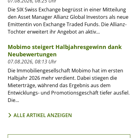
07.08.2026, 08:25 Uhr
Die SIX Swiss Exchange begrüsst in einer Mitteilung
den Asset Manager Allianz Global Investors als neue
Emittentin von Exchange Traded Funds. Die Allianz-
Tochter erweitert ihr Angebot an aktiv...
Mobimo steigert Halbjahresgewinn dank
Neubewertungen
07.08.2026, 08:13 Uhr
Die Immobiliengesellschaft Mobimo hat im ersten
Halbjahr 2026 mehr verdient. Dabei stiegen die
Mieterträge, während das Ergebnis aus dem
Entwicklungs- und Promotionsgeschäft tiefer ausfiel.
Die...
ALLE ARTIKEL ANZEIGEN