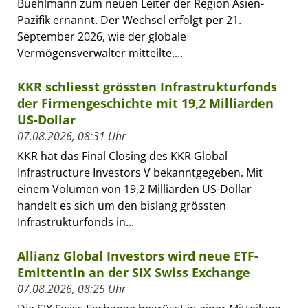
Buehlmann zum neuen Leiter der Region Asien-
Pazifik ernannt. Der Wechsel erfolgt per 21.
September 2026, wie der globale
Vermögensverwalter mitteilte....
KKR schliesst grössten Infrastrukturfonds
der Firmengeschichte mit 19,2 Milliarden
US-Dollar
07.08.2026, 08:31 Uhr
KKR hat das Final Closing des KKR Global
Infrastructure Investors V bekanntgegeben. Mit
einem Volumen von 19,2 Milliarden US-Dollar
handelt es sich um den bislang grössten
Infrastrukturfonds in...
Allianz Global Investors wird neue ETF-
Emittentin an der SIX Swiss Exchange
07.08.2026, 08:25 Uhr