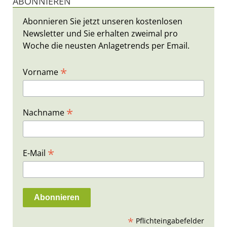
ABONNIEREN
Abonnieren Sie jetzt unseren kostenlosen
Newsletter und Sie erhalten zweimal pro
Woche die neusten Anlagetrends per Email.
*
Vorname
*
Nachname
*
E-Mail
*
Pflichteingabefelder