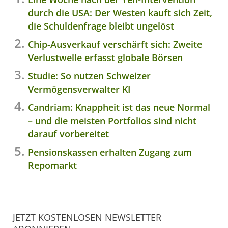
durch die USA: Der Westen kauft sich Zeit,
die Schuldenfrage bleibt ungelöst
Chip-Ausverkauf verschärft sich: Zweite
Verlustwelle erfasst globale Börsen
Studie: So nutzen Schweizer
Vermögensverwalter KI
Candriam: Knappheit ist das neue Normal
– und die meisten Portfolios sind nicht
darauf vorbereitet
Pensionskassen erhalten Zugang zum
Repomarkt
JETZT KOSTENLOSEN NEWSLETTER