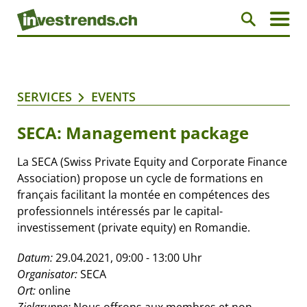
SERVICES
EVENTS
SECA: Management package
La SECA (Swiss Private Equity and Corporate Finance
Association) propose un cycle de formations en
français facilitant la montée en compétences des
professionnels intéressés par le capital-
investissement (private equity) en Romandie.
Datum:
29.04.2021, 09:00 - 13:00 Uhr
Organisator:
SECA
Ort:
online