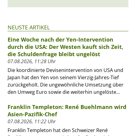
NEUSTE ARTIKEL
Eine Woche nach der Yen-Intervention
durch die USA: Der Westen kauft sich Zeit,
die Schuldenfrage bleibt ungelöst
07.08.2026, 11:28 Uhr
Die koordinierte Devisenintervention von USA und
Japan hat den Yen von seinem Vierzig-Jahres-Tief
zurückgeholt. Die ungewöhnliche Umsetzung über
den Umweg Euro sowie die weiterhin ungelöste...
Franklin Templeton: René Buehlmann wird
Asien-Pazifik-Chef
07.08.2026, 11:22 Uhr
Franklin Templeton hat den Schweizer René