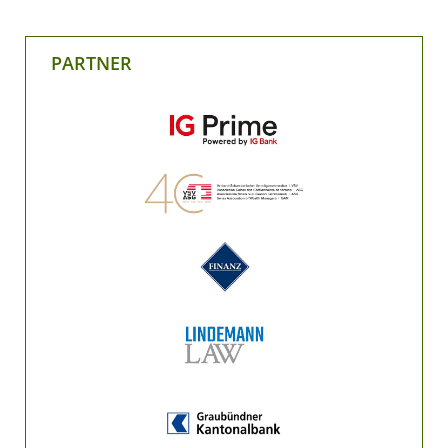
PARTNER