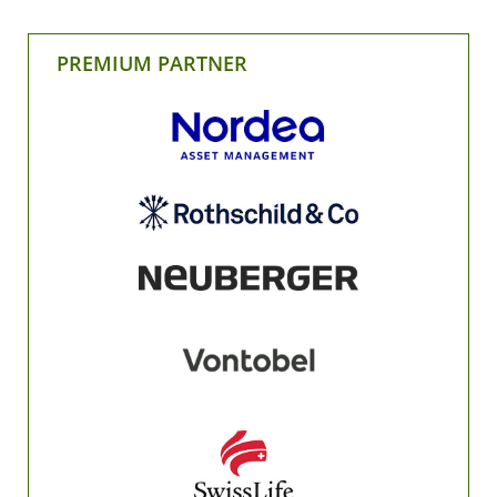
PREMIUM PARTNER