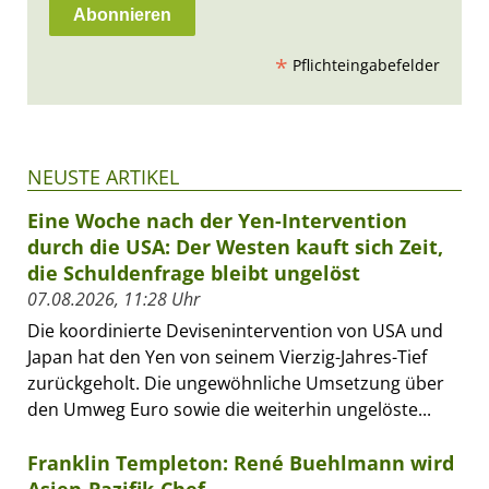
*
Pflichteingabefelder
NEUSTE ARTIKEL
Eine Woche nach der Yen-Intervention
durch die USA: Der Westen kauft sich Zeit,
die Schuldenfrage bleibt ungelöst
07.08.2026, 11:28 Uhr
Die koordinierte Devisenintervention von USA und
Japan hat den Yen von seinem Vierzig-Jahres-Tief
zurückgeholt. Die ungewöhnliche Umsetzung über
den Umweg Euro sowie die weiterhin ungelöste...
Franklin Templeton: René Buehlmann wird