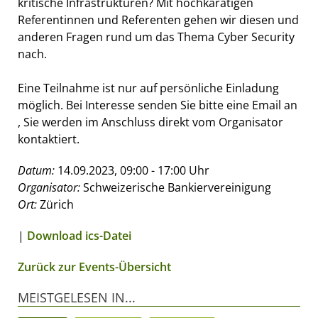
kritische Infrastrukturen? Mit hochkarätigen
Referentinnen und Referenten gehen wir diesen und
anderen Fragen rund um das Thema Cyber Security
nach.
Eine Teilnahme ist nur auf persönliche Einladung
möglich. Bei Interesse senden Sie bitte eine Email an
, Sie werden im Anschluss direkt vom Organisator
kontaktiert.
Datum:
14.09.2023, 09:00 - 17:00 Uhr
Organisator:
Schweizerische Bankiervereinigung
Ort:
Zürich
|
Download ics-Datei
Zurück zur Events-Übersicht
MEISTGELESEN IN...