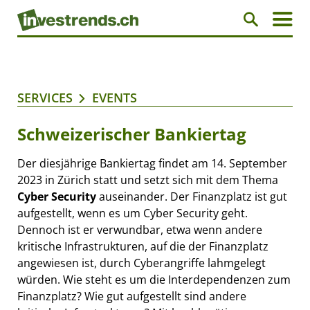
SERVICES
EVENTS
Schweizerischer Bankiertag
Der diesjährige Bankiertag findet am 14. September
2023 in Zürich statt und setzt sich mit dem Thema
Cyber Security
auseinander. Der Finanzplatz ist gut
aufgestellt, wenn es um Cyber Security geht.
Dennoch ist er verwundbar, etwa wenn andere
kritische Infrastrukturen, auf die der Finanzplatz
angewiesen ist, durch Cyberangriffe lahmgelegt
würden. Wie steht es um die Interdependenzen zum
Finanzplatz? Wie gut aufgestellt sind andere