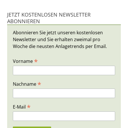
JETZT KOSTENLOSEN NEWSLETTER
ABONNIEREN
Abonnieren Sie jetzt unseren kostenlosen
Newsletter und Sie erhalten zweimal pro
Woche die neusten Anlagetrends per Email.
*
Vorname
*
Nachname
*
E-Mail