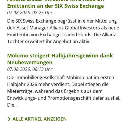
Emittentin an der SIX Swiss Exchange
07.08.2026, 08:25 Uhr
Die SIX Swiss Exchange begrüsst in einer Mitteilung
den Asset Manager Allianz Global Investors als neue
Emittentin von Exchange Traded Funds. Die Allianz-
Tochter erweitert ihr Angebot an aktiv...
Mobimo steigert Halbjahresgewinn dank
Neubewertungen
07.08.2026, 08:13 Uhr
Die Immobiliengesellschaft Mobimo hat im ersten
Halbjahr 2026 mehr verdient. Dabei stiegen die
Mieterträge, während das Ergebnis aus dem
Entwicklungs- und Promotionsgeschäft tiefer ausfiel.
Die...
ALLE ARTIKEL ANZEIGEN