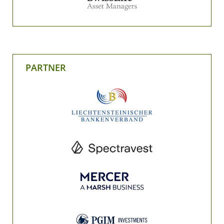
PARTNER