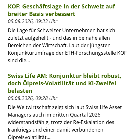
KOF: Geschäftslage in der Schweiz auf
breiter Basis verbessert
05.08.2026, 09:33 Uhr
Die Lage für Schweizer Unternehmen hat sich
zuletzt aufgehellt - und das in beinahe allen
Bereichen der Wirtschaft. Laut der jüngsten
Konjunkturumfrage der ETH-Forschungsstelle KOF
sind die...
Swiss Life AM: Konjunktur bleibt robust,
doch Ölpreis-Volatilität und KI-Zweifel
belasten
05.08.2026, 09:28 Uhr
Die Weltwirtschaft zeigt sich laut Swiss Life Asset
Managers auch im dritten Quartal 2026
widerstandsfähig, trotz der Re-Eskalation des
Irankriegs und einer damit verbundenen
Ölpreisvolatilität....