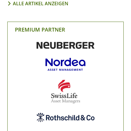
ALLE ARTIKEL ANZEIGEN
PREMIUM PARTNER