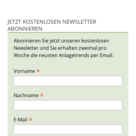
JETZT KOSTENLOSEN NEWSLETTER
ABONNIEREN
Abonnieren Sie jetzt unseren kostenlosen
Newsletter und Sie erhalten zweimal pro
Woche die neusten Anlagetrends per Email.
*
Vorname
*
Nachname
*
E-Mail