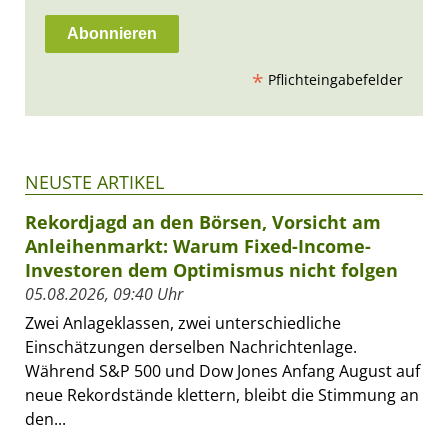
*
Pflichteingabefelder
NEUSTE ARTIKEL
Rekordjagd an den Börsen, Vorsicht am
Anleihenmarkt: Warum Fixed-Income-
Investoren dem Optimismus nicht folgen
05.08.2026, 09:40 Uhr
Zwei Anlageklassen, zwei unterschiedliche
Einschätzungen derselben Nachrichtenlage.
Während S&P 500 und Dow Jones Anfang August auf
neue Rekordstände klettern, bleibt die Stimmung an
den...