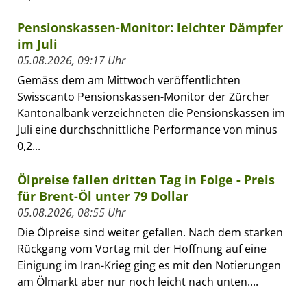
Pensionskassen-Monitor: leichter Dämpfer
im Juli
05.08.2026, 09:17 Uhr
Gemäss dem am Mittwoch veröffentlichten
Swisscanto Pensionskassen-Monitor der Zürcher
Kantonalbank verzeichneten die Pensionskassen im
Juli eine durchschnittliche Performance von minus
0,2...
Ölpreise fallen dritten Tag in Folge - Preis
für Brent-Öl unter 79 Dollar
05.08.2026, 08:55 Uhr
Die Ölpreise sind weiter gefallen. Nach dem starken
Rückgang vom Vortag mit der Hoffnung auf eine
Einigung im Iran-Krieg ging es mit den Notierungen
am Ölmarkt aber nur noch leicht nach unten....