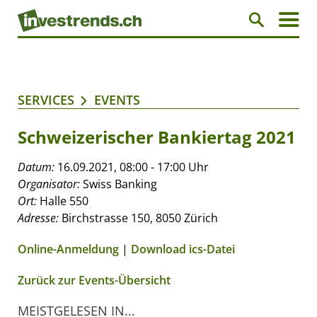
SERVICES
EVENTS
Schweizerischer Bankiertag 2021
Datum:
16.09.2021, 08:00 - 17:00 Uhr
Organisator:
Swiss Banking
Ort:
Halle 550
Adresse:
Birchstrasse 150, 8050 Zürich
Online-Anmeldung
|
Download ics-Datei
Zurück zur Events-Übersicht
MEISTGELESEN IN...