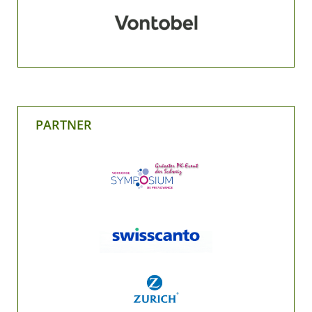
PARTNER