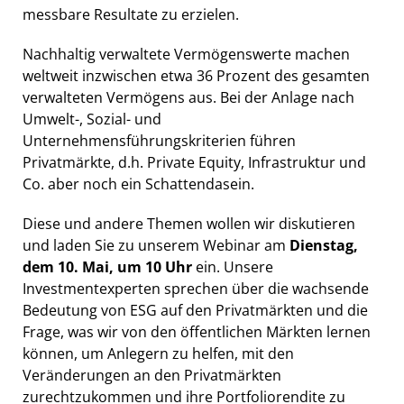
messbare Resultate zu erzielen.
Nachhaltig verwaltete Vermögenswerte machen
weltweit inzwischen etwa 36 Prozent des gesamten
verwalteten Vermögens aus. Bei der Anlage nach
Umwelt-, Sozial- und
Unternehmensführungskriterien führen
Privatmärkte, d.h. Private Equity, Infrastruktur und
Co. aber noch ein Schattendasein.
Diese und andere Themen wollen wir diskutieren
und laden Sie zu unserem Webinar am
Dienstag,
dem 10. Mai, um 10 Uhr
ein. Unsere
Investmentexperten sprechen über die wachsende
Bedeutung von ESG auf den Privatmärkten und die
Frage, was wir von den öffentlichen Märkten lernen
können, um Anlegern zu helfen, mit den
Veränderungen an den Privatmärkten
zurechtzukommen und ihre Portfoliorendite zu