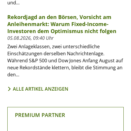
und...
Rekordjagd an den Börsen, Vorsicht am
Anleihenmarkt: Warum Fixed-Income-
Investoren dem Optimismus nicht folgen
05.08.2026, 09:40 Uhr
Zwei Anlageklassen, zwei unterschiedliche
Einschätzungen derselben Nachrichtenlage.
Während S&P 500 und Dow Jones Anfang August auf
neue Rekordstände klettern, bleibt die Stimmung an
den...
ALLE ARTIKEL ANZEIGEN
PREMIUM PARTNER