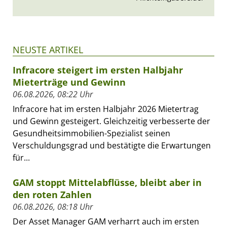
NEUSTE ARTIKEL
Infracore steigert im ersten Halbjahr
Mieterträge und Gewinn
06.08.2026, 08:22 Uhr
Infracore hat im ersten Halbjahr 2026 Mietertrag
und Gewinn gesteigert. Gleichzeitig verbesserte der
Gesundheitsimmobilien-Spezialist seinen
Verschuldungsgrad und bestätigte die Erwartungen
für...
GAM stoppt Mittelabflüsse, bleibt aber in
den roten Zahlen
06.08.2026, 08:18 Uhr
Der Asset Manager GAM verharrt auch im ersten