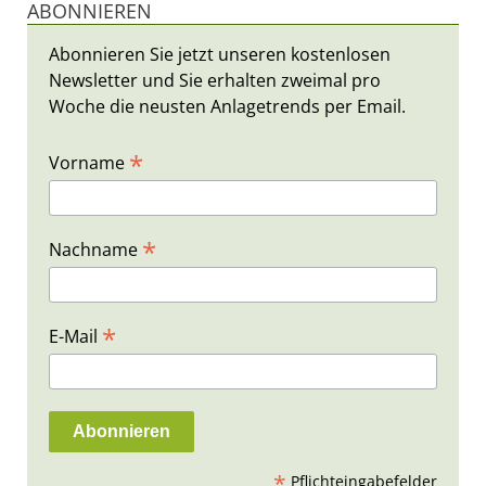
ABONNIEREN
Abonnieren Sie jetzt unseren kostenlosen
Newsletter und Sie erhalten zweimal pro
Woche die neusten Anlagetrends per Email.
*
Vorname
*
Nachname
*
E-Mail
*
Pflichteingabefelder