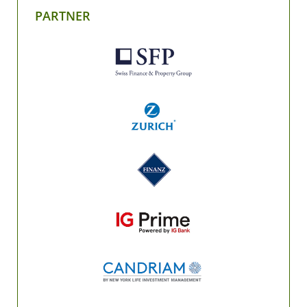
PARTNER