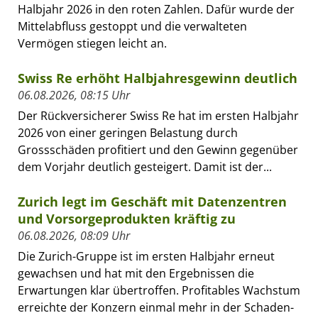
Halbjahr 2026 in den roten Zahlen. Dafür wurde der
Mittelabfluss gestoppt und die verwalteten
Vermögen stiegen leicht an.
Swiss Re erhöht Halbjahresgewinn deutlich
06.08.2026, 08:15 Uhr
Der Rückversicherer Swiss Re hat im ersten Halbjahr
2026 von einer geringen Belastung durch
Grossschäden profitiert und den Gewinn gegenüber
dem Vorjahr deutlich gesteigert. Damit ist der...
Zurich legt im Geschäft mit Datenzentren
und Vorsorgeprodukten kräftig zu
06.08.2026, 08:09 Uhr
Die Zurich-Gruppe ist im ersten Halbjahr erneut
gewachsen und hat mit den Ergebnissen die
Erwartungen klar übertroffen. Profitables Wachstum
erreichte der Konzern einmal mehr in der Schaden-