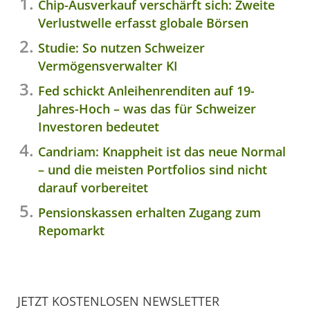
Chip-Ausverkauf verschärft sich: Zweite
Verlustwelle erfasst globale Börsen
Studie: So nutzen Schweizer
Vermögensverwalter KI
Fed schickt Anleihenrenditen auf 19-
Jahres-Hoch – was das für Schweizer
Investoren bedeutet
Candriam: Knappheit ist das neue Normal
– und die meisten Portfolios sind nicht
darauf vorbereitet
Pensionskassen erhalten Zugang zum
Repomarkt
JETZT KOSTENLOSEN NEWSLETTER