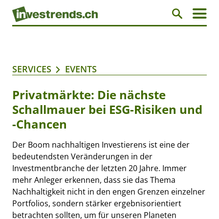
SERVICES
EVENTS
Privatmärkte: Die nächste
Schallmauer bei ESG-Risiken und
-Chancen
Der Boom nachhaltigen Investierens ist eine der
bedeutendsten Veränderungen in der
Investmentbranche der letzten 20 Jahre. Immer
mehr Anleger erkennen, dass sie das Thema
Nachhaltigkeit nicht in den engen Grenzen einzelner
Portfolios, sondern stärker ergebnisorientiert
betrachten sollten, um für unseren Planeten