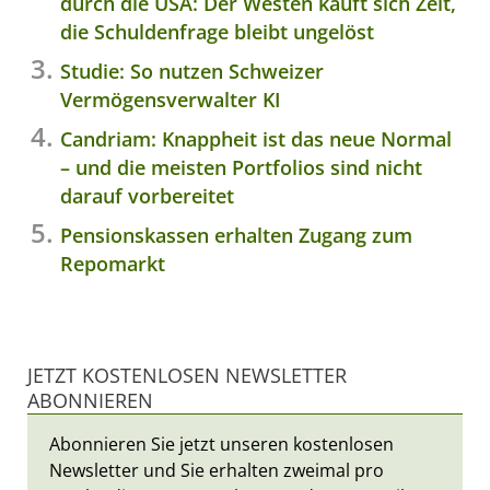
durch die USA: Der Westen kauft sich Zeit,
die Schuldenfrage bleibt ungelöst
Studie: So nutzen Schweizer
Vermögensverwalter KI
Candriam: Knappheit ist das neue Normal
– und die meisten Portfolios sind nicht
darauf vorbereitet
Pensionskassen erhalten Zugang zum
Repomarkt
JETZT KOSTENLOSEN NEWSLETTER
ABONNIEREN
Abonnieren Sie jetzt unseren kostenlosen
Newsletter und Sie erhalten zweimal pro