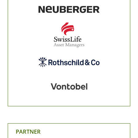
PARTNER