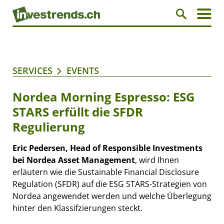
SERVICES
EVENTS
Nordea Morning Espresso: ESG
STARS erfüllt die SFDR
Regulierung
Eric Pedersen, Head of Responsible Investments
bei Nordea Asset Management
, wird Ihnen
erläutern wie die Sustainable Financial Disclosure
Regulation (SFDR) auf die ESG STARS-Strategien von
Nordea angewendet werden und welche Überlegung
hinter den Klassifzierungen steckt.