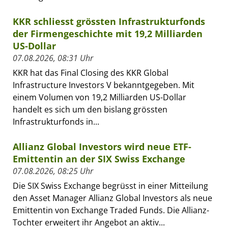
KKR schliesst grössten Infrastrukturfonds
der Firmengeschichte mit 19,2 Milliarden
US-Dollar
07.08.2026, 08:31 Uhr
KKR hat das Final Closing des KKR Global
Infrastructure Investors V bekanntgegeben. Mit
einem Volumen von 19,2 Milliarden US-Dollar
handelt es sich um den bislang grössten
Infrastrukturfonds in...
Allianz Global Investors wird neue ETF-
Emittentin an der SIX Swiss Exchange
07.08.2026, 08:25 Uhr
Die SIX Swiss Exchange begrüsst in einer Mitteilung
den Asset Manager Allianz Global Investors als neue
Emittentin von Exchange Traded Funds. Die Allianz-
Tochter erweitert ihr Angebot an aktiv...