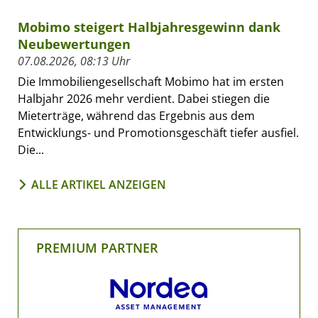
Mobimo steigert Halbjahresgewinn dank
Neubewertungen
07.08.2026, 08:13 Uhr
Die Immobiliengesellschaft Mobimo hat im ersten
Halbjahr 2026 mehr verdient. Dabei stiegen die
Mieterträge, während das Ergebnis aus dem
Entwicklungs- und Promotionsgeschäft tiefer ausfiel.
Die...
ALLE ARTIKEL ANZEIGEN
PREMIUM PARTNER