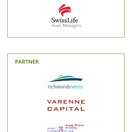
PARTNER