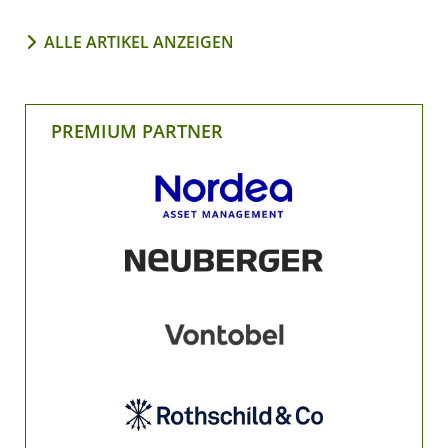
ALLE ARTIKEL ANZEIGEN
PREMIUM PARTNER