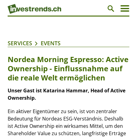
SERVICES
EVENTS
Nordea Morning Espresso: Active
Ownership - Einflussnahme auf
die reale Welt ermöglichen
Unser Gast ist Katarina Hammar, Head of Active
Ownership
.
Ein aktiver Eigentümer zu sein, ist von zentraler
Bedeutung für Nordeas ESG-Verständnis. Deshalb
ist Active Ownership ein wirksames Mittel, um den
Shareholder Value zu schützen, langfristige Erträge