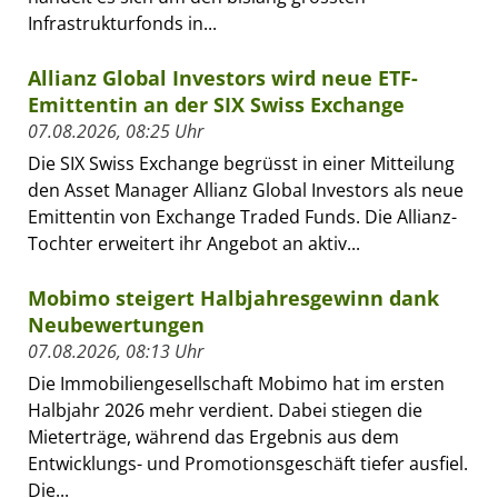
Infrastrukturfonds in...
Allianz Global Investors wird neue ETF-
Emittentin an der SIX Swiss Exchange
07.08.2026, 08:25 Uhr
Die SIX Swiss Exchange begrüsst in einer Mitteilung
den Asset Manager Allianz Global Investors als neue
Emittentin von Exchange Traded Funds. Die Allianz-
Tochter erweitert ihr Angebot an aktiv...
Mobimo steigert Halbjahresgewinn dank
Neubewertungen
07.08.2026, 08:13 Uhr
Die Immobiliengesellschaft Mobimo hat im ersten
Halbjahr 2026 mehr verdient. Dabei stiegen die
Mieterträge, während das Ergebnis aus dem
Entwicklungs- und Promotionsgeschäft tiefer ausfiel.
Die...