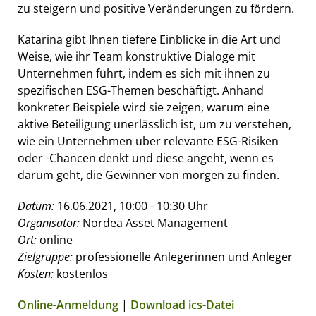
zu steigern und positive Veränderungen zu fördern.
Katarina gibt Ihnen tiefere Einblicke in die Art und
Weise, wie ihr Team konstruktive Dialoge mit
Unternehmen führt, indem es sich mit ihnen zu
spezifischen ESG-Themen beschäftigt. Anhand
konkreter Beispiele wird sie zeigen, warum eine
aktive Beteiligung unerlässlich ist, um zu verstehen,
wie ein Unternehmen über relevante ESG-Risiken
oder -Chancen denkt und diese angeht, wenn es
darum geht, die Gewinner von morgen zu finden.
Datum:
16.06.2021, 10:00 - 10:30 Uhr
Organisator:
Nordea Asset Management
Ort:
online
Zielgruppe:
professionelle Anlegerinnen und Anleger
Kosten:
kostenlos
Online-Anmeldung
|
Download ics-Datei