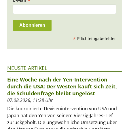
*
*
Pflichteingabefelder
NEUSTE ARTIKEL
Eine Woche nach der Yen-Intervention
durch die USA: Der Westen kauft sich Zeit,
die Schuldenfrage bleibt ungelöst
07.08.2026, 11:28 Uhr
Die koordinierte Devisenintervention von USA und
Japan hat den Yen von seinem Vierzig-Jahres-Tief
zurückgeholt. Die ungewöhnliche Umsetzung über