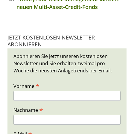
neuen Multi-Asset-Credit-Fonds
JETZT KOSTENLOSEN NEWSLETTER
ABONNIEREN
Abonnieren Sie jetzt unseren kostenlosen
Newsletter und Sie erhalten zweimal pro
Woche die neusten Anlagetrends per Email.
*
Vorname
*
Nachname
E-Mail