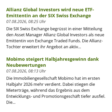
Allianz Global Investors wird neue ETF-
Emittentin an der SIX Swiss Exchange
07.08.2026, 08:25 Uhr
Die SIX Swiss Exchange begrüsst in einer Mitteilung
den Asset Manager Allianz Global Investors als neue
Emittentin von Exchange Traded Funds. Die Allianz-
Tochter erweitert ihr Angebot an aktiv...
Mobimo steigert Halbjahresgewinn dank
Neubewertungen
07.08.2026, 08:13 Uhr
Die Immobiliengesellschaft Mobimo hat im ersten
Halbjahr 2026 mehr verdient. Dabei stiegen die
Mieterträge, während das Ergebnis aus dem
Entwicklungs- und Promotionsgeschäft tiefer ausfiel.
Die...