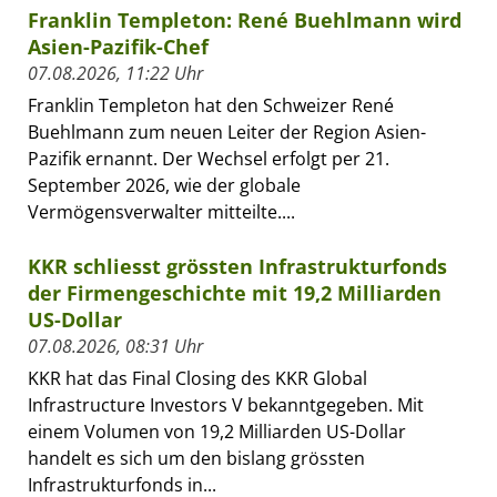
Franklin Templeton: René Buehlmann wird
Asien-Pazifik-Chef
07.08.2026, 11:22 Uhr
Franklin Templeton hat den Schweizer René
Buehlmann zum neuen Leiter der Region Asien-
Pazifik ernannt. Der Wechsel erfolgt per 21.
September 2026, wie der globale
Vermögensverwalter mitteilte....
KKR schliesst grössten Infrastrukturfonds
der Firmengeschichte mit 19,2 Milliarden
US-Dollar
07.08.2026, 08:31 Uhr
KKR hat das Final Closing des KKR Global
Infrastructure Investors V bekanntgegeben. Mit
einem Volumen von 19,2 Milliarden US-Dollar
handelt es sich um den bislang grössten
Infrastrukturfonds in...