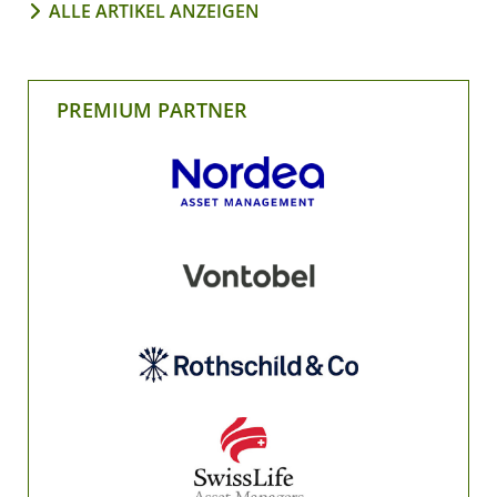
ALLE ARTIKEL ANZEIGEN
PREMIUM PARTNER