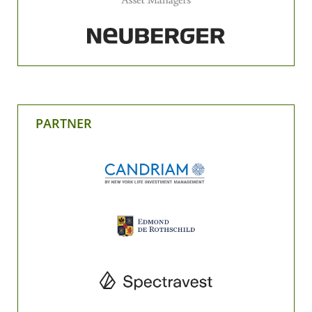
PARTNER