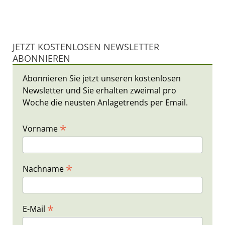
JETZT KOSTENLOSEN NEWSLETTER
ABONNIEREN
Abonnieren Sie jetzt unseren kostenlosen
Newsletter und Sie erhalten zweimal pro
Woche die neusten Anlagetrends per Email.
*
Vorname
*
Nachname
*
E-Mail