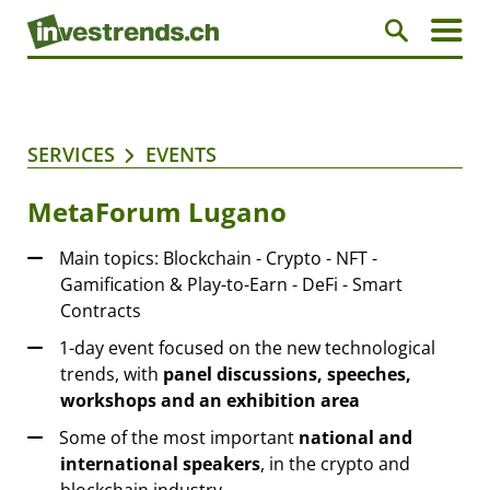
SERVICES
EVENTS
MetaForum Lugano
Main topics: Blockchain - Crypto - NFT -
Gamification & Play-to-Earn - DeFi - Smart
Contracts
1-day event focused on the new technological
trends, with
panel discussions, speeches,
workshops and an exhibition area
Some of the most important
national and
international speakers
, in the crypto and