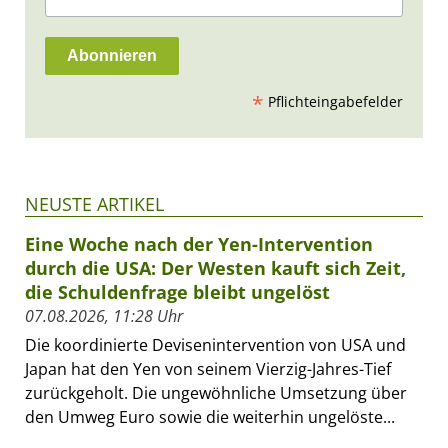
*
Pflichteingabefelder
NEUSTE ARTIKEL
Eine Woche nach der Yen-Intervention
durch die USA: Der Westen kauft sich Zeit,
die Schuldenfrage bleibt ungelöst
07.08.2026, 11:28 Uhr
Die koordinierte Devisenintervention von USA und
Japan hat den Yen von seinem Vierzig-Jahres-Tief
zurückgeholt. Die ungewöhnliche Umsetzung über
den Umweg Euro sowie die weiterhin ungelöste...