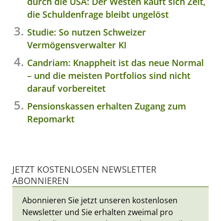
durch die USA: Der Westen kauft sich Zeit,
die Schuldenfrage bleibt ungelöst
Studie: So nutzen Schweizer
Vermögensverwalter KI
Candriam: Knappheit ist das neue Normal
– und die meisten Portfolios sind nicht
darauf vorbereitet
Pensionskassen erhalten Zugang zum
Repomarkt
JETZT KOSTENLOSEN NEWSLETTER
ABONNIEREN
Abonnieren Sie jetzt unseren kostenlosen
Newsletter und Sie erhalten zweimal pro