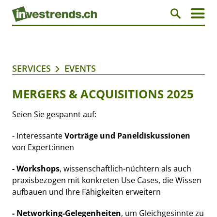
SERVICES
EVENTS
MERGERS & ACQUISITIONS 2025
Seien Sie gespannt auf:
- Interessante
Vorträge und Paneldiskussionen
von Expert:innen
- Workshops
, wissenschaftlich-nüchtern als auch
praxisbezogen mit konkreten Use Cases, die Wissen
aufbauen und Ihre Fähigkeiten erweitern
- Networking-Gelegenheiten
, um Gleichgesinnte zu