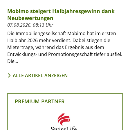
Mobimo steigert Halbjahresgewinn dank
Neubewertungen
07.08.2026, 08:13 Uhr
Die Immobiliengesellschaft Mobimo hat im ersten
Halbjahr 2026 mehr verdient. Dabei stiegen die
Mieterträge, während das Ergebnis aus dem
Entwicklungs- und Promotionsgeschäft tiefer ausfiel.
Die...
ALLE ARTIKEL ANZEIGEN
PREMIUM PARTNER