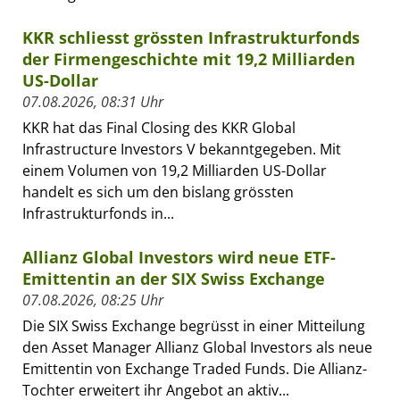
KKR schliesst grössten Infrastrukturfonds
der Firmengeschichte mit 19,2 Milliarden
US-Dollar
07.08.2026, 08:31 Uhr
KKR hat das Final Closing des KKR Global
Infrastructure Investors V bekanntgegeben. Mit
einem Volumen von 19,2 Milliarden US-Dollar
handelt es sich um den bislang grössten
Infrastrukturfonds in...
Allianz Global Investors wird neue ETF-
Emittentin an der SIX Swiss Exchange
07.08.2026, 08:25 Uhr
Die SIX Swiss Exchange begrüsst in einer Mitteilung
den Asset Manager Allianz Global Investors als neue
Emittentin von Exchange Traded Funds. Die Allianz-
Tochter erweitert ihr Angebot an aktiv...