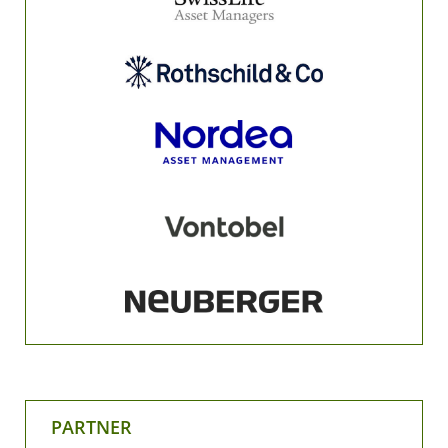
PARTNER