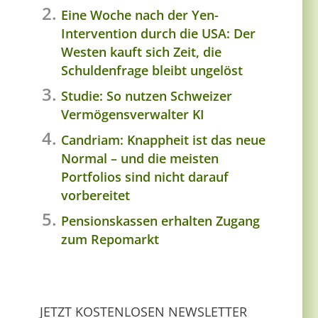
Eine Woche nach der Yen-
Intervention durch die USA: Der
Westen kauft sich Zeit, die
Schuldenfrage bleibt ungelöst
Studie: So nutzen Schweizer
Vermögensverwalter KI
Candriam: Knappheit ist das neue
Normal – und die meisten
Portfolios sind nicht darauf
vorbereitet
Pensionskassen erhalten Zugang
zum Repomarkt
JETZT KOSTENLOSEN NEWSLETTER