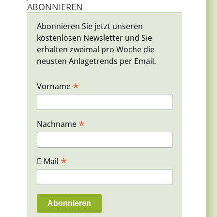
ABONNIEREN
Abonnieren Sie jetzt unseren
kostenlosen Newsletter und Sie
erhalten zweimal pro Woche die
neusten Anlagetrends per Email.
*
Vorname
*
Nachname
*
E-Mail