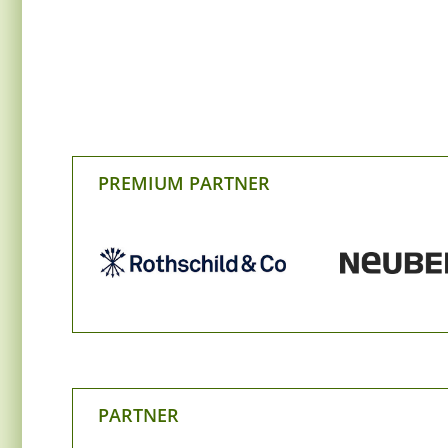
PREMIUM PARTNER
PARTNER