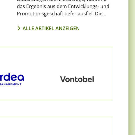
das Ergebnis aus dem Entwicklungs- und
Promotionsgeschäft tiefer ausfiel. Die...
ALLE ARTIKEL ANZEIGEN