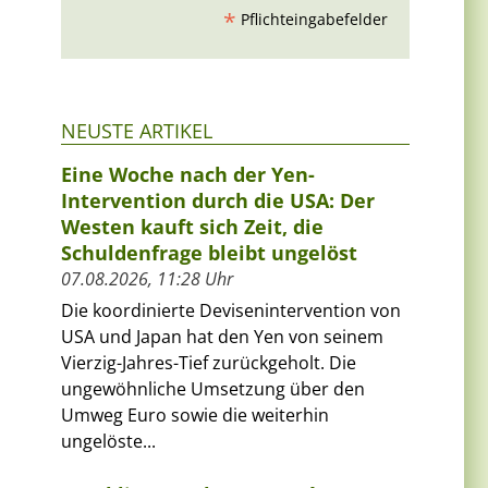
*
Pflichteingabefelder
NEUSTE ARTIKEL
Eine Woche nach der Yen-
Intervention durch die USA: Der
Westen kauft sich Zeit, die
Schuldenfrage bleibt ungelöst
07.08.2026, 11:28 Uhr
Die koordinierte Devisenintervention von
USA und Japan hat den Yen von seinem
Vierzig-Jahres-Tief zurückgeholt. Die
ungewöhnliche Umsetzung über den
Umweg Euro sowie die weiterhin
ungelöste...