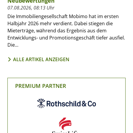
Neubewertungen
07.08.2026, 08:13 Uhr
Die Immobiliengesellschaft Mobimo hat im ersten
Halbjahr 2026 mehr verdient. Dabei stiegen die
Mieterträge, während das Ergebnis aus dem
Entwicklungs- und Promotionsgeschäft tiefer ausfiel.
Die...
ALLE ARTIKEL ANZEIGEN
PREMIUM PARTNER