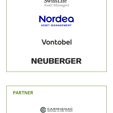
PARTNER