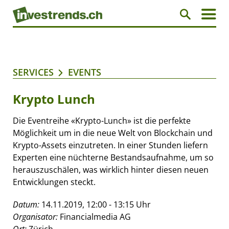
SERVICES
EVENTS
Krypto Lunch
Die Eventreihe «Krypto-Lunch» ist die perfekte
Möglichkeit um in die neue Welt von Blockchain und
Krypto-Assets einzutreten. In einer Stunden liefern
Experten eine nüchterne Bestandsaufnahme, um so
herauszuschälen, was wirklich hinter diesen neuen
Entwicklungen steckt.
Datum:
14.11.2019, 12:00 - 13:15 Uhr
Organisator:
Financialmedia AG