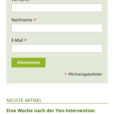
*
Nachname
*
E-Mail
*
Pflichteingabefelder
NEUSTE ARTIKEL
Eine Woche nach der Yen-Intervention