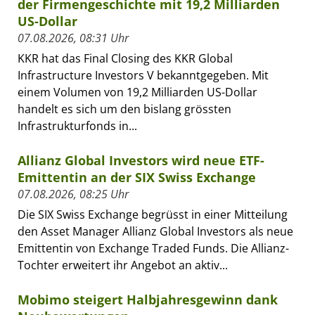
der Firmengeschichte mit 19,2 Milliarden
US-Dollar
07.08.2026, 08:31 Uhr
KKR hat das Final Closing des KKR Global
Infrastructure Investors V bekanntgegeben. Mit
einem Volumen von 19,2 Milliarden US-Dollar
handelt es sich um den bislang grössten
Infrastrukturfonds in...
Allianz Global Investors wird neue ETF-
Emittentin an der SIX Swiss Exchange
07.08.2026, 08:25 Uhr
Die SIX Swiss Exchange begrüsst in einer Mitteilung
den Asset Manager Allianz Global Investors als neue
Emittentin von Exchange Traded Funds. Die Allianz-
Tochter erweitert ihr Angebot an aktiv...
Mobimo steigert Halbjahresgewinn dank