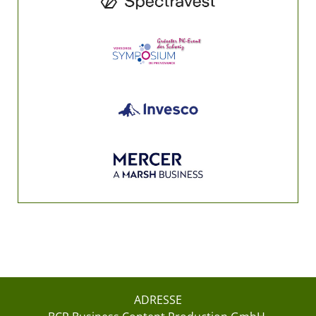
ADRESSE