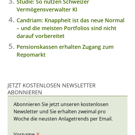
Studie: So nutzen Schweizer
Vermögensverwalter KI
Candriam: Knappheit ist das neue Normal
– und die meisten Portfolios sind nicht
darauf vorbereitet
Pensionskassen erhalten Zugang zum
Repomarkt
JETZT KOSTENLOSEN NEWSLETTER
ABONNIEREN
Abonnieren Sie jetzt unseren kostenlosen
Newsletter und Sie erhalten zweimal pro
Woche die neusten Anlagetrends per Email.
*
Vorname