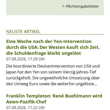
*
Pflichteingabefelder
NEUSTE ARTIKEL
Eine Woche nach der Yen-Intervention
durch die USA: Der Westen kauft sich Zeit,
die Schuldenfrage bleibt ungelöst
07.08.2026, 11:28 Uhr
Die koordinierte Devisenintervention von USA und
Japan hat den Yen von seinem Vierzig-Jahres-Tief
zurückgeholt. Die ungewöhnliche Umsetzung über
den Umweg Euro sowie die weiterhin ungelöste...
Franklin Templeton: René Buehlmann wird
Asien-Pazifik-Chef
07.08.2026, 11:22 Uhr