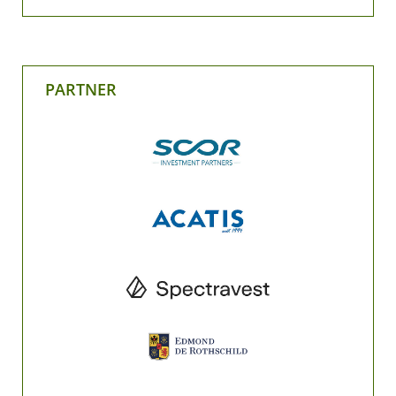
PARTNER