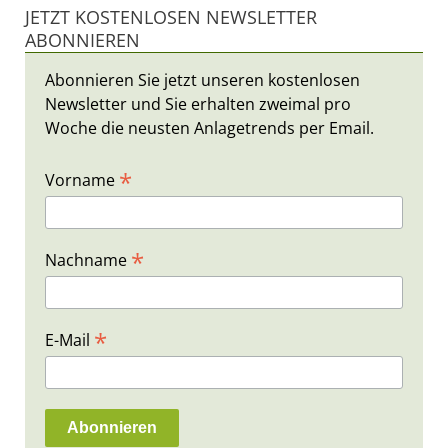
JETZT KOSTENLOSEN NEWSLETTER
ABONNIEREN
Abonnieren Sie jetzt unseren kostenlosen
Newsletter und Sie erhalten zweimal pro
Woche die neusten Anlagetrends per Email.
*
Vorname
*
Nachname
*
E-Mail