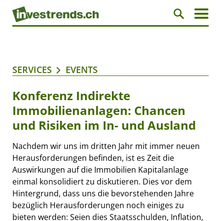
SERVICES
EVENTS
Konferenz Indirekte
Immobilienanlagen: Chancen
und Risiken im In- und Ausland
Nachdem wir uns im dritten Jahr mit immer neuen
Herausforderungen befinden, ist es Zeit die
Auswirkungen auf die Immobilien Kapitalanlage
einmal konsolidiert zu diskutieren. Dies vor dem
Hintergrund, dass uns die bevorstehenden Jahre
bezüglich Herausforderungen noch einiges zu
bieten werden: Seien dies Staatsschulden, Inflation,