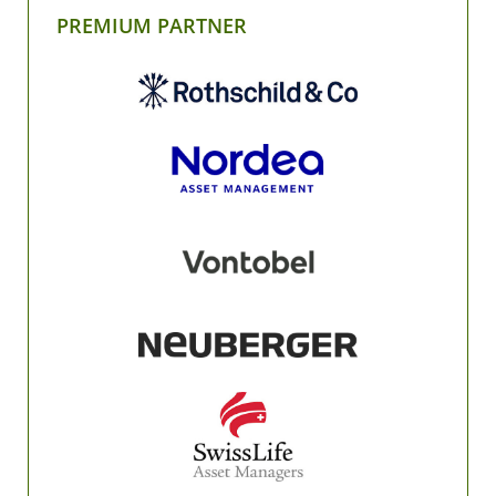
PREMIUM PARTNER