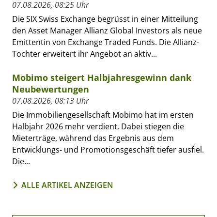
07.08.2026, 08:25 Uhr
Die SIX Swiss Exchange begrüsst in einer Mitteilung
den Asset Manager Allianz Global Investors als neue
Emittentin von Exchange Traded Funds. Die Allianz-
Tochter erweitert ihr Angebot an aktiv...
Mobimo steigert Halbjahresgewinn dank
Neubewertungen
07.08.2026, 08:13 Uhr
Die Immobiliengesellschaft Mobimo hat im ersten
Halbjahr 2026 mehr verdient. Dabei stiegen die
Mieterträge, während das Ergebnis aus dem
Entwicklungs- und Promotionsgeschäft tiefer ausfiel.
Die...
ALLE ARTIKEL ANZEIGEN