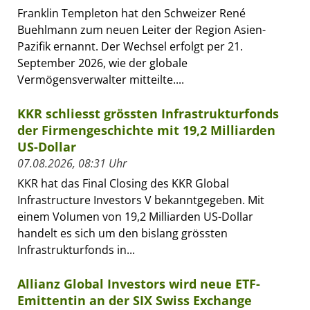
Franklin Templeton hat den Schweizer René
Buehlmann zum neuen Leiter der Region Asien-
Pazifik ernannt. Der Wechsel erfolgt per 21.
September 2026, wie der globale
Vermögensverwalter mitteilte....
KKR schliesst grössten Infrastrukturfonds
der Firmengeschichte mit 19,2 Milliarden
US-Dollar
07.08.2026, 08:31 Uhr
KKR hat das Final Closing des KKR Global
Infrastructure Investors V bekanntgegeben. Mit
einem Volumen von 19,2 Milliarden US-Dollar
handelt es sich um den bislang grössten
Infrastrukturfonds in...
Allianz Global Investors wird neue ETF-
Emittentin an der SIX Swiss Exchange