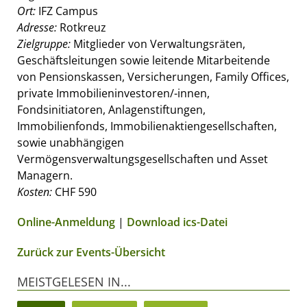
Ort:
IFZ Campus
Adresse:
Rotkreuz
Zielgruppe:
Mitglieder von Verwaltungsräten,
Geschäftsleitungen sowie leitende Mitarbeitende
von Pensionskassen, Versicherungen, Family Offices,
private Immobilieninvestoren/-innen,
Fondsinitiatoren, Anlagenstiftungen,
Immobilienfonds, Immobilienaktiengesellschaften,
sowie unabhängigen
Vermögensverwaltungsgesellschaften und Asset
Managern.
Kosten:
CHF 590
Online-Anmeldung
|
Download ics-Datei
Zurück zur Events-Übersicht
MEISTGELESEN IN...