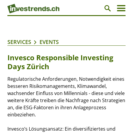
SERVICES
EVENTS
Invesco Responsible Investing
Days Zürich
Regulatorische Anforderungen, Notwendigkeit eines
besseren Risikomanagements, Klimawandel,
wachsender Einfluss von Millennials - diese und viele
weitere Kräfte treiben die Nachfrage nach Strategien
an, die ESG-Faktoren in ihren Anlageprozess
einbeziehen.
Invesco’s Lösungsansatz: Ein diversifiziertes und