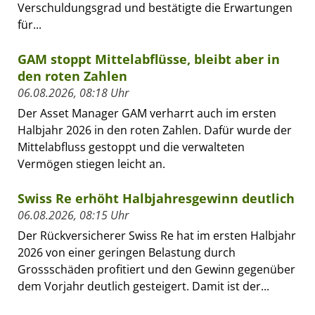
Verschuldungsgrad und bestätigte die Erwartungen
für...
GAM stoppt Mittelabflüsse, bleibt aber in
den roten Zahlen
06.08.2026, 08:18 Uhr
Der Asset Manager GAM verharrt auch im ersten
Halbjahr 2026 in den roten Zahlen. Dafür wurde der
Mittelabfluss gestoppt und die verwalteten
Vermögen stiegen leicht an.
Swiss Re erhöht Halbjahresgewinn deutlich
06.08.2026, 08:15 Uhr
Der Rückversicherer Swiss Re hat im ersten Halbjahr
2026 von einer geringen Belastung durch
Grossschäden profitiert und den Gewinn gegenüber
dem Vorjahr deutlich gesteigert. Damit ist der...