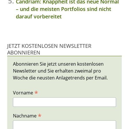
Candriam: Knappheit ist das neue Normal
– und die meisten Portfolios sind nicht
darauf vorbereitet
JETZT KOSTENLOSEN NEWSLETTER
ABONNIEREN
Abonnieren Sie jetzt unseren kostenlosen
Newsletter und Sie erhalten zweimal pro
Woche die neusten Anlagetrends per Email.
*
Vorname
*
Nachname