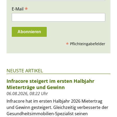
*
E-Mail
*
Pflichteingabefelder
NEUSTE ARTIKEL
Infracore steigert im ersten Halbjahr
Mieterträge und Gewinn
06.08.2026, 08:22 Uhr
Infracore hat im ersten Halbjahr 2026 Mietertrag
und Gewinn gesteigert. Gleichzeitig verbesserte der
Gesundheitsimmobilien-Spezialist seinen