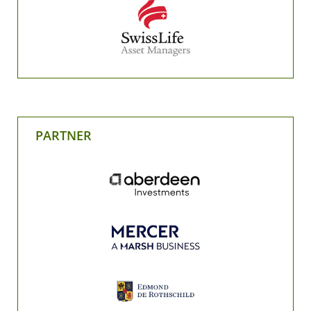
PARTNER