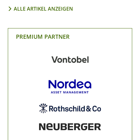
ALLE ARTIKEL ANZEIGEN
PREMIUM PARTNER