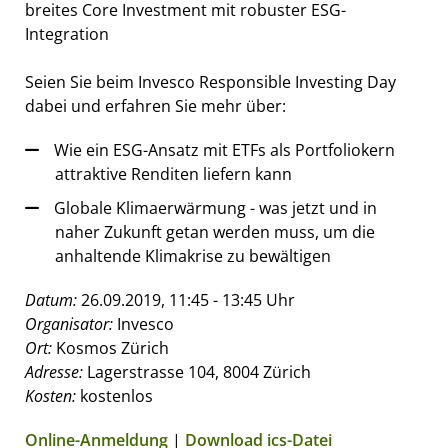
breites Core Investment mit robuster ESG-
Integration
Seien Sie beim Invesco Responsible Investing Day
dabei und erfahren Sie mehr über:
Wie ein ESG-Ansatz mit ETFs als Portfoliokern
attraktive Renditen liefern kann
Globale Klimaerwärmung - was jetzt und in
naher Zukunft getan werden muss, um die
anhaltende Klimakrise zu bewältigen
Datum:
26.09.2019, 11:45 - 13:45 Uhr
Organisator:
Invesco
Ort:
Kosmos Zürich
Adresse:
Lagerstrasse 104, 8004 Zürich
Kosten:
kostenlos
Online-Anmeldung
|
Download ics-Datei