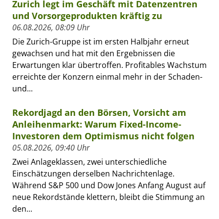
Zurich legt im Geschäft mit Datenzentren
und Vorsorgeprodukten kräftig zu
06.08.2026, 08:09 Uhr
Die Zurich-Gruppe ist im ersten Halbjahr erneut
gewachsen und hat mit den Ergebnissen die
Erwartungen klar übertroffen. Profitables Wachstum
erreichte der Konzern einmal mehr in der Schaden-
und...
Rekordjagd an den Börsen, Vorsicht am
Anleihenmarkt: Warum Fixed-Income-
Investoren dem Optimismus nicht folgen
05.08.2026, 09:40 Uhr
Zwei Anlageklassen, zwei unterschiedliche
Einschätzungen derselben Nachrichtenlage.
Während S&P 500 und Dow Jones Anfang August auf
neue Rekordstände klettern, bleibt die Stimmung an
den...