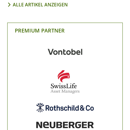
ALLE ARTIKEL ANZEIGEN
PREMIUM PARTNER