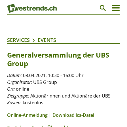
SERVICES
EVENTS
Generalversammlung der UBS
Group
Datum:
08.04.2021, 10:30 - 16:00 Uhr
Organisator:
UBS Group
Ort:
online
Zielgruppe:
Aktionärinnen und Aktionäre der UBS
Kosten:
kostenlos
Online-Anmeldung
|
Download ics-Datei