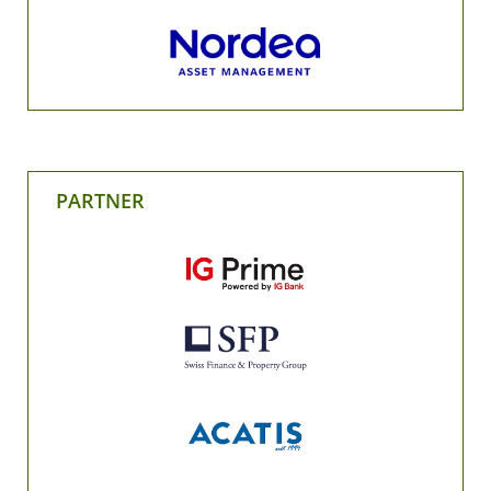
PARTNER