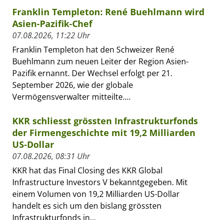
Franklin Templeton: René Buehlmann wird
Asien-Pazifik-Chef
07.08.2026, 11:22 Uhr
Franklin Templeton hat den Schweizer René
Buehlmann zum neuen Leiter der Region Asien-
Pazifik ernannt. Der Wechsel erfolgt per 21.
September 2026, wie der globale
Vermögensverwalter mitteilte....
KKR schliesst grössten Infrastrukturfonds
der Firmengeschichte mit 19,2 Milliarden
US-Dollar
07.08.2026, 08:31 Uhr
KKR hat das Final Closing des KKR Global
Infrastructure Investors V bekanntgegeben. Mit
einem Volumen von 19,2 Milliarden US-Dollar
handelt es sich um den bislang grössten
Infrastrukturfonds in...