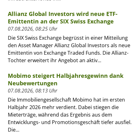
Allianz Global Investors wird neue ETF-
Emittentin an der SIX Swiss Exchange
07.08.2026, 08:25 Uhr
Die SIX Swiss Exchange begrüsst in einer Mitteilung
den Asset Manager Allianz Global Investors als neue
Emittentin von Exchange Traded Funds. Die Allianz-
Tochter erweitert ihr Angebot an aktiv...
Mobimo steigert Halbjahresgewinn dank
Neubewertungen
07.08.2026, 08:13 Uhr
Die Immobiliengesellschaft Mobimo hat im ersten
Halbjahr 2026 mehr verdient. Dabei stiegen die
Mieterträge, während das Ergebnis aus dem
Entwicklungs- und Promotionsgeschäft tiefer ausfiel.
Die...