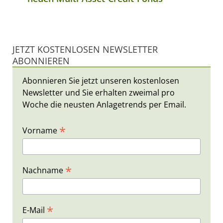
JETZT KOSTENLOSEN NEWSLETTER
ABONNIEREN
Abonnieren Sie jetzt unseren kostenlosen
Newsletter und Sie erhalten zweimal pro
Woche die neusten Anlagetrends per Email.
*
Vorname
*
Nachname
*
E-Mail