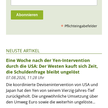
*
Pflichteingabefelder
NEUSTE ARTIKEL
Eine Woche nach der Yen-Intervention
durch die USA: Der Westen kauft sich Zeit,
die Schuldenfrage bleibt ungelöst
07.08.2026, 11:28 Uhr
Die koordinierte Devisenintervention von USA und
Japan hat den Yen von seinem Vierzig-Jahres-Tief
zurückgeholt. Die ungewöhnliche Umsetzung über
den Umweg Euro sowie die weiterhin ungelöste...