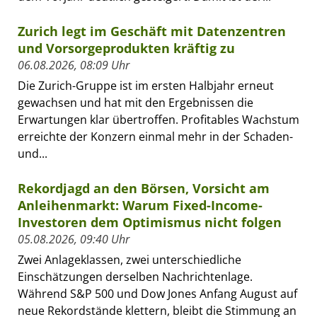
Zurich legt im Geschäft mit Datenzentren
und Vorsorgeprodukten kräftig zu
06.08.2026, 08:09 Uhr
Die Zurich-Gruppe ist im ersten Halbjahr erneut
gewachsen und hat mit den Ergebnissen die
Erwartungen klar übertroffen. Profitables Wachstum
erreichte der Konzern einmal mehr in der Schaden-
und...
Rekordjagd an den Börsen, Vorsicht am
Anleihenmarkt: Warum Fixed-Income-
Investoren dem Optimismus nicht folgen
05.08.2026, 09:40 Uhr
Zwei Anlageklassen, zwei unterschiedliche
Einschätzungen derselben Nachrichtenlage.
Während S&P 500 und Dow Jones Anfang August auf
neue Rekordstände klettern, bleibt die Stimmung an