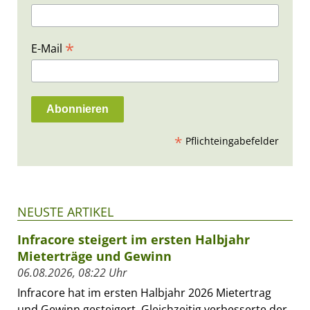
*
E-Mail
*
Pflichteingabefelder
NEUSTE ARTIKEL
Infracore steigert im ersten Halbjahr
Mieterträge und Gewinn
06.08.2026, 08:22 Uhr
Infracore hat im ersten Halbjahr 2026 Mietertrag
und Gewinn gesteigert. Gleichzeitig verbesserte der