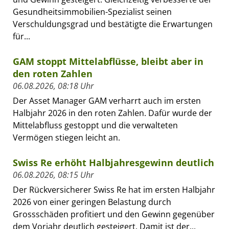
Gesundheitsimmobilien-Spezialist seinen
Verschuldungsgrad und bestätigte die Erwartungen
für...
GAM stoppt Mittelabflüsse, bleibt aber in
den roten Zahlen
06.08.2026, 08:18 Uhr
Der Asset Manager GAM verharrt auch im ersten
Halbjahr 2026 in den roten Zahlen. Dafür wurde der
Mittelabfluss gestoppt und die verwalteten
Vermögen stiegen leicht an.
Swiss Re erhöht Halbjahresgewinn deutlich
06.08.2026, 08:15 Uhr
Der Rückversicherer Swiss Re hat im ersten Halbjahr
2026 von einer geringen Belastung durch
Grossschäden profitiert und den Gewinn gegenüber
dem Vorjahr deutlich gesteigert. Damit ist der...