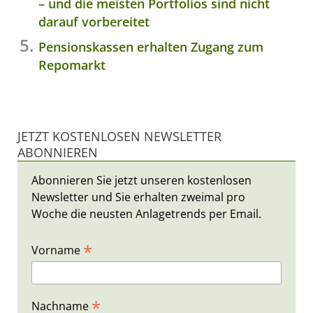
– und die meisten Portfolios sind nicht
darauf vorbereitet
Pensionskassen erhalten Zugang zum
Repomarkt
JETZT KOSTENLOSEN NEWSLETTER
ABONNIEREN
Abonnieren Sie jetzt unseren kostenlosen
Newsletter und Sie erhalten zweimal pro
Woche die neusten Anlagetrends per Email.
*
Vorname
*
Nachname