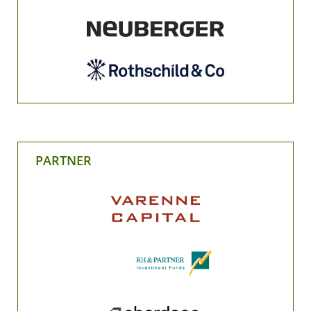
PARTNER