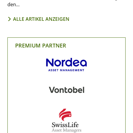
den...
ALLE ARTIKEL ANZEIGEN
PREMIUM PARTNER