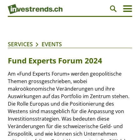
SERVICES
EVENTS
Fund Experts Forum 2024
Am «Fund Experts Forum» werden geopolitische
Themen grossgeschrieben, wobei
makroökonomische Veränderungen und ihre
Auswirkungen auf das Portfolio im Zentrum stehen.
Die Rolle Europas und die Positionierung des
Westens sind massgeblich für die Anpassung von
Investitionsstrategien. Was bedeuten diese
Veränderungen für die schweizerische Geld- und
Zinspolitik, und wie können sich Unternehmen