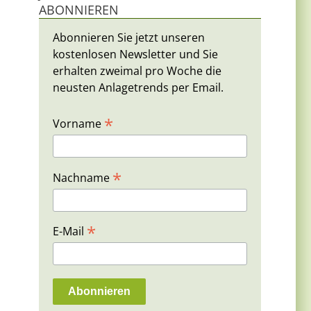
ABONNIEREN
Abonnieren Sie jetzt unseren
kostenlosen Newsletter und Sie
erhalten zweimal pro Woche die
neusten Anlagetrends per Email.
*
Vorname
*
Nachname
*
E-Mail