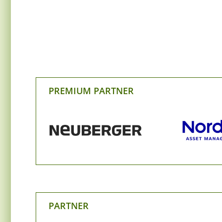
PREMIUM PARTNER
PARTNER