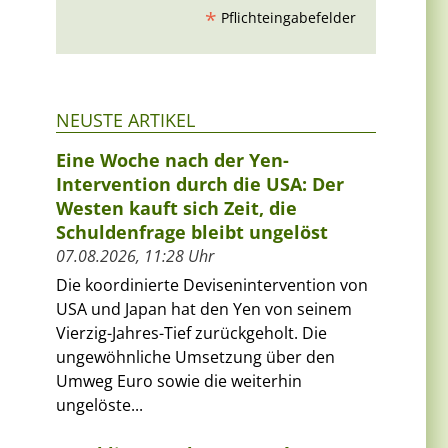
*
Pflichteingabefelder
NEUSTE ARTIKEL
Eine Woche nach der Yen-
Intervention durch die USA: Der
Westen kauft sich Zeit, die
Schuldenfrage bleibt ungelöst
07.08.2026, 11:28 Uhr
Die koordinierte Devisenintervention von
USA und Japan hat den Yen von seinem
Vierzig-Jahres-Tief zurückgeholt. Die
ungewöhnliche Umsetzung über den
Umweg Euro sowie die weiterhin
ungelöste...