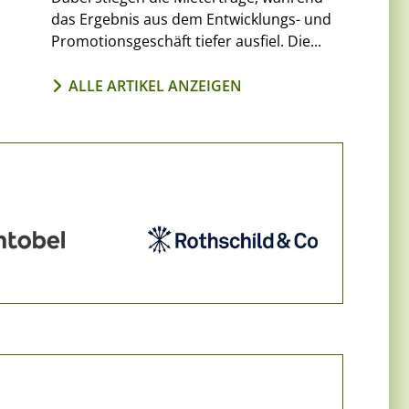
das Ergebnis aus dem Entwicklungs- und
Promotionsgeschäft tiefer ausfiel. Die...
ALLE ARTIKEL ANZEIGEN