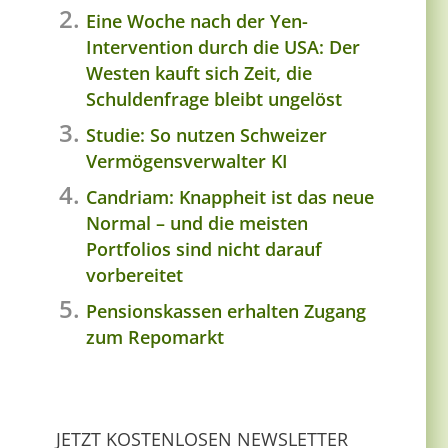
Eine Woche nach der Yen-
Intervention durch die USA: Der
Westen kauft sich Zeit, die
Schuldenfrage bleibt ungelöst
Studie: So nutzen Schweizer
Vermögensverwalter KI
Candriam: Knappheit ist das neue
Normal – und die meisten
Portfolios sind nicht darauf
vorbereitet
Pensionskassen erhalten Zugang
zum Repomarkt
JETZT KOSTENLOSEN NEWSLETTER