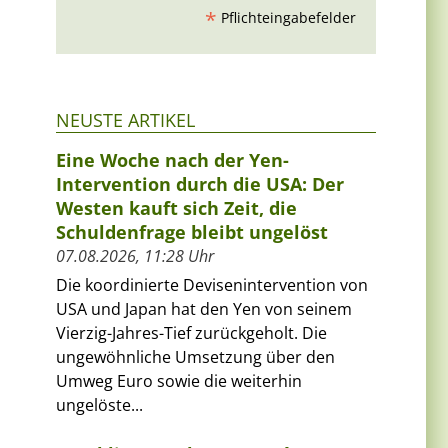
*
Pflichteingabefelder
NEUSTE ARTIKEL
Eine Woche nach der Yen-
Intervention durch die USA: Der
Westen kauft sich Zeit, die
Schuldenfrage bleibt ungelöst
07.08.2026, 11:28 Uhr
Die koordinierte Devisenintervention von
USA und Japan hat den Yen von seinem
Vierzig-Jahres-Tief zurückgeholt. Die
ungewöhnliche Umsetzung über den
Umweg Euro sowie die weiterhin
ungelöste...