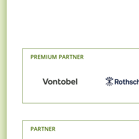
PREMIUM PARTNER
PARTNER