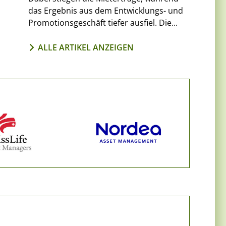
das Ergebnis aus dem Entwicklungs- und
Promotionsgeschäft tiefer ausfiel. Die...
ALLE ARTIKEL ANZEIGEN