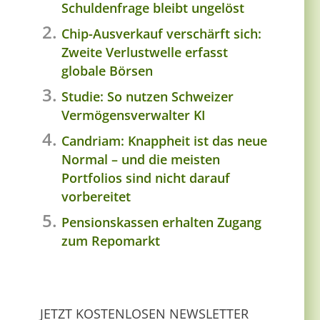
Schuldenfrage bleibt ungelöst
Chip-Ausverkauf verschärft sich:
Zweite Verlustwelle erfasst
globale Börsen
Studie: So nutzen Schweizer
Vermögensverwalter KI
Candriam: Knappheit ist das neue
Normal – und die meisten
Portfolios sind nicht darauf
vorbereitet
Pensionskassen erhalten Zugang
zum Repomarkt
JETZT KOSTENLOSEN NEWSLETTER