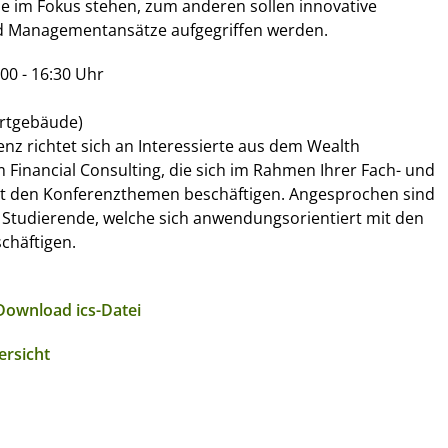
e im Fokus stehen, zum anderen sollen innovative
d Managementansätze aufgegriffen werden.
00 - 16:30 Uhr
artgebäude)
nz richtet sich an Interessierte aus dem Wealth
inancial Consulting, die sich im Rahmen Ihrer Fach- und
t den Konferenzthemen beschäftigen. Angesprochen sind
Studierende, welche sich anwendungsorientiert mit den
chäftigen.
Download ics-Datei
ersicht