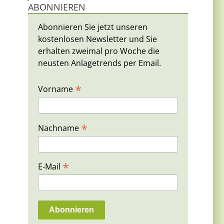
ABONNIEREN
Abonnieren Sie jetzt unseren
kostenlosen Newsletter und Sie
erhalten zweimal pro Woche die
neusten Anlagetrends per Email.
*
Vorname
*
Nachname
*
E-Mail