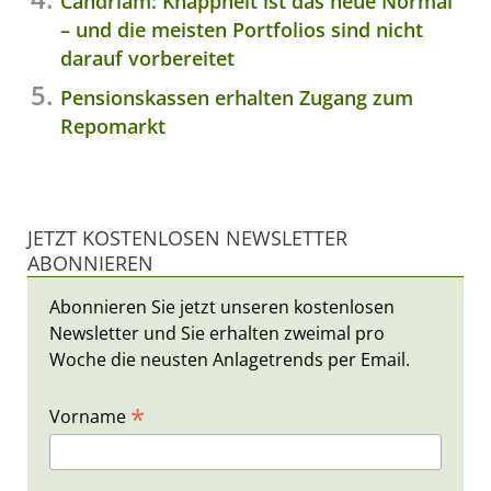
Candriam: Knappheit ist das neue Normal
– und die meisten Portfolios sind nicht
darauf vorbereitet
Pensionskassen erhalten Zugang zum
Repomarkt
JETZT KOSTENLOSEN NEWSLETTER
ABONNIEREN
Abonnieren Sie jetzt unseren kostenlosen
Newsletter und Sie erhalten zweimal pro
Woche die neusten Anlagetrends per Email.
*
Vorname