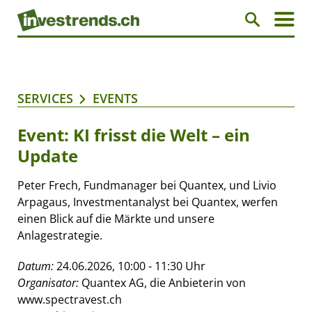
SERVICES
EVENTS
Event: KI frisst die Welt – ein
Update
Peter Frech, Fundmanager bei Quantex, und Livio
Arpagaus, Investmentanalyst bei Quantex, werfen
einen Blick auf die Märkte und unsere
Anlagestrategie.
Datum:
24.06.2026, 10:00 - 11:30 Uhr
Organisator:
Quantex AG, die Anbieterin von
www.spectravest.ch