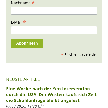
*
Nachname
*
E-Mail
*
Pflichteingabefelder
NEUSTE ARTIKEL
Eine Woche nach der Yen-Intervention
durch die USA: Der Westen kauft sich Zeit,
die Schuldenfrage bleibt ungelöst
07.08.2026, 11:28 Uhr