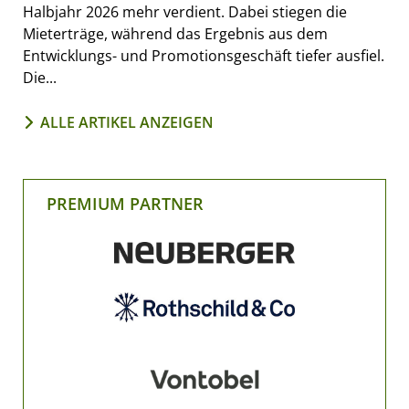
Halbjahr 2026 mehr verdient. Dabei stiegen die
Mieterträge, während das Ergebnis aus dem
Entwicklungs- und Promotionsgeschäft tiefer ausfiel.
Die...
ALLE ARTIKEL ANZEIGEN
PREMIUM PARTNER