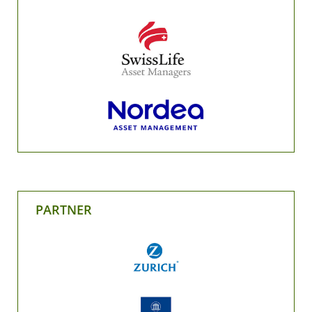
PARTNER