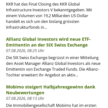
KKR hat das Final Closing des KKR Global
Infrastructure Investors V bekanntgegeben. Mit
einem Volumen von 19,2 Milliarden US-Dollar
handelt es sich um den bislang grössten
Infrastrukturfonds in...
Allianz Global Investors wird neue ETF-
Emittentin an der SIX Swiss Exchange
07.08.2026, 08:25 Uhr
Die SIX Swiss Exchange begrüsst in einer Mitteilung
den Asset Manager Allianz Global Investors als neue
Emittentin von Exchange Traded Funds. Die Allianz-
Tochter erweitert ihr Angebot an aktiv...
Mobimo steigert Halbjahresgewinn dank
Neubewertungen
07.08.2026, 08:13 Uhr
Die Immobiliengesellschaft Mobimo hat im ersten