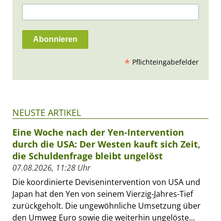
*
Pflichteingabefelder
NEUSTE ARTIKEL
Eine Woche nach der Yen-Intervention
durch die USA: Der Westen kauft sich Zeit,
die Schuldenfrage bleibt ungelöst
07.08.2026, 11:28 Uhr
Die koordinierte Devisenintervention von USA und
Japan hat den Yen von seinem Vierzig-Jahres-Tief
zurückgeholt. Die ungewöhnliche Umsetzung über
den Umweg Euro sowie die weiterhin ungelöste...