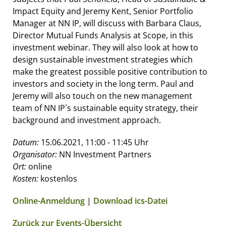
Impact Equity and Jeremy Kent, Senior Portfolio
Manager at NN IP, will discuss with Barbara Claus,
Director Mutual Funds Analysis at Scope, in this
investment webinar. They will also look at how to
design sustainable investment strategies which
make the greatest possible positive contribution to
investors and society in the long term. Paul and
Jeremy will also touch on the new management
team of NN IP`s sustainable equity strategy, their
background and investment approach.
Datum:
15.06.2021, 11:00 - 11:45 Uhr
Organisator:
NN Investment Partners
Ort:
online
Kosten:
kostenlos
Online-Anmeldung
|
Download ics-Datei
Zurück zur Events-Übersicht