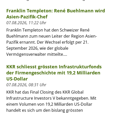
Franklin Templeton: René Buehlmann wird
Asien-Pazifik-Chef
07.08.2026, 11:22 Uhr
Franklin Templeton hat den Schweizer René
Buehlmann zum neuen Leiter der Region Asien-
Pazifik ernannt. Der Wechsel erfolgt per 21.
September 2026, wie der globale
Vermögensverwalter mitteilte....
KKR schliesst grössten Infrastrukturfonds
der Firmengeschichte mit 19,2 Milliarden
US-Dollar
07.08.2026, 08:31 Uhr
KKR hat das Final Closing des KKR Global
Infrastructure Investors V bekanntgegeben. Mit
einem Volumen von 19,2 Milliarden US-Dollar
handelt es sich um den bislang grössten