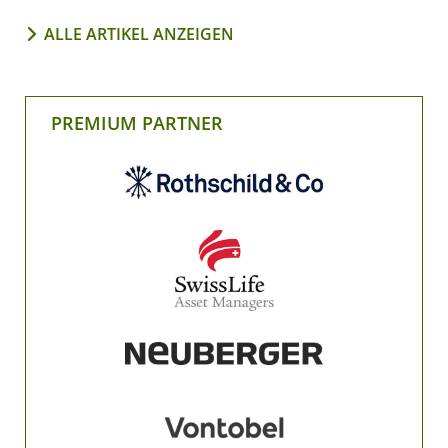
ALLE ARTIKEL ANZEIGEN
PREMIUM PARTNER