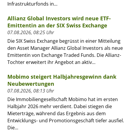
Infrastrukturfonds in...
Allianz Global Investors wird neue ETF-
Emittentin an der SIX Swiss Exchange
07.08.2026, 08:25 Uhr
Die SIX Swiss Exchange begrüsst in einer Mitteilung
den Asset Manager Allianz Global Investors als neue
Emittentin von Exchange Traded Funds. Die Allianz-
Tochter erweitert ihr Angebot an aktiv...
Mobimo steigert Halbjahresgewinn dank
Neubewertungen
07.08.2026, 08:13 Uhr
Die Immobiliengesellschaft Mobimo hat im ersten
Halbjahr 2026 mehr verdient. Dabei stiegen die
Mieterträge, während das Ergebnis aus dem
Entwicklungs- und Promotionsgeschäft tiefer ausfiel.
Die...