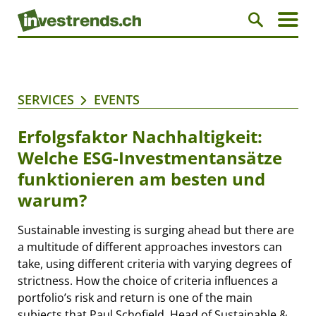
SERVICES
EVENTS
Erfolgsfaktor Nachhaltigkeit:
Welche ESG-Investmentansätze
funktionieren am besten und
warum?
Sustainable investing is surging ahead but there are
a multitude of different approaches investors can
take, using different criteria with varying degrees of
strictness. How the choice of criteria influences a
portfolio’s risk and return is one of the main
subjects that Paul Schofield, Head of Sustainable &