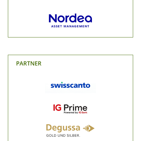
PARTNER