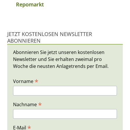
Repomarkt
JETZT KOSTENLOSEN NEWSLETTER
ABONNIEREN
Abonnieren Sie jetzt unseren kostenlosen
Newsletter und Sie erhalten zweimal pro
Woche die neusten Anlagetrends per Email.
*
Vorname
*
Nachname
*
E-Mail