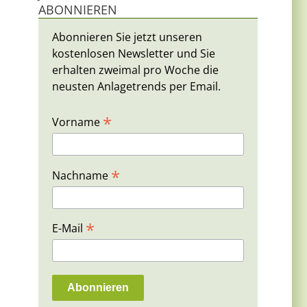
ABONNIEREN
Abonnieren Sie jetzt unseren
kostenlosen Newsletter und Sie
erhalten zweimal pro Woche die
neusten Anlagetrends per Email.
*
Vorname
*
Nachname
*
E-Mail