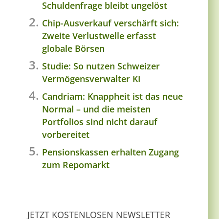
Schuldenfrage bleibt ungelöst
Chip-Ausverkauf verschärft sich:
Zweite Verlustwelle erfasst
globale Börsen
Studie: So nutzen Schweizer
Vermögensverwalter KI
Candriam: Knappheit ist das neue
Normal – und die meisten
Portfolios sind nicht darauf
vorbereitet
Pensionskassen erhalten Zugang
zum Repomarkt
JETZT KOSTENLOSEN NEWSLETTER