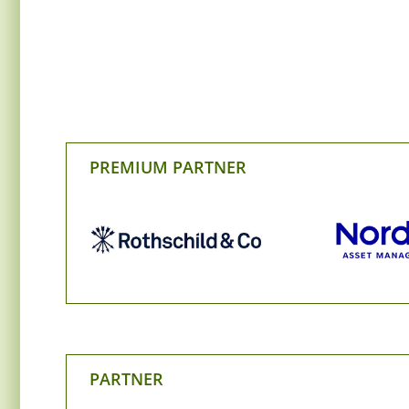
PREMIUM PARTNER
PARTNER