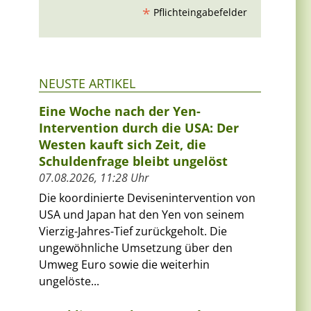
*
Pflichteingabefelder
NEUSTE ARTIKEL
Eine Woche nach der Yen-
Intervention durch die USA: Der
Westen kauft sich Zeit, die
Schuldenfrage bleibt ungelöst
07.08.2026, 11:28 Uhr
Die koordinierte Devisenintervention von
USA und Japan hat den Yen von seinem
Vierzig-Jahres-Tief zurückgeholt. Die
ungewöhnliche Umsetzung über den
Umweg Euro sowie die weiterhin
ungelöste...