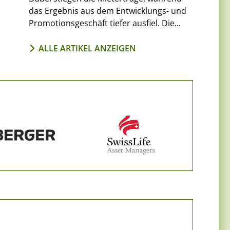
das Ergebnis aus dem Entwicklungs- und
Promotionsgeschäft tiefer ausfiel. Die...
ALLE ARTIKEL ANZEIGEN