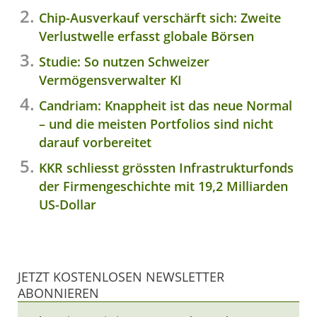
Chip-Ausverkauf verschärft sich: Zweite
Verlustwelle erfasst globale Börsen
Studie: So nutzen Schweizer
Vermögensverwalter KI
Candriam: Knappheit ist das neue Normal
– und die meisten Portfolios sind nicht
darauf vorbereitet
KKR schliesst grössten Infrastrukturfonds
der Firmengeschichte mit 19,2 Milliarden
US-Dollar
JETZT KOSTENLOSEN NEWSLETTER
ABONNIEREN