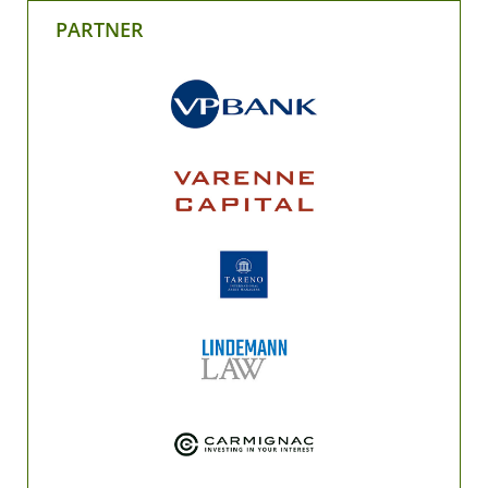
PARTNER