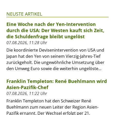
NEUSTE ARTIKEL
Eine Woche nach der Yen-Intervention
durch die USA: Der Westen kauft sich Zeit,
die Schuldenfrage bleibt ungelöst
07.08.2026, 11:28 Uhr
Die koordinierte Devisenintervention von USA und
Japan hat den Yen von seinem Vierzig-Jahres-Tief
zurückgeholt. Die ungewöhnliche Umsetzung über
den Umweg Euro sowie die weiterhin ungelöste...
Franklin Templeton: René Buehlmann wird
Asien-Pazifik-Chef
07.08.2026, 11:22 Uhr
Franklin Templeton hat den Schweizer René
Buehlmann zum neuen Leiter der Region Asien-
Pazifik ernannt. Der Wechsel erfolgt per 21.