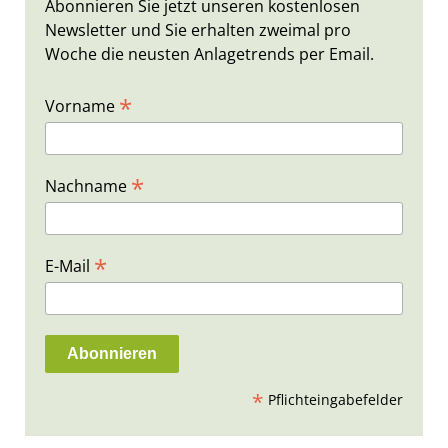
Abonnieren Sie jetzt unseren kostenlosen
Newsletter und Sie erhalten zweimal pro
Woche die neusten Anlagetrends per Email.
*
Vorname
*
Nachname
*
E-Mail
*
Pflichteingabefelder