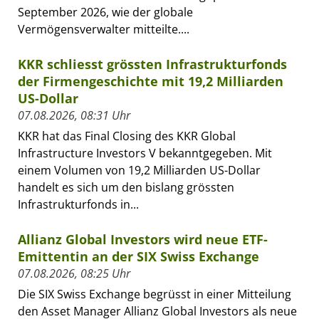
September 2026, wie der globale
Vermögensverwalter mitteilte....
KKR schliesst grössten Infrastrukturfonds
der Firmengeschichte mit 19,2 Milliarden
US-Dollar
07.08.2026, 08:31 Uhr
KKR hat das Final Closing des KKR Global
Infrastructure Investors V bekanntgegeben. Mit
einem Volumen von 19,2 Milliarden US-Dollar
handelt es sich um den bislang grössten
Infrastrukturfonds in...
Allianz Global Investors wird neue ETF-
Emittentin an der SIX Swiss Exchange
07.08.2026, 08:25 Uhr
Die SIX Swiss Exchange begrüsst in einer Mitteilung
den Asset Manager Allianz Global Investors als neue