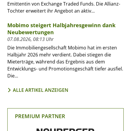
Emittentin von Exchange Traded Funds. Die Allianz-
Tochter erweitert ihr Angebot an aktiv...
Mobimo steigert Halbjahresgewinn dank
Neubewertungen
07.08.2026, 08:13 Uhr
Die Immobiliengesellschaft Mobimo hat im ersten
Halbjahr 2026 mehr verdient. Dabei stiegen die
Mieterträge, während das Ergebnis aus dem
Entwicklungs- und Promotionsgeschäft tiefer ausfiel.
Die...
ALLE ARTIKEL ANZEIGEN
PREMIUM PARTNER