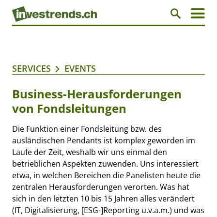
SERVICES
EVENTS
Business-Herausforderungen
von Fondsleitungen
Die Funktion einer Fondsleitung bzw. des
ausländischen Pendants ist komplex geworden im
Laufe der Zeit, weshalb wir uns einmal den
betrieblichen Aspekten zuwenden. Uns interessiert
etwa, in welchen Bereichen die Panelisten heute die
zentralen Herausforderungen verorten. Was hat
sich in den letzten 10 bis 15 Jahren alles verändert
(IT, Digitalisierung, [ESG-]Reporting u.v.a.m.) und was