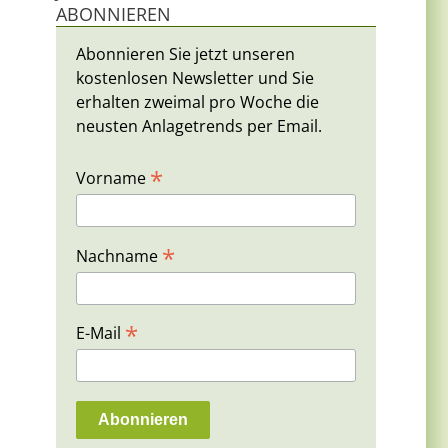
ABONNIEREN
Abonnieren Sie jetzt unseren
kostenlosen Newsletter und Sie
erhalten zweimal pro Woche die
neusten Anlagetrends per Email.
*
Vorname
*
Nachname
*
E-Mail