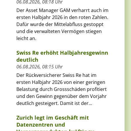
06.08.2026, 08:18 Uhr
Der Asset Manager GAM verharrt auch im
ersten Halbjahr 2026 in den roten Zahlen.
Dafür wurde der Mittelabfluss gestoppt
und die verwalteten Vermögen stiegen
leicht an.
Swiss Re erhöht Halbjahresgewinn
deutlich
06.08.2026, 08:15 Uhr
Der Rückversicherer Swiss Re hat im
ersten Halbjahr 2026 von einer geringen
Belastung durch Grossschäden profitiert
und den Gewinn gegenüber dem Vorjahr
deutlich gesteigert. Damit ist der...
Zurich legt im Geschäft mit
Datenzentren und