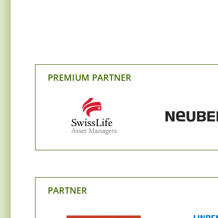
PREMIUM PARTNER
PARTNER