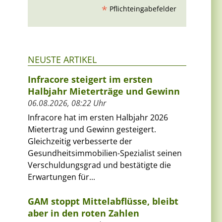
*
Pflichteingabefelder
NEUSTE ARTIKEL
Infracore steigert im ersten
Halbjahr Mieterträge und Gewinn
06.08.2026, 08:22 Uhr
Infracore hat im ersten Halbjahr 2026
Mietertrag und Gewinn gesteigert.
Gleichzeitig verbesserte der
Gesundheitsimmobilien-Spezialist seinen
Verschuldungsgrad und bestätigte die
Erwartungen für...
GAM stoppt Mittelabflüsse, bleibt
aber in den roten Zahlen