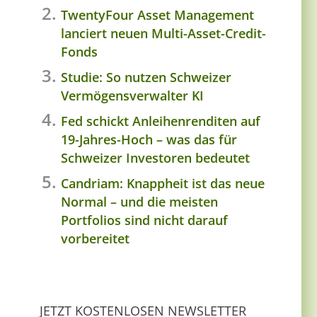
TwentyFour Asset Management
lanciert neuen Multi-Asset-Credit-
Fonds
Studie: So nutzen Schweizer
Vermögensverwalter KI
Fed schickt Anleihenrenditen auf
19-Jahres-Hoch – was das für
Schweizer Investoren bedeutet
Candriam: Knappheit ist das neue
Normal – und die meisten
Portfolios sind nicht darauf
vorbereitet
JETZT KOSTENLOSEN NEWSLETTER