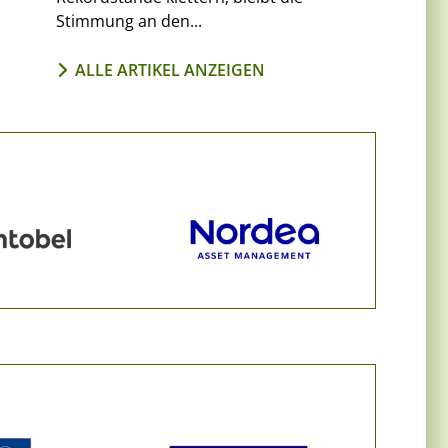
Stimmung an den...
ALLE ARTIKEL ANZEIGEN