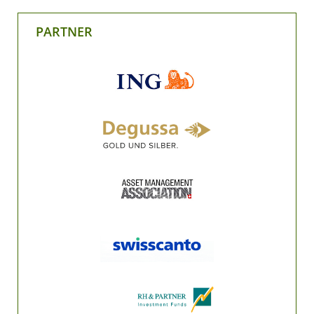
PARTNER