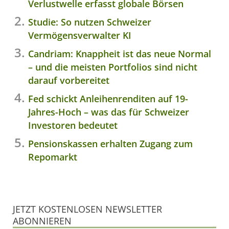
Verlustwelle erfasst globale Börsen
Studie: So nutzen Schweizer
Vermögensverwalter KI
Candriam: Knappheit ist das neue Normal
– und die meisten Portfolios sind nicht
darauf vorbereitet
Fed schickt Anleihenrenditen auf 19-
Jahres-Hoch – was das für Schweizer
Investoren bedeutet
Pensionskassen erhalten Zugang zum
Repomarkt
JETZT KOSTENLOSEN NEWSLETTER
ABONNIEREN