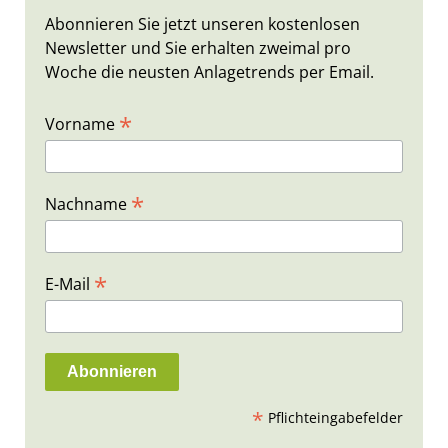
Abonnieren Sie jetzt unseren kostenlosen
Newsletter und Sie erhalten zweimal pro
Woche die neusten Anlagetrends per Email.
*
Vorname
*
Nachname
*
E-Mail
*
Pflichteingabefelder