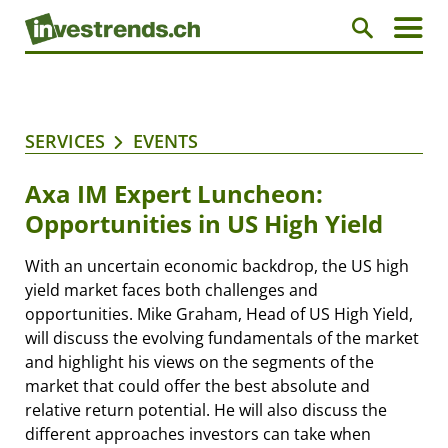
SERVICES
EVENTS
Axa IM Expert Luncheon:
Opportunities in US High Yield
With an uncertain economic backdrop, the US high
yield market faces both challenges and
opportunities. Mike Graham, Head of US High Yield,
will discuss the evolving fundamentals of the market
and highlight his views on the segments of the
market that could offer the best absolute and
relative return potential. He will also discuss the
different approaches investors can take when