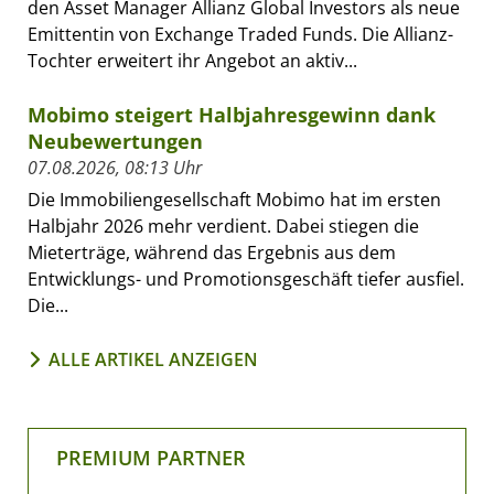
den Asset Manager Allianz Global Investors als neue
Emittentin von Exchange Traded Funds. Die Allianz-
Tochter erweitert ihr Angebot an aktiv...
Mobimo steigert Halbjahresgewinn dank
Neubewertungen
07.08.2026, 08:13 Uhr
Die Immobiliengesellschaft Mobimo hat im ersten
Halbjahr 2026 mehr verdient. Dabei stiegen die
Mieterträge, während das Ergebnis aus dem
Entwicklungs- und Promotionsgeschäft tiefer ausfiel.
Die...
ALLE ARTIKEL ANZEIGEN
PREMIUM PARTNER