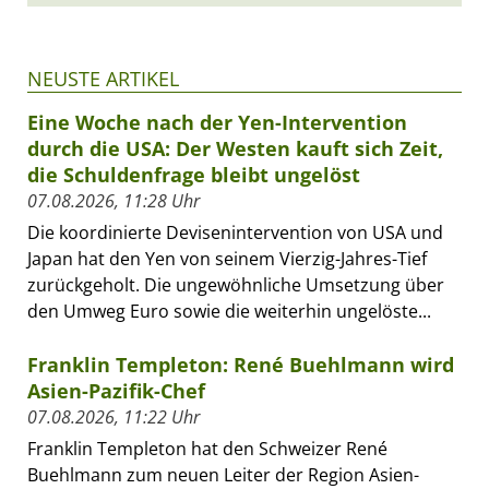
NEUSTE ARTIKEL
Eine Woche nach der Yen-Intervention
durch die USA: Der Westen kauft sich Zeit,
die Schuldenfrage bleibt ungelöst
07.08.2026, 11:28 Uhr
Die koordinierte Devisenintervention von USA und
Japan hat den Yen von seinem Vierzig-Jahres-Tief
zurückgeholt. Die ungewöhnliche Umsetzung über
den Umweg Euro sowie die weiterhin ungelöste...
Franklin Templeton: René Buehlmann wird
Asien-Pazifik-Chef
07.08.2026, 11:22 Uhr
Franklin Templeton hat den Schweizer René
Buehlmann zum neuen Leiter der Region Asien-