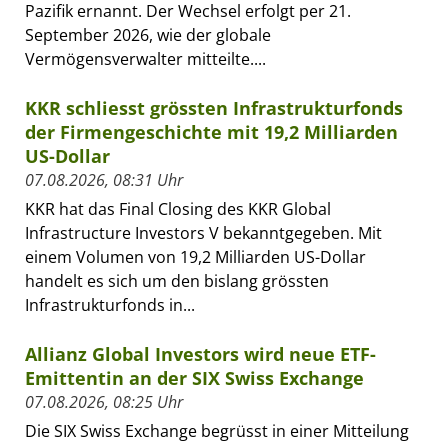
Pazifik ernannt. Der Wechsel erfolgt per 21.
September 2026, wie der globale
Vermögensverwalter mitteilte....
KKR schliesst grössten Infrastrukturfonds
der Firmengeschichte mit 19,2 Milliarden
US-Dollar
07.08.2026, 08:31 Uhr
KKR hat das Final Closing des KKR Global
Infrastructure Investors V bekanntgegeben. Mit
einem Volumen von 19,2 Milliarden US-Dollar
handelt es sich um den bislang grössten
Infrastrukturfonds in...
Allianz Global Investors wird neue ETF-
Emittentin an der SIX Swiss Exchange
07.08.2026, 08:25 Uhr
Die SIX Swiss Exchange begrüsst in einer Mitteilung