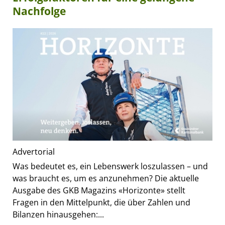
Nachfolge
Advertorial
Was bedeutet es, ein Lebenswerk loszulassen – und
was braucht es, um es anzunehmen? Die aktuelle
Ausgabe des GKB Magazins «Horizonte» stellt
Fragen in den Mittelpunkt, die über Zahlen und
Bilanzen hinausgehen:...