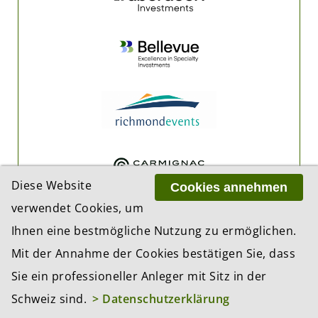
Diese Website
Cookies annehmen
verwendet Cookies, um
Ihnen eine bestmögliche Nutzung zu ermöglichen.
Mit der Annahme der Cookies bestätigen Sie, dass
Sie ein professioneller Anleger mit Sitz in der
Schweiz sind.
> Datenschutzerklärung