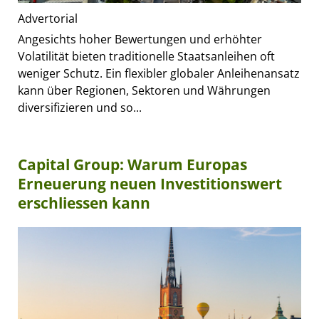
Advertorial
Angesichts hoher Bewertungen und erhöhter
Volatilität bieten traditionelle Staatsanleihen oft
weniger Schutz. Ein flexibler globaler Anleihenansatz
kann über Regionen, Sektoren und Währungen
diversifizieren und so...
Capital Group: Warum Europas
Erneuerung neuen Investitionswert
erschliessen kann