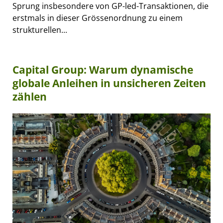
Sprung insbesondere von GP-led-Transaktionen, die
erstmals in dieser Grössenordnung zu einem
strukturellen...
Capital Group: Warum dynamische
globale Anleihen in unsicheren Zeiten
zählen