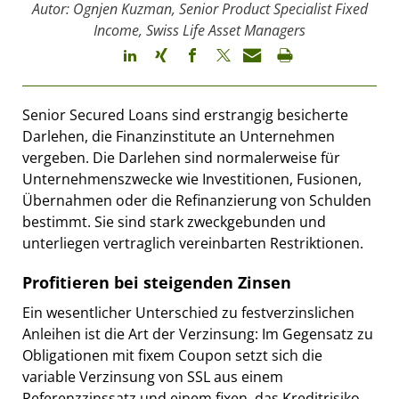
Autor: Ognjen Kuzman, Senior Product Specialist Fixed
Income, Swiss Life Asset Managers
Senior Secured Loans sind erstrangig besicherte
Darlehen, die Finanzinstitute an Unternehmen
vergeben. Die Darlehen sind normalerweise für
Unternehmenszwecke wie Investitionen, Fusionen,
Übernahmen oder die Refinanzierung von Schulden
bestimmt. Sie sind stark zweckgebunden und
unterliegen vertraglich vereinbarten Restriktionen.
Profitieren bei steigenden Zinsen
Ein wesentlicher Unterschied zu festverzinslichen
Anleihen ist die Art der Verzinsung: Im Gegensatz zu
Obligationen mit fixem Coupon setzt sich die
variable Verzinsung von SSL aus einem
Referenzzinssatz und einem fixen, das Kreditrisiko