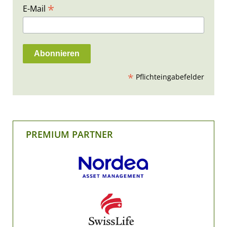
*
E-Mail
*
Pflichteingabefelder
PREMIUM PARTNER