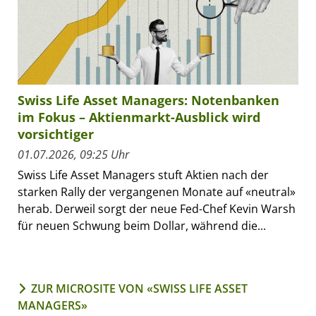
Swiss Life Asset Managers: Notenbanken
im Fokus – Aktienmarkt-Ausblick wird
vorsichtiger
01.07.2026, 09:25 Uhr
Swiss Life Asset Managers stuft Aktien nach der
starken Rally der vergangenen Monate auf «neutral»
herab. Derweil sorgt der neue Fed-Chef Kevin Warsh
für neuen Schwung beim Dollar, während die...
ZUR MICROSITE VON «SWISS LIFE ASSET
MANAGERS»