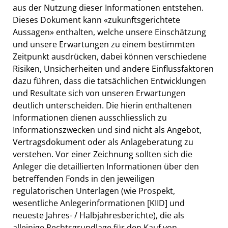
aus der Nutzung dieser Informationen entstehen.
Dieses Dokument kann «zukunftsgerichtete
Aussagen» enthalten, welche unsere Einschätzung
und unsere Erwartungen zu einem bestimmten
Zeitpunkt ausdrücken, dabei können verschiedene
Risiken, Unsicherheiten und andere Einflussfaktoren
dazu führen, dass die tatsächlichen Entwicklungen
und Resultate sich von unseren Erwartungen
deutlich unterscheiden. Die hierin enthaltenen
Informationen dienen ausschliesslich zu
Informationszwecken und sind nicht als Angebot,
Vertragsdokument oder als Anlageberatung zu
verstehen. Vor einer Zeichnung sollten sich die
Anleger die detaillierten Informationen über den
betreffenden Fonds in den jeweiligen
regulatorischen Unterlagen (wie Prospekt,
wesentliche Anlegerinformationen [KIID] und
neueste Jahres- / Halbjahresberichte), die als
alleinige Rechtsgrundlage für den Kauf von