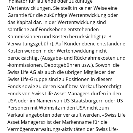
Indikator für laufende oder zukünftige
Wertentwicklungen. Sie stellt in keiner Weise eine
Garantie für die zukünftige Wertentwicklung oder
das Kapital dar. In der Wertentwicklung sind
sämtliche auf Fondsebene entstehenden
Kommissionen und Kosten berücksichtigt (z. B.
Verwaltungsgebühr). Auf Kundenebene entstandene
Kosten werden in der Wertentwicklung nicht
berücksichtigt (Ausgabe- und Rücknahmekosten und
-kommissionen, Depotgebühren usw.). Sowohl die
Swiss Life AG als auch die übrigen Mitglieder der
Swiss Life-Gruppe sind zu Positionen in diesem
Fonds sowie zu deren Kauf bzw. Verkauf berechtigt.
Fonds von Swiss Life Asset Managers dürfen in den
USA oder im Namen von US-Staatsbürgern oder US-
Personen mit Wohnsitz in den USA nicht zum
Verkauf angeboten oder verkauft werden. «Swiss Life
Asset Managers» ist der Markenname für die
Vermögensverwaltungs-aktivitäten der Swiss Life-