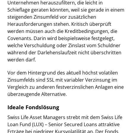
Unternehmen herauszufiltern, die leicht in
Schieflage geraten könnten, weil sie gerade in einem
steigenden Zinsumfeld vor zusätzlichen
Herausforderungen stehen. Kritisch überprüft
werden müssen auch die Kreditbedingungen, die
Covenants. Darin wird beispielsweise festgelegt,
welche Verschuldung oder Zinslast vom Schuldner
während der Darlehenslaufzeit nicht überschritten
werden darf.
Vor dem Hintergrund des aktuell höchst volatilen
Zinsumfelds sind SSL mit variabler Verzinsung im
Vergleich zu anderen festverzinslichen Anlagen eine
überzeugende Alternative.
Ideale Fondslösung
Swiss Life Asset Managers strebt mit dem Swiss Life
Loan Fund (LUX) – Senior Secured Loans attraktive
Erträge bei niedriger Kursvolatilität an. Der Fonds