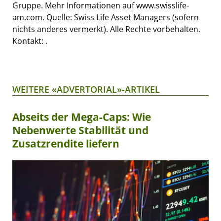
Gruppe. Mehr Informationen auf www.swisslife-
am.com. Quelle: Swiss Life Asset Managers (sofern
nichts anderes vermerkt). Alle Rechte vorbehalten.
Kontakt:
.
WEITERE «ADVERTORIAL»-ARTIKEL
Abseits der Mega-Caps: Wie
Nebenwerte Stabilität und
Zusatzrendite liefern