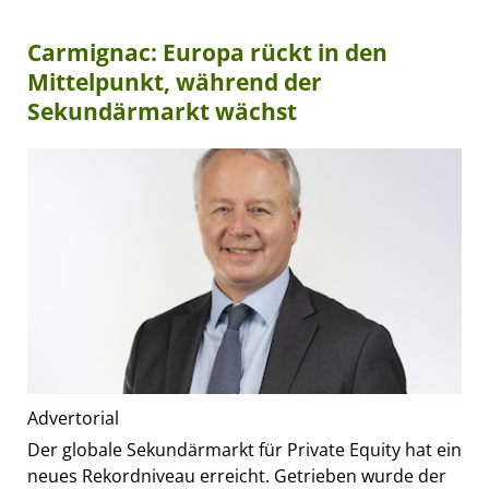
Carmignac: Europa rückt in den
Mittelpunkt, während der
Sekundärmarkt wächst
Advertorial
Der globale Sekundärmarkt für Private Equity hat ein
neues Rekordniveau erreicht. Getrieben wurde der