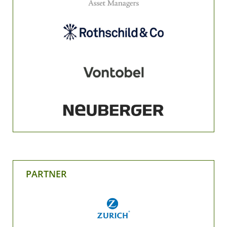
PARTNER