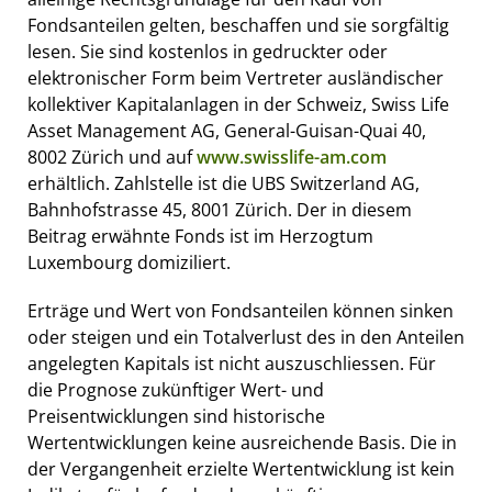
Fondsanteilen gelten, beschaffen und sie sorgfältig
lesen. Sie sind kostenlos in gedruckter oder
elektronischer Form beim Vertreter ausländischer
kollektiver Kapitalanlagen in der Schweiz, Swiss Life
Asset Management AG, General-Guisan-Quai 40,
8002 Zürich und auf
www.swisslife-am.com
erhältlich. Zahlstelle ist die UBS Switzerland AG,
Bahnhofstrasse 45, 8001 Zürich. Der in diesem
Beitrag erwähnte Fonds ist im Herzogtum
Luxembourg domiziliert.
Erträge und Wert von Fondsanteilen können sinken
oder steigen und ein Totalverlust des in den Anteilen
angelegten Kapitals ist nicht auszuschliessen. Für
die Prognose zukünftiger Wert- und
Preisentwicklungen sind historische
Wertentwicklungen keine ausreichende Basis. Die in
der Vergangenheit erzielte Wertentwicklung ist kein