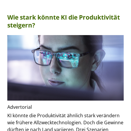
Wie stark könnte KI die Produktivität
steigern?
Advertorial
KI könnte die Produktivität ähnlich stark verändern
wie frühere Allzwecktechnologien. Doch die Gewinne
dürften je nach Land variieren. Drei Szenarien