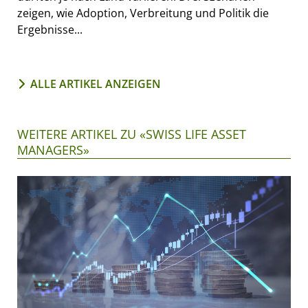
zeigen, wie Adoption, Verbreitung und Politik die
Ergebnisse...
ALLE ARTIKEL ANZEIGEN
WEITERE ARTIKEL ZU «SWISS LIFE ASSET
MANAGERS»