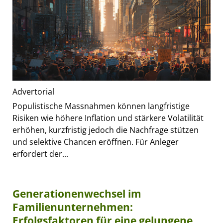
Advertorial
Populistische Massnahmen können langfristige
Risiken wie höhere Inflation und stärkere Volatilität
erhöhen, kurzfristig jedoch die Nachfrage stützen
und selektive Chancen eröffnen. Für Anleger
erfordert der...
Generationenwechsel im
Familienunternehmen:
Erfolgsfaktoren für eine gelungene