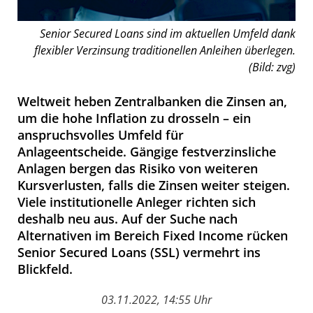
Senior Secured Loans sind im aktuellen Umfeld dank
flexibler Verzinsung traditionellen Anleihen überlegen.
(Bild: zvg)
Weltweit heben Zentralbanken die Zinsen an,
um die hohe Inflation zu drosseln – ein
anspruchsvolles Umfeld für
Anlageentscheide. Gängige festverzinsliche
Anlagen bergen das Risiko von weiteren
Kursverlusten, falls die Zinsen weiter steigen.
Viele institutionelle Anleger richten sich
deshalb neu aus. Auf der Suche nach
Alternativen im Bereich Fixed Income rücken
Senior Secured Loans (SSL) vermehrt ins
Blickfeld.
03.11.2022, 14:55 Uhr