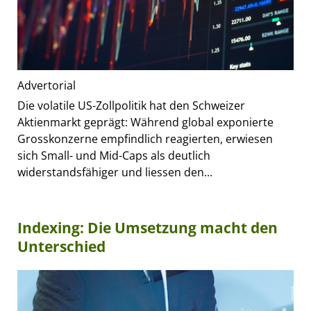
Advertorial
Die volatile US-Zollpolitik hat den Schweizer
Aktienmarkt geprägt: Während global exponierte
Grosskonzerne empfindlich reagierten, erwiesen
sich Small- und Mid-Caps als deutlich
widerstandsfähiger und liessen den...
Indexing: Die Umsetzung macht den
Unterschied