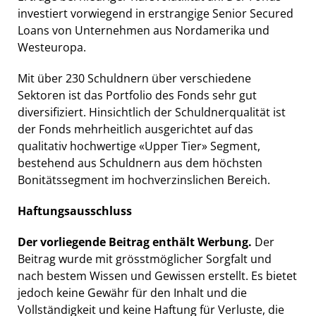
investiert vorwiegend in erstrangige Senior Secured
Loans von Unternehmen aus Nordamerika und
Westeuropa.
Mit über 230 Schuldnern über verschiedene
Sektoren ist das Portfolio des Fonds sehr gut
diversifiziert. Hinsichtlich der Schuldnerqualität ist
der Fonds mehrheitlich ausgerichtet auf das
qualitativ hochwertige «Upper Tier» Segment,
bestehend aus Schuldnern aus dem höchsten
Bonitätssegment im hochverzinslichen Bereich.
Haftungsausschluss
Der vorliegende Beitrag enthält Werbung.
Der
Beitrag wurde mit grösstmöglicher Sorgfalt und
nach bestem Wissen und Gewissen erstellt. Es bietet
jedoch keine Gewähr für den Inhalt und die
Vollständigkeit und keine Haftung für Verluste, die