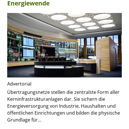
Energiewende
Advertorial
Übertragungsnetze stellen die zentralste Form aller
Kerninfrastrukturanlagen dar. Sie sichern die
Energieversorgung von Industrie, Haushalten und
öffentlichen Einrichtungen und bilden die physische
Grundlage für...