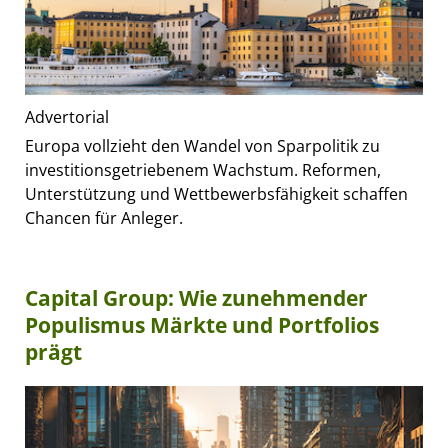
Advertorial
Europa vollzieht den Wandel von Sparpolitik zu
investitionsgetriebenem Wachstum. Reformen,
Unterstützung und Wettbewerbsfähigkeit schaffen
Chancen für Anleger.
Capital Group: Wie zunehmender
Populismus Märkte und Portfolios
prägt