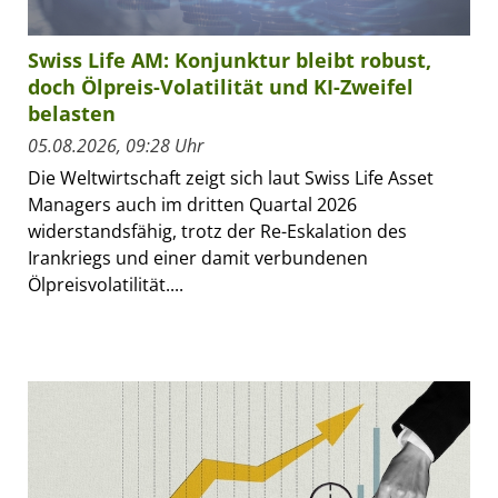
Swiss Life AM: Konjunktur bleibt robust,
doch Ölpreis-Volatilität und KI-Zweifel
belasten
05.08.2026, 09:28 Uhr
Die Weltwirtschaft zeigt sich laut Swiss Life Asset
Managers auch im dritten Quartal 2026
widerstandsfähig, trotz der Re-Eskalation des
Irankriegs und einer damit verbundenen
Ölpreisvolatilität....