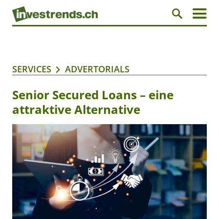
SERVICES
ADVERTORIALS
Senior Secured Loans – eine
attraktive Alternative