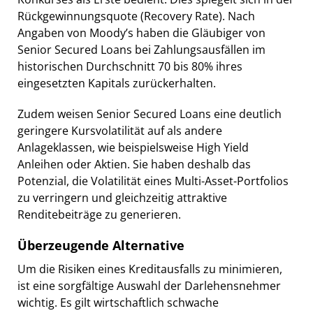
Rückgewinnungsquote (Recovery Rate). Nach
Angaben von Moody’s haben die Gläubiger von
Senior Secured Loans bei Zahlungsausfällen im
historischen Durchschnitt 70 bis 80% ihres
eingesetzten Kapitals zurückerhalten.
Zudem weisen Senior Secured Loans eine deutlich
geringere Kursvolatilität auf als andere
Anlageklassen, wie beispielsweise High Yield
Anleihen oder Aktien. Sie haben deshalb das
Potenzial, die Volatilität eines Multi-Asset-Portfolios
zu verringern und gleichzeitig attraktive
Renditebeiträge zu generieren.
Überzeugende Alternative
Um die Risiken eines Kreditausfalls zu minimieren,
ist eine sorgfältige Auswahl der Darlehensnehmer
wichtig. Es gilt wirtschaftlich schwache