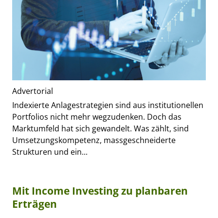
Advertorial
Indexierte Anlagestrategien sind aus institutionellen
Portfolios nicht mehr wegzudenken. Doch das
Marktumfeld hat sich gewandelt. Was zählt, sind
Umsetzungskompetenz, massgeschneiderte
Strukturen und ein...
Mit Income Investing zu planbaren
Erträgen