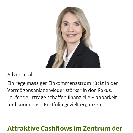
Advertorial
Ein regelmässiger Einkommensstrom rückt in der
Vermögensanlage wieder stärker in den Fokus.
Laufende Erträge schaffen finanzielle Planbarkeit
und können ein Portfolio gezielt ergänzen.
Attraktive Cashflows im Zentrum der