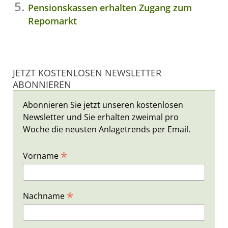
Pensionskassen erhalten Zugang zum
Repomarkt
JETZT KOSTENLOSEN NEWSLETTER
ABONNIEREN
Abonnieren Sie jetzt unseren kostenlosen
Newsletter und Sie erhalten zweimal pro
Woche die neusten Anlagetrends per Email.
*
Vorname
*
Nachname