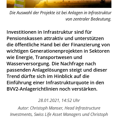
Die Auswahl der Projekte ist bei Anlagen in Infrastruktur
von zentraler Bedeutung.
Investitionen in Infrastruktur sind für
Pensionskassen attraktiv und unterstützen
die öffentliche Hand bei der Finanzierung von
wichtigen Generationenprojekten in Sektoren
wie Energie, Transportwesen und
Wasserversorgung. Die Nachfrage nach
passenden Anlagelösungen steigt und dieser
Trend dürfte sich im Hinblick auf die
Einführung einer Infrastrukturquote in den
BVV2-Anlagerichtlinien noch verstärken.
28.01.2021, 14:52 Uhr
Autor: Christoph Manser, Head Infrastructure
Investments, Swiss Life Asset Managers und Christoph