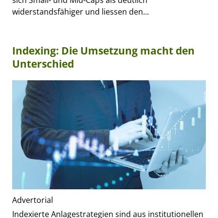
sich Small- und Mid-Caps als deutlich
widerstandsfähiger und liessen den...
Indexing: Die Umsetzung macht den
Unterschied
Advertorial
Indexierte Anlagestrategien sind aus institutionellen