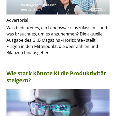
Advertorial
Was bedeutet es, ein Lebenswerk loszulassen – und
was braucht es, um es anzunehmen? Die aktuelle
Ausgabe des GKB Magazins «Horizonte» stellt
Fragen in den Mittelpunkt, die über Zahlen und
Bilanzen hinausgehen:...
Wie stark könnte KI die Produktivität
steigern?