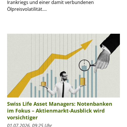
Irankriegs und einer damit verbundenen
Ölpreisvolatilität....
Swiss Life Asset Managers: Notenbanken
im Fokus – Aktienmarkt-Ausblick wird
vorsichtiger
01.07.2026, 09:25 Uhr