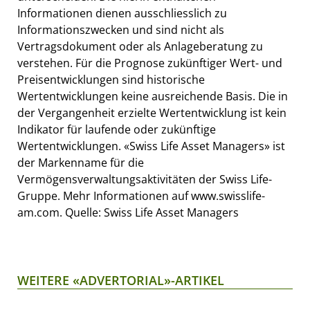
Informationen dienen ausschliesslich zu
Informationszwecken und sind nicht als
Vertragsdokument oder als Anlageberatung zu
verstehen. Für die Prognose zukünftiger Wert- und
Preisentwicklungen sind historische
Wertentwicklungen keine ausreichende Basis. Die in
der Vergangenheit erzielte Wertentwicklung ist kein
Indikator für laufende oder zukünftige
Wertentwicklungen. «Swiss Life Asset Managers» ist
der Markenname für die
Vermögensverwaltungsaktivitäten der Swiss Life-
Gruppe. Mehr Informationen auf www.swisslife-
am.com. Quelle: Swiss Life Asset Managers
WEITERE «ADVERTORIAL»-ARTIKEL