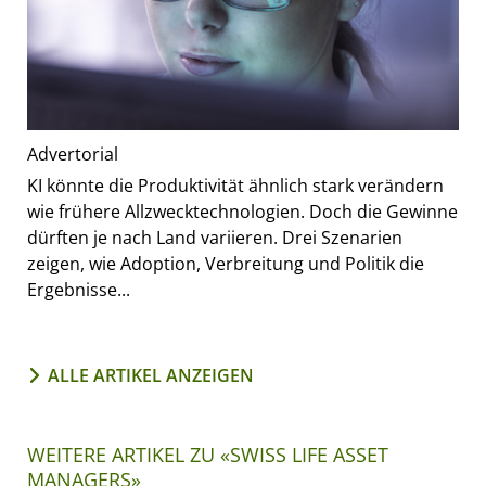
Advertorial
KI könnte die Produktivität ähnlich stark verändern
wie frühere Allzwecktechnologien. Doch die Gewinne
dürften je nach Land variieren. Drei Szenarien
zeigen, wie Adoption, Verbreitung und Politik die
Ergebnisse...
ALLE ARTIKEL ANZEIGEN
WEITERE ARTIKEL ZU «SWISS LIFE ASSET
MANAGERS»