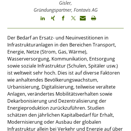
Gisler,
Gründungspartner, Fontavis AG
Der Bedarf an Ersatz- und Neuinvestitionen in
Infrastrukturanlagen in den Bereichen Transport,
Energie, Netze (Strom, Gas, Wärme),
Wasserversorgung, Kommunikation, Entsorgung
sowie soziale Infrastruktur (Schulen, Spitäler usw.)
ist weltweit sehr hoch. Dies ist auf diverse Faktoren
wie anhaltendes Bevölkerungswachstum,
Urbanisierung, Digitalisierung, teilweise veraltete
Anlagen, verändertes Mobilitätsverhalten sowie
Dekarbonisierung und Dezentralisierung der
Energieproduktion zurückzuführen. Studien
schätzen den jährlichen Kapitalbedarf für Erhalt,
Modernisierung oder Ausbau der globalen
Infrastruktur allein bei Verkehr und Energie auf über