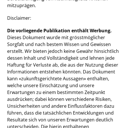
mitzuprägen.
Disclaimer:
Die vorliegende Publikation enthält Werbung.
Dieses Dokument wurde mit grösstmöglicher
Sorgfalt und nach bestem Wissen und Gewissen
erstellt. Wir bieten jedoch keine Gewähr hinsichtlich
dessen Inhalt und Vollständigkeit und lehnen jede
Haftung für Verluste ab, die aus der Nutzung dieser
Informationen entstehen könnten. Das Dokument
kann «zukunftsgerichtete Aussagen» enthalten,
welche unsere Einschätzung und unsere
Erwartungen zu einem bestimmten Zeitpunkt
ausdrücken; dabei können verschiedene Risiken,
Unsicherheiten und andere Einflussfaktoren dazu
führen, dass die tatsächlichen Entwicklungen und
Resultate sich von unseren Erwartungen deutlich
unterscheiden. Die hierin enthaltenen