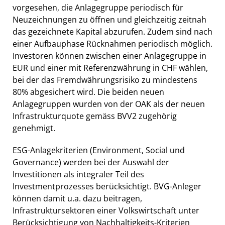
vorgesehen, die Anlagegruppe periodisch für
Neuzeichnungen zu öffnen und gleichzeitig zeitnah
das gezeichnete Kapital abzurufen. Zudem sind nach
einer Aufbauphase Rücknahmen periodisch möglich.
Investoren können zwischen einer Anlagegruppe in
EUR und einer mit Referenzwährung in CHF wählen,
bei der das Fremdwährungsrisiko zu mindestens
80% abgesichert wird. Die beiden neuen
Anlagegruppen wurden von der OAK als der neuen
Infrastrukturquote gemäss BVV2 zugehörig
genehmigt.
ESG-Anlagekriterien (Environment, Social und
Governance) werden bei der Auswahl der
Investitionen als integraler Teil des
Investmentprozesses berücksichtigt. BVG-Anleger
können damit u.a. dazu beitragen,
Infrastruktursektoren einer Volkswirtschaft unter
Berücksichtigung von Nachhaltigkeits-Kriterien