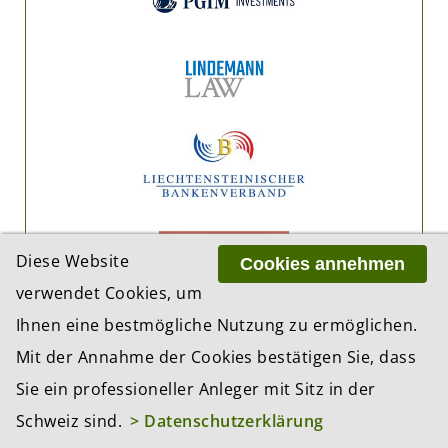
Diese Website
Cookies annehmen
verwendet Cookies, um
Ihnen eine bestmögliche Nutzung zu ermöglichen.
Mit der Annahme der Cookies bestätigen Sie, dass
Sie ein professioneller Anleger mit Sitz in der
Schweiz sind.
> Datenschutzerklärung