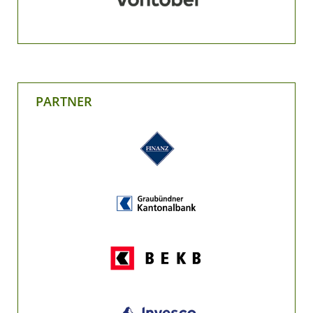
PARTNER