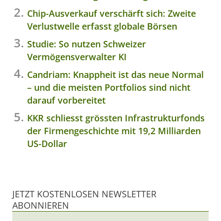
Chip-Ausverkauf verschärft sich: Zweite
Verlustwelle erfasst globale Börsen
Studie: So nutzen Schweizer
Vermögensverwalter KI
Candriam: Knappheit ist das neue Normal
– und die meisten Portfolios sind nicht
darauf vorbereitet
KKR schliesst grössten Infrastrukturfonds
der Firmengeschichte mit 19,2 Milliarden
US-Dollar
JETZT KOSTENLOSEN NEWSLETTER
ABONNIEREN