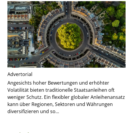
Advertorial
Angesichts hoher Bewertungen und erhöhter
Volatilität bieten traditionelle Staatsanleihen oft
weniger Schutz. Ein flexibler globaler Anleihenansatz
kann über Regionen, Sektoren und Währungen
diversifizieren und so...