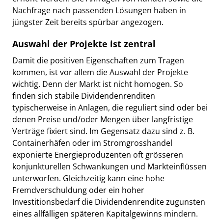
Nachfrage nach passenden Lösungen haben in
jüngster Zeit bereits spürbar angezogen.
Auswahl der Projekte ist zentral
Damit die positiven Eigenschaften zum Tragen
kommen, ist vor allem die Auswahl der Projekte
wichtig. Denn der Markt ist nicht homogen. So
finden sich stabile Dividendenrenditen
typischerweise in Anlagen, die reguliert sind oder bei
denen Preise und/oder Mengen über langfristige
Verträge fixiert sind. Im Gegensatz dazu sind z. B.
Containerhäfen oder im Stromgrosshandel
exponierte Energieproduzenten oft grösseren
konjunkturellen Schwankungen und Markteinflüssen
unterworfen. Gleichzeitig kann eine hohe
Fremdverschuldung oder ein hoher
Investitionsbedarf die Dividendenrendite zugunsten
eines allfälligen späteren Kapitalgewinns mindern.