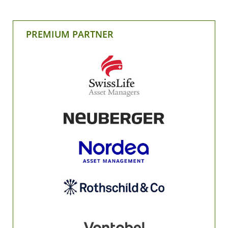
PREMIUM PARTNER