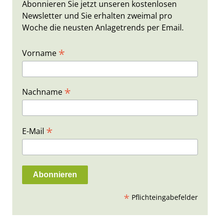
Abonnieren Sie jetzt unseren kostenlosen
Newsletter und Sie erhalten zweimal pro
Woche die neusten Anlagetrends per Email.
*
Vorname
*
Nachname
*
E-Mail
*
Pflichteingabefelder