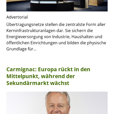
Advertorial
Übertragungsnetze stellen die zentralste Form aller
Kerninfrastrukturanlagen dar. Sie sichern die
Energieversorgung von Industrie, Haushalten und
öffentlichen Einrichtungen und bilden die physische
Grundlage für...
Carmignac: Europa rückt in den
Mittelpunkt, während der
Sekundärmarkt wächst