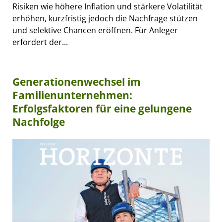
Risiken wie höhere Inflation und stärkere Volatilität
erhöhen, kurzfristig jedoch die Nachfrage stützen
und selektive Chancen eröffnen. Für Anleger
erfordert der...
Generationenwechsel im
Familienunternehmen:
Erfolgsfaktoren für eine gelungene
Nachfolge