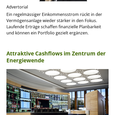
Advertorial
Ein regelmässiger Einkommensstrom rückt in der
Vermögensanlage wieder stärker in den Fokus.
Laufende Erträge schaffen finanzielle Planbarkeit
und können ein Portfolio gezielt ergänzen.
Attraktive Cashflows im Zentrum der
Energiewende