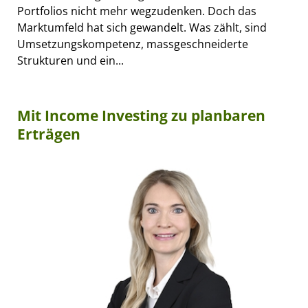
Portfolios nicht mehr wegzudenken. Doch das
Marktumfeld hat sich gewandelt. Was zählt, sind
Umsetzungskompetenz, massgeschneiderte
Strukturen und ein...
Mit Income Investing zu planbaren
Erträgen