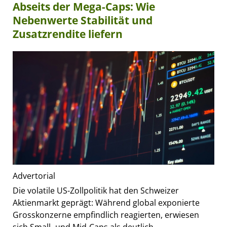
Abseits der Mega-Caps: Wie
Nebenwerte Stabilität und
Zusatzrendite liefern
Advertorial
Die volatile US-Zollpolitik hat den Schweizer
Aktienmarkt geprägt: Während global exponierte
Grosskonzerne empfindlich reagierten, erwiesen