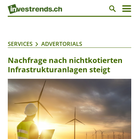
SERVICES
ADVERTORIALS
Nachfrage nach nichtkotierten
Infrastrukturanlagen steigt