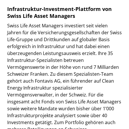
Infrastruktur-Investment-Plattform von
Swiss Life Asset Managers
Swiss Life Asset Managers investiert seit vielen
Jahren für die Versicherungsgesellschaften der Swiss
Life-Gruppe und Drittkunden auf globaler Basis
erfolgreich in Infrastruktur und hat dabei einen
überzeugenden Leistungsausweis erzielt. Ihre 35
Infrastruktur-Spezialisten betreuen
Vermögenswerte in der Höhe von rund 7 Milliarden
Schweizer Franken. Zu diesem Spezialisten-Team
gehört auch Fontavis AG, ein führender auf Clean
Energy Infrastruktur spezialisierter
Vermögensverwalter, in der Schweiz. Für die
insgesamt acht Fonds von Swiss Life Asset Managers
sowie weitere Mandate wurden bisher über 1’000
Infrastrukturprojekte analysiert sowie über 40
Investments getätigt. Zum Portfolio gehören auch