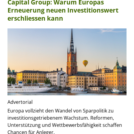
Capital Group: Warum Europas
Erneuerung neuen Investitionswert
erschliessen kann
Advertorial
Europa vollzieht den Wandel von Sparpolitik zu
investitionsgetriebenem Wachstum. Reformen,
Unterstützung und Wettbewerbsfähigkeit schaffen
Chancen für Anleger.