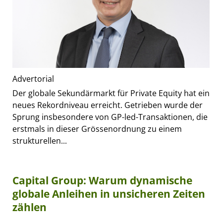
Advertorial
Der globale Sekundärmarkt für Private Equity hat ein
neues Rekordniveau erreicht. Getrieben wurde der
Sprung insbesondere von GP-led-Transaktionen, die
erstmals in dieser Grössenordnung zu einem
strukturellen...
Capital Group: Warum dynamische
globale Anleihen in unsicheren Zeiten
zählen