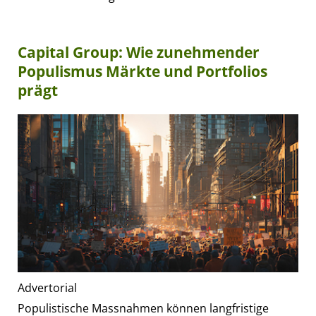
Capital Group: Wie zunehmender
Populismus Märkte und Portfolios
prägt
Advertorial
Populistische Massnahmen können langfristige