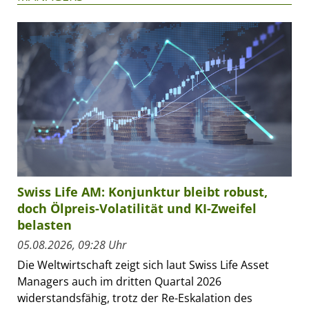
Swiss Life AM: Konjunktur bleibt robust,
doch Ölpreis-Volatilität und KI-Zweifel
belasten
05.08.2026, 09:28 Uhr
Die Weltwirtschaft zeigt sich laut Swiss Life Asset
Managers auch im dritten Quartal 2026
widerstandsfähig, trotz der Re-Eskalation des