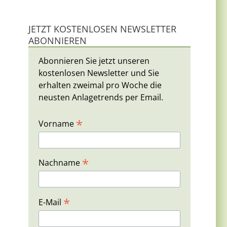
JETZT KOSTENLOSEN NEWSLETTER
ABONNIEREN
Abonnieren Sie jetzt unseren
kostenlosen Newsletter und Sie
erhalten zweimal pro Woche die
neusten Anlagetrends per Email.
*
Vorname
*
Nachname
*
E-Mail