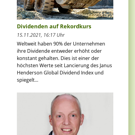
Dividenden auf Rekordkurs
15.11.2021, 16:17 Uhr
Weltweit haben 90% der Unternehmen
ihre Dividende entweder erhöht oder
konstant gehalten. Dies ist einer der
höchsten Werte seit Lancierung des Janus
Henderson Global Dividend Index und
spiegelt...