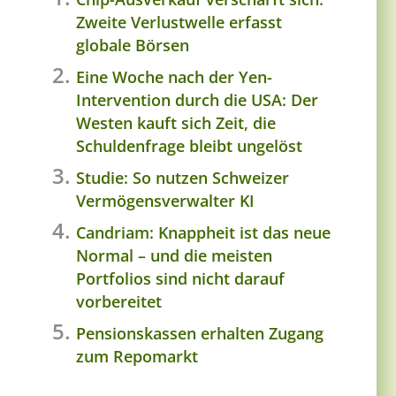
Zweite Verlustwelle erfasst
globale Börsen
Eine Woche nach der Yen-
Intervention durch die USA: Der
Westen kauft sich Zeit, die
Schuldenfrage bleibt ungelöst
Studie: So nutzen Schweizer
Vermögensverwalter KI
Candriam: Knappheit ist das neue
Normal – und die meisten
Portfolios sind nicht darauf
vorbereitet
Pensionskassen erhalten Zugang
zum Repomarkt