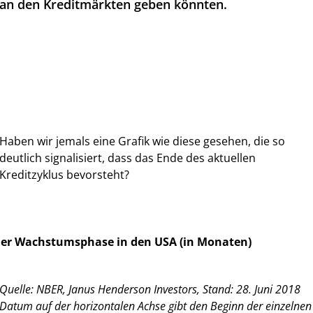
an den Kreditmärkten geben könnten.
Haben wir jemals eine Grafik wie diese gesehen, die so
deutlich signalisiert, dass das Ende des aktuellen
Kreditzyklus bevorsteht?
der Wachstumsphase in den USA (in Monaten)
Quelle:
NBER, Janus Henderson Investors, Stand: 28. Juni 2018
Datum auf der horizontalen Achse gibt den Beginn der einzelnen