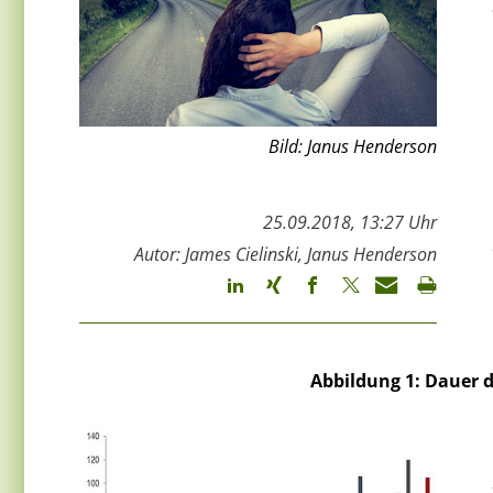
Bild: Janus Henderson
25.09.2018, 13:27 Uhr
Autor: James Cielinski, Janus Henderson
Abbildung 1: Dauer 