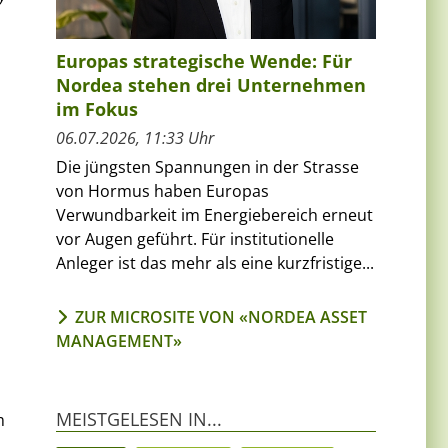
Europas strategische Wende: Für
Nordea stehen drei Unternehmen
im Fokus
06.07.2026, 11:33 Uhr
Die jüngsten Spannungen in der Strasse
von Hormus haben Europas
Verwundbarkeit im Energiebereich erneut
vor Augen geführt. Für institutionelle
Anleger ist das mehr als eine kurzfristige...
ZUR MICROSITE VON «NORDEA ASSET
MANAGEMENT»
MEISTGELESEN IN...
m