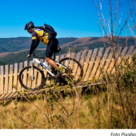
Foto Pixaba