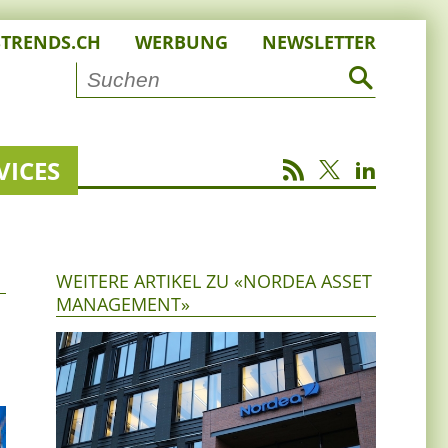
STRENDS.CH
WERBUNG
NEWSLETTER
VICES
WEITERE ARTIKEL ZU «NORDEA ASSET
MANAGEMENT»