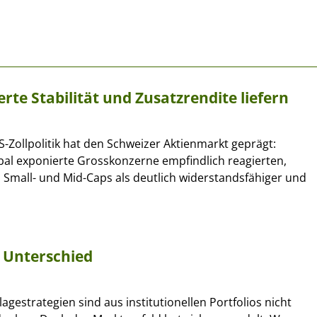
te Stabilität und Zusatzrendite liefern
US-Zollpolitik hat den Schweizer Aktienmarkt geprägt:
al exponierte Grosskonzerne empfindlich reagierten,
 Small- und Mid-Caps als deutlich widerstandsfähiger und
 Unterschied
lagestrategien sind aus institutionellen Portfolios nicht