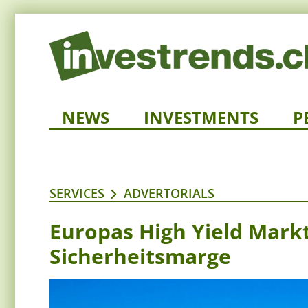
NEWS
INVESTMENTS
P
SERVICES
ADVERTORIALS
Europas High Yield Markt
Sicherheitsmarge