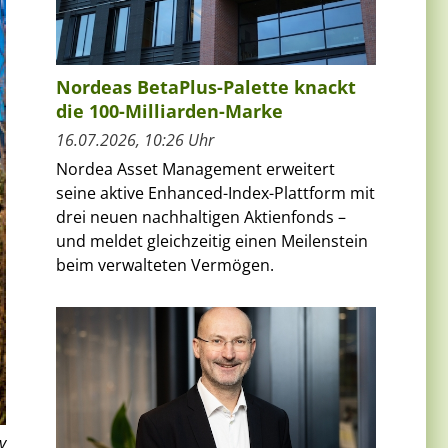
Nordeas BetaPlus-Palette knackt
die 100-Milliarden-Marke
16.07.2026, 10:26 Uhr
Nordea Asset Management erweitert
seine aktive Enhanced-Index-Plattform mit
drei neuen nachhaltigen Aktienfonds –
und meldet gleichzeitig einen Meilenstein
beim verwalteten Vermögen.
y