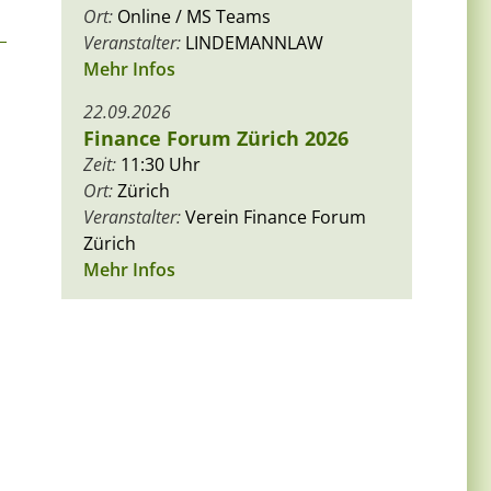
Ort:
Online / MS Teams
Veranstalter:
LINDEMANNLAW
Mehr Infos
22.09.2026
Finance Forum Zürich 2026
Zeit:
11:30 Uhr
Ort:
Zürich
Veranstalter:
Verein Finance Forum
Zürich
Mehr Infos