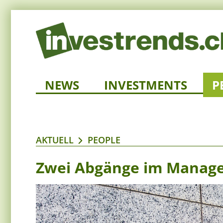
NEWS
INVESTMENTS
P
AKTUELL
PEOPLE
Zwei Abgänge im Manage