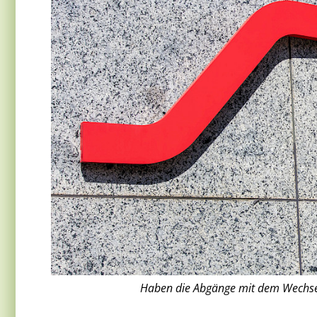
Haben die Abgänge mit dem Wechsel 