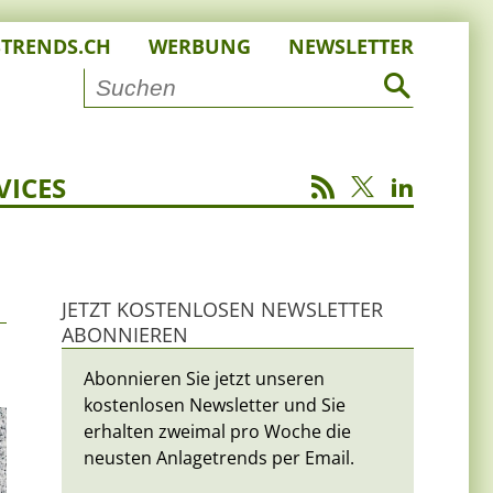
STRENDS.CH
WERBUNG
NEWSLETTER
VICES
JETZT KOSTENLOSEN NEWSLETTER
ABONNIEREN
Abonnieren Sie jetzt unseren
kostenlosen Newsletter und Sie
erhalten zweimal pro Woche die
neusten Anlagetrends per Email.