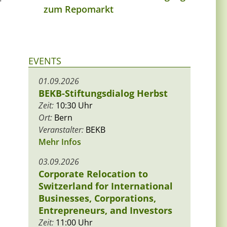
r
zum Repomarkt
EVENTS
01.09.2026
BEKB-Stiftungsdialog Herbst
Zeit:
10:30 Uhr
Ort:
Bern
Veranstalter:
BEKB
Mehr Infos
03.09.2026
Corporate Relocation to
Switzerland for International
Businesses, Corporations,
Entrepreneurs, and Investors
Zeit:
11:00 Uhr